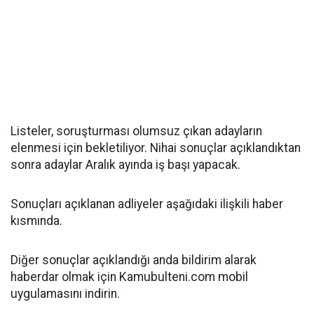
Listeler, soruşturması olumsuz çıkan adayların
elenmesi için bekletiliyor. Nihai sonuçlar açıklandıktan
sonra adaylar Aralık ayında iş başı yapacak.
Sonuçları açıklanan adliyeler aşağıdaki ilişkili haber
kısmında.
Diğer sonuçlar açıklandığı anda bildirim alarak
haberdar olmak için Kamubulteni.com mobil
uygulamasını indirin.