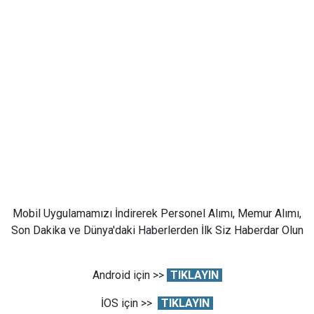
Mobil Uygulamamızı İndirerek Personel Alımı, Memur Alımı,
Son Dakika ve Dünya'daki Haberlerden İlk Siz Haberdar Olun
Android için >>
TIKLAYIN
İOS için >>
TIKLAYIN