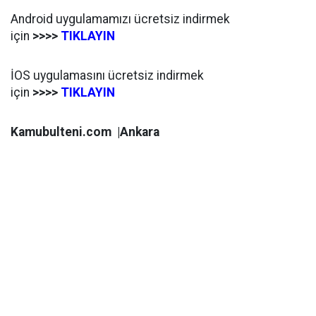
Android uygulamamızı ücretsiz indirmek
için
>>>>
TIKLAYIN
İOS uygulamasını ücretsiz indirmek
için
>>>>
TIKLAYIN
Kamubulteni.com |Ankara