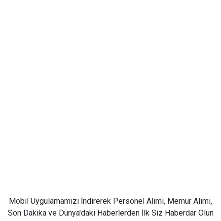
Mobil Uygulamamızı İndirerek Personel Alımı, Memur Alımı,
Son Dakika ve Dünya'daki Haberlerden İlk Siz Haberdar Olun