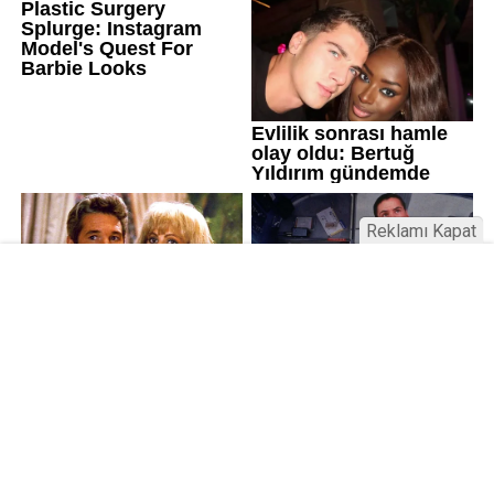
Reklamı Kapat