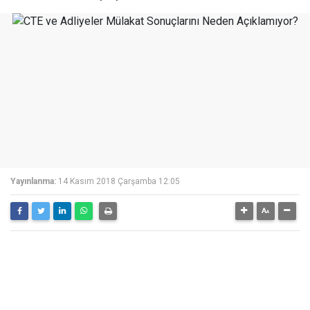
Yayınlanma:
14 Kasım 2018 Çarşamba 12:05