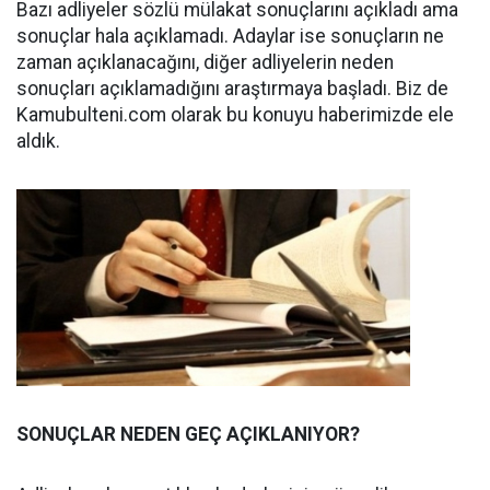
Bazı adliyeler sözlü mülakat sonuçlarını açıkladı ama
sonuçlar hala açıklamadı. Adaylar ise sonuçların ne
zaman açıklanacağını, diğer adliyelerin neden
sonuçları açıklamadığını araştırmaya başladı. Biz de
Kamubulteni.com olarak bu konuyu haberimizde ele
aldık.
SONUÇLAR NEDEN GEÇ AÇIKLANIYOR?