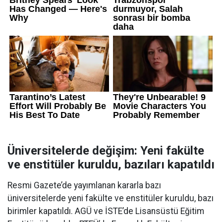
Üniversitelerde değişim: Yeni fakülte
ve enstitüler kuruldu, bazıları kapatıldı
Resmi Gazete’de yayımlanan kararla bazı
üniversitelerde yeni fakülte ve enstitüler kuruldu, bazı
birimler kapatıldı. AGÜ ve İSTE’de Lisansüstü Eğitim