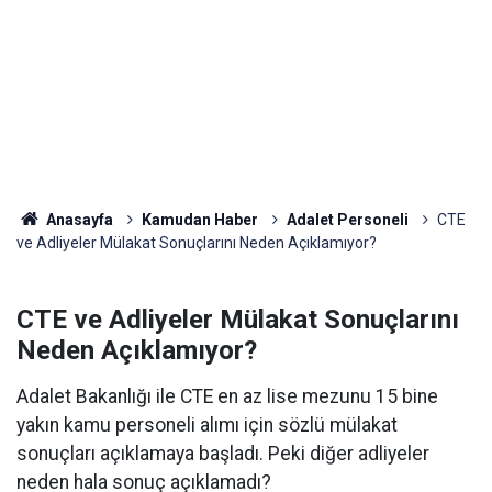
Anasayfa
Kamudan Haber
Adalet Personeli
CTE
ve Adliyeler Mülakat Sonuçlarını Neden Açıklamıyor?
CTE ve Adliyeler Mülakat Sonuçlarını
Neden Açıklamıyor?
Adalet Bakanlığı ile CTE en az lise mezunu 15 bine
yakın kamu personeli alımı için sözlü mülakat
sonuçları açıklamaya başladı. Peki diğer adliyeler
neden hala sonuç açıklamadı?