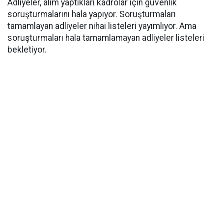
Adliyeler, alım yaptıkları kadrolar için güvenlik
soruşturmalarını hala yapıyor. Soruşturmaları
tamamlayan adliyeler nihai listeleri yayımlıyor. Ama
soruşturmaları hala tamamlamayan adliyeler listeleri
bekletiyor.