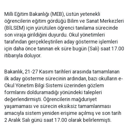
Milli Eğitim Bakanlığı (MEB), üstün yetenekli
öğrencilerin eğitim gördüğü Bilim ve Sanat Merkezleri
(BİLSEM) için yürütülen öğrenci tanılama sürecinde
son viraja girildiğini duyurdu. Okul yönetimleri
tarafından gerçekleştirilen aday gösterme işlemleri
için daha önce tanınan ek süre bugün (Salı) saat 17.00
itibarıyla doluyor.
Bakanlık, 21-27 Kasım tarihleri arasında tamamlanan
ilk aday gösterme sürecinin ardından, bazı okulların e-
Okul Yönetim Bilgi Sistemi üzerinden gözlem
formlarını dolduramadığı yönündeki talepleri
değerlendirmişti. Öğrencilerin mağduriyet
yaşamaması ve sürecin eksiksiz tamamlanması
amacıyla sistem yeniden erişime açılmış ve son tarih
2 Aralık Salı günü saat 17.00 olarak belirlenmişti.