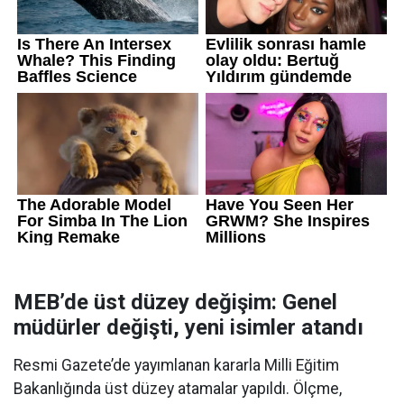
MEB’de üst düzey değişim: Genel
müdürler değişti, yeni isimler atandı
Resmi Gazete’de yayımlanan kararla Milli Eğitim
Bakanlığında üst düzey atamalar yapıldı. Ölçme,