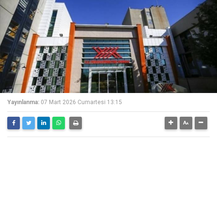
Yayınlanma:
07 Mart 2026 Cumartesi 13:15