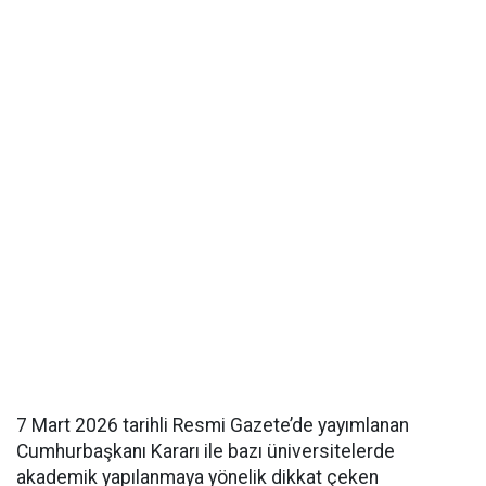
7 Mart 2026 tarihli Resmi Gazete’de yayımlanan
Cumhurbaşkanı Kararı ile bazı üniversitelerde
akademik yapılanmaya yönelik dikkat çeken