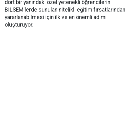
dört bir yanındaki özel yetenekli öğrencilerin
BİLSEM'lerde sunulan nitelikli eğitim fırsatlarından
yararlanabilmesi için ilk ve en önemli adımı
oluşturuyor.