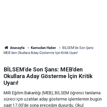
Anasayfa
Kamudan Haber
BİLSEM'de Son Şans:
MEB'den Okullara Aday Gösterme İçin Kritik Uyarı!
BİLSEM'de Son Şans: MEB'den
Okullara Aday Gösterme İçin Kritik
Uyarı!
Milli Eğitim Bakanlığı (MEB), BİLSEM öğrenci tanılama
süreci için uzatılan aday gösterme işlemlerinin bugün
saat 17.00'de sona ereceğini duyurdu. Okul