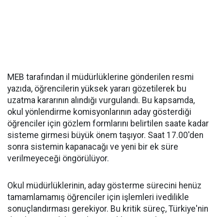
MEB tarafından il müdürlüklerine gönderilen resmi
yazıda, öğrencilerin yüksek yararı gözetilerek bu
uzatma kararının alındığı vurgulandı. Bu kapsamda,
okul yönlendirme komisyonlarının aday gösterdiği
öğrenciler için gözlem formlarını belirtilen saate kadar
sisteme girmesi büyük önem taşıyor. Saat 17.00'den
sonra sistemin kapanacağı ve yeni bir ek süre
verilmeyeceği öngörülüyor.
Okul müdürlüklerinin, aday gösterme sürecini henüz
tamamlamamış öğrenciler için işlemleri ivedilikle
sonuçlandırması gerekiyor. Bu kritik süreç, Türkiye'nin