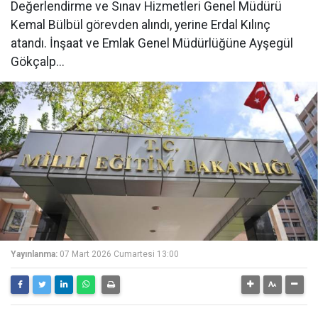
Değerlendirme ve Sınav Hizmetleri Genel Müdürü
Kemal Bülbül görevden alındı, yerine Erdal Kılınç
atandı. İnşaat ve Emlak Genel Müdürlüğüne Ayşegül
Gökçalp...
Yayınlanma:
07 Mart 2026 Cumartesi 13:00