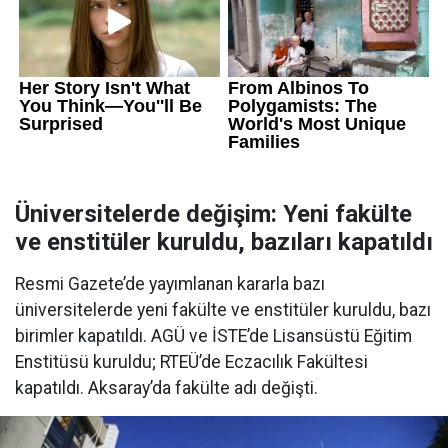
Üniversitelerde değişim: Yeni fakülte
ve enstitüler kuruldu, bazıları kapatıldı
Resmi Gazete’de yayımlanan kararla bazı
üniversitelerde yeni fakülte ve enstitüler kuruldu, bazı
birimler kapatıldı. AGÜ ve İSTE’de Lisansüstü Eğitim
Enstitüsü kuruldu; RTEÜ’de Eczacılık Fakültesi
kapatıldı. Aksaray’da fakülte adı değişti.