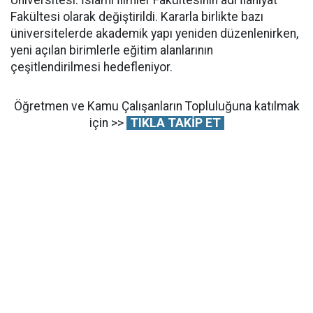
Fakültesi olarak değiştirildi. Kararla birlikte bazı
üniversitelerde akademik yapı yeniden düzenlenirken,
yeni açılan birimlerle eğitim alanlarının
çeşitlendirilmesi hedefleniyor.
Öğretmen ve Kamu Çalışanların Topluluğuna katılmak
için >>
TIKLA TAKİP ET