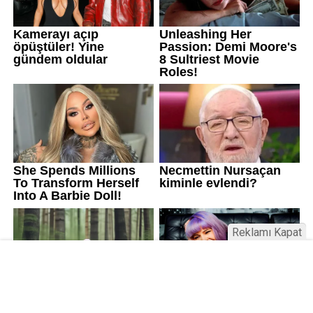
Reklamı Kapat