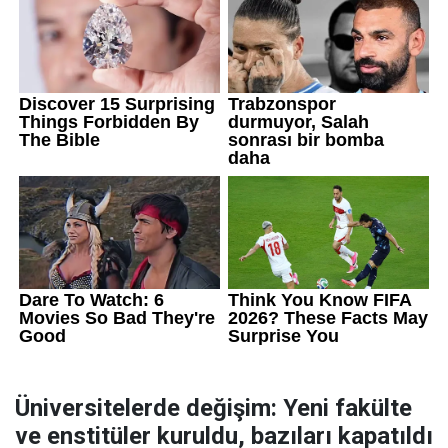
Üniversitelerde değişim: Yeni fakülte
ve enstitüler kuruldu, bazıları kapatıldı