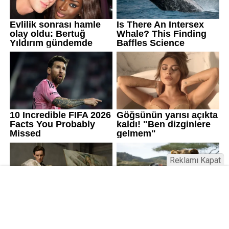
Reklamı Kapat