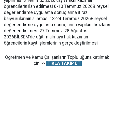
yapılması 3 Temmuz 2026Kayıt hakkı kazanan
öğrencilerin ilan edilmesi 6-10 Temmuz 2026Bireysel
değerlendirme uygulama sonuçlarına itiraz
başvurularının alınması 13-24 Temmuz 2026Bireysel
değerlendirme uygulama sonuçlarına yapılan itirazların
değerlendirilmesi 27 Temmuz-28 Ağustos
2026BİLSEM’de eğitim almaya hak kazanan
öğrencilerin kayıt işlemlerinin gerçekleştirilmesi
Öğretmen ve Kamu Çalışanların Topluluğuna katılmak
için >>
TIKLA TAKİP ET