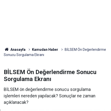
Anasayfa
Kamudan Haber
BİLSEM Ön Değerlendirme
Sonucu Sorgulama Ekranı
BİLSEM Ön Değerlendirme Sonucu
Sorgulama Ekranı
BİLSEM ön değerlendirme sonucu sorgulama
işlemleri nereden yapılacak? Sonuçlar ne zaman
açıklanacak?