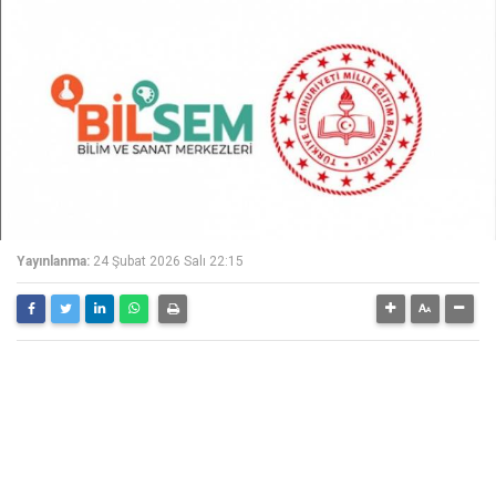
Yayınlanma:
24 Şubat 2026 Salı 22:15