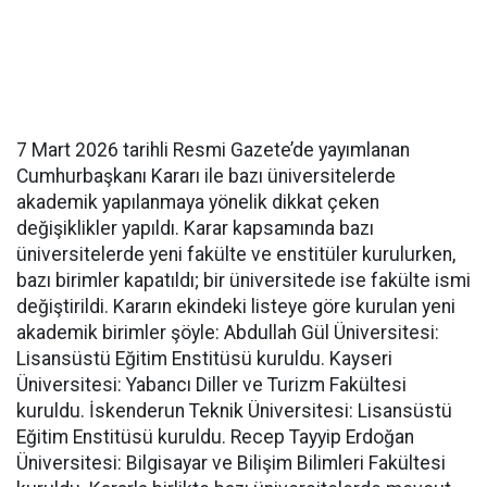
7 Mart 2026 tarihli Resmi Gazete’de yayımlanan
Cumhurbaşkanı Kararı ile bazı üniversitelerde
akademik yapılanmaya yönelik dikkat çeken
değişiklikler yapıldı. Karar kapsamında bazı
üniversitelerde yeni fakülte ve enstitüler kurulurken,
bazı birimler kapatıldı; bir üniversitede ise fakülte ismi
değiştirildi. Kararın ekindeki listeye göre kurulan yeni
akademik birimler şöyle: Abdullah Gül Üniversitesi:
Lisansüstü Eğitim Enstitüsü kuruldu. Kayseri
Üniversitesi: Yabancı Diller ve Turizm Fakültesi
kuruldu. İskenderun Teknik Üniversitesi: Lisansüstü
Eğitim Enstitüsü kuruldu. Recep Tayyip Erdoğan
Üniversitesi: Bilgisayar ve Bilişim Bilimleri Fakültesi