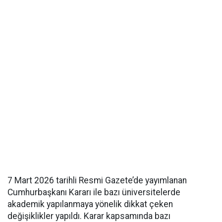
7 Mart 2026 tarihli Resmi Gazete’de yayımlanan
Cumhurbaşkanı Kararı ile bazı üniversitelerde
akademik yapılanmaya yönelik dikkat çeken
değişiklikler yapıldı. Karar kapsamında bazı