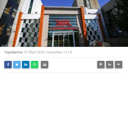
Yayınlanma:
07 Mart 2026 Cumartesi 13:15