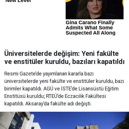
Üniversitelerde değişim: Yeni fakülte
ve enstitüler kuruldu, bazıları kapatıldı
Resmi Gazete’de yayımlanan kararla bazı
üniversitelerde yeni fakülte ve enstitüler kuruldu, bazı
birimler kapatıldı. AGÜ ve İSTE’de Lisansüstü Eğitim
Enstitüsü kuruldu; RTEÜ’de Eczacılık Fakültesi
kapatıldı. Aksaray’da fakülte adı değişti.