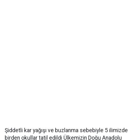
Şiddetli kar yağışı ve buzlanma sebebiyle 5 ilimizde
birden okullar tatil edildi Ülkemizin Doğu Anadolu