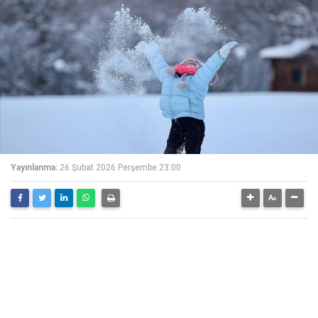
Yayınlanma:
26 Şubat 2026 Perşembe 23:00