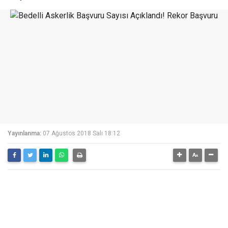
Yayınlanma:
07 Ağustos 2018 Salı 18:12