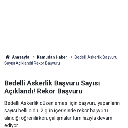
Anasayfa
Kamudan Haber
Bedelli Askerlik Başvuru
Sayısı Açıklandı! Rekor Başvuru
Bedelli Askerlik Başvuru Sayısı
Açıklandı! Rekor Başvuru
Bedelli Askerlik düzenlemesi için başvuru yapanların
sayısı belli oldu. 2 gün içerisinde rekor başvuru
alındığı öğrenilirken, çalışmalar tüm hızıyla devam
ediyor.