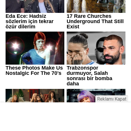
Reklamı Kapat