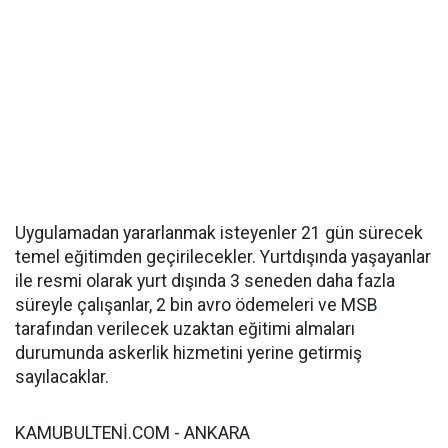
Uygulamadan yararlanmak isteyenler 21 gün sürecek
temel eğitimden geçirilecekler. Yurtdışında yaşayanlar
ile resmi olarak yurt dışında 3 seneden daha fazla
süreyle çalışanlar, 2 bin avro ödemeleri ve MSB
tarafından verilecek uzaktan eğitimi almaları
durumunda askerlik hizmetini yerine getirmiş
sayılacaklar.
KAMUBULTENİ.COM - ANKARA