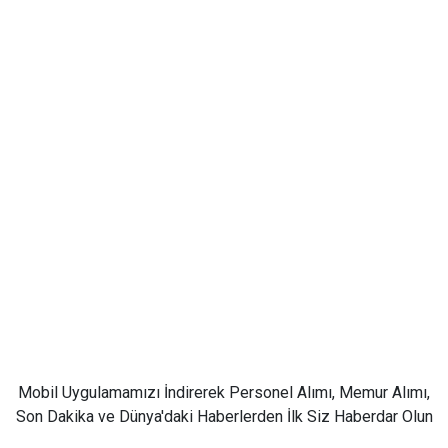
Mobil Uygulamamızı İndirerek Personel Alımı, Memur Alımı,
Son Dakika ve Dünya'daki Haberlerden İlk Siz Haberdar Olun