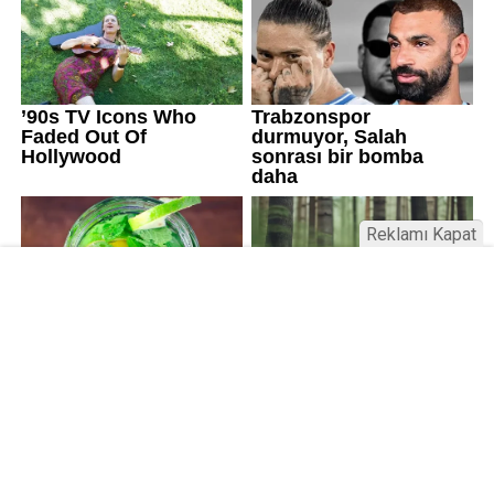
Reklamı Kapat
Üniversitelerde değişim: Yeni fakülte