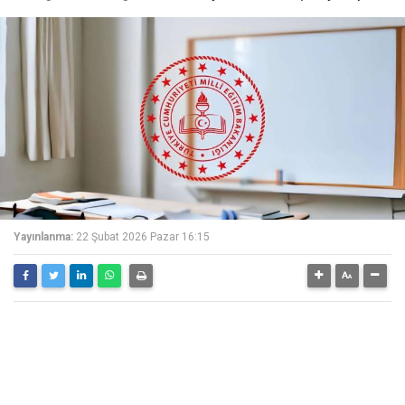
Yayınlanma:
22 Şubat 2026 Pazar 16:15