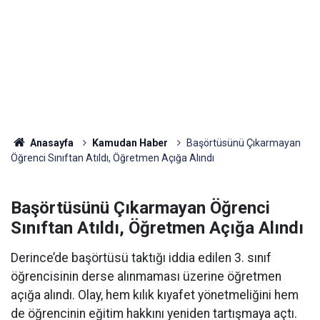
Anasayfa
Kamudan Haber
Başörtüsünü Çıkarmayan
Öğrenci Sınıftan Atıldı, Öğretmen Açığa Alındı
Başörtüsünü Çıkarmayan Öğrenci
Sınıftan Atıldı, Öğretmen Açığa Alındı
Derince’de başörtüsü taktığı iddia edilen 3. sınıf
öğrencisinin derse alınmaması üzerine öğretmen
açığa alındı. Olay, hem kılık kıyafet yönetmeliğini hem
de öğrencinin eğitim hakkını yeniden tartışmaya açtı.