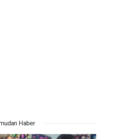
mudan Haber