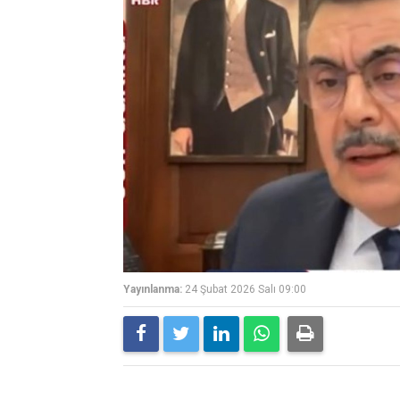
Yayınlanma:
24 Şubat 2026 Salı 09:00