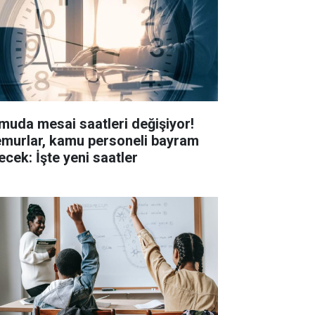
muda mesai saatleri değişiyor!
murlar, kamu personeli bayram
ecek: İşte yeni saatler