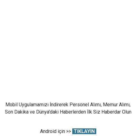
Mobil Uygulamamızı İndirerek Personel Alımı, Memur Alımı,
Son Dakika ve Dünya'daki Haberlerden İlk Siz Haberdar Olun
Android için >>
TIKLAYIN