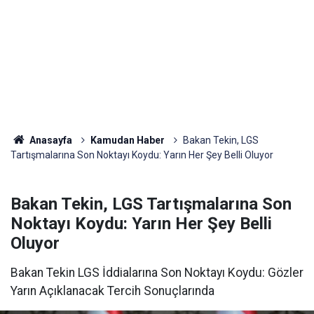
Anasayfa
Kamudan Haber
Bakan Tekin, LGS
Tartışmalarına Son Noktayı Koydu: Yarın Her Şey Belli Oluyor
Bakan Tekin, LGS Tartışmalarına Son
Noktayı Koydu: Yarın Her Şey Belli
Oluyor
Bakan Tekin LGS İddialarına Son Noktayı Koydu: Gözler
Yarın Açıklanacak Tercih Sonuçlarında