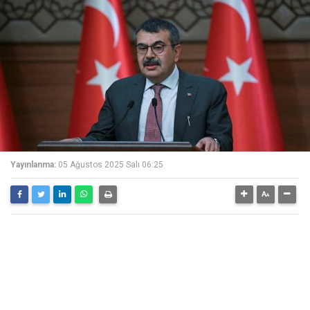
Yayınlanma:
05 Ağustos 2025 Salı 06:25