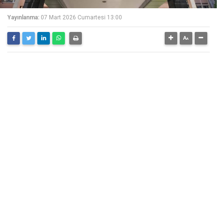
Yayınlanma:
07 Mart 2026 Cumartesi 13:00