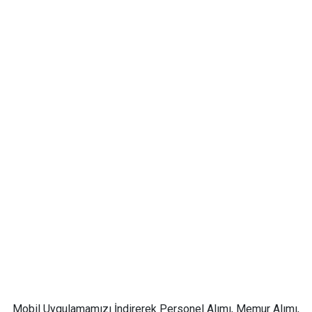
Mobil Uygulamamızı İndirerek Personel Alımı, Memur Alımı,