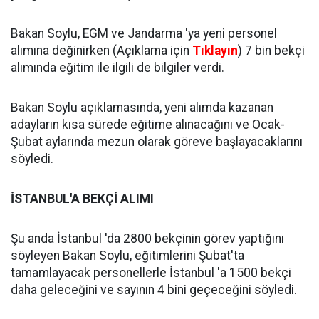
Bakan Soylu, EGM ve Jandarma 'ya yeni personel
alımına değinirken (Açıklama için
Tıklayın
) 7 bin bekçi
alımında eğitim ile ilgili de bilgiler verdi.
Bakan Soylu açıklamasında, yeni alımda kazanan
adayların kısa sürede eğitime alınacağını ve Ocak-
Şubat aylarında mezun olarak göreve başlayacaklarını
söyledi.
İSTANBUL'A BEKÇİ ALIMI
Şu anda İstanbul 'da 2800 bekçinin görev yaptığını
söyleyen Bakan Soylu, eğitimlerini Şubat'ta
tamamlayacak personellerle İstanbul 'a 1500 bekçi
daha geleceğini ve sayının 4 bini geçeceğini söyledi.