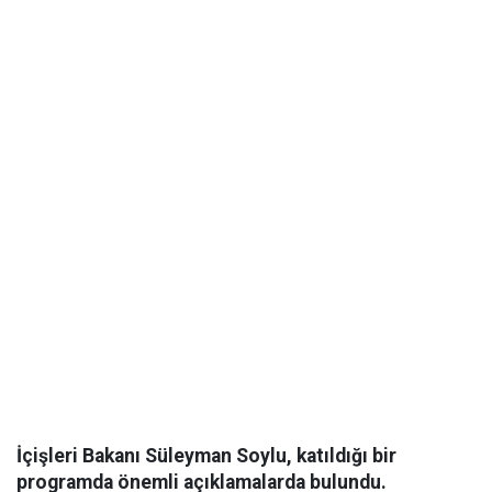
İçişleri Bakanı Süleyman Soylu, katıldığı bir
programda önemli açıklamalarda bulundu.