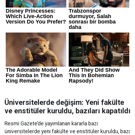
Üniversitelerde değişim: Yeni fakülte
ve enstitüler kuruldu, bazıları kapatıldı
Resmi Gazete’de yayımlanan kararla bazı
üniversitelerde yeni fakülte ve enstitüler kuruldu, bazı