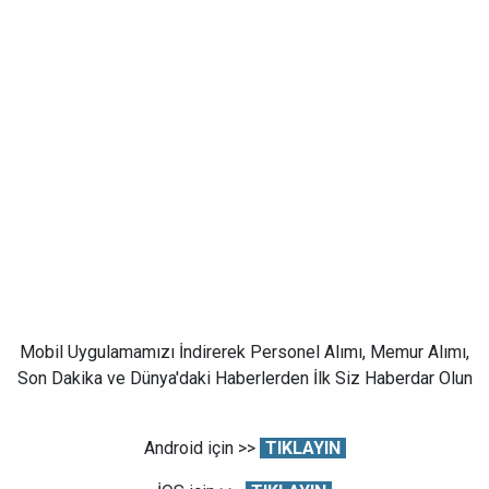
Mobil Uygulamamızı İndirerek Personel Alımı, Memur Alımı,
Son Dakika ve Dünya'daki Haberlerden İlk Siz Haberdar Olun
Android için >>
TIKLAYIN