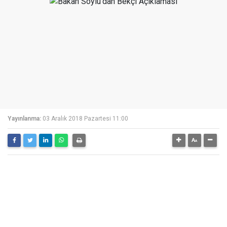
Yayınlanma:
03 Aralık 2018 Pazartesi 11:00