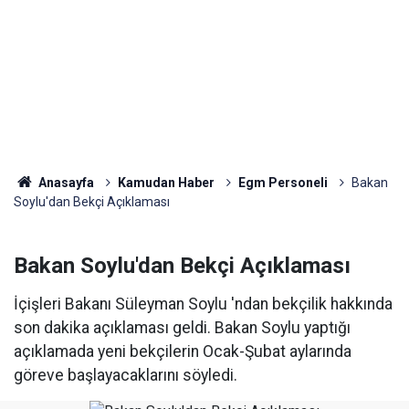
Anasayfa
Kamudan Haber
Egm Personeli
Bakan
Soylu'dan Bekçi Açıklaması
Bakan Soylu'dan Bekçi Açıklaması
İçişleri Bakanı Süleyman Soylu 'ndan bekçilik hakkında
son dakika açıklaması geldi. Bakan Soylu yaptığı
açıklamada yeni bekçilerin Ocak-Şubat aylarında
göreve başlayacaklarını söyledi.