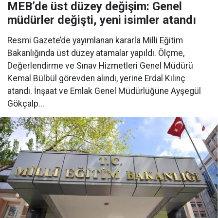
MEB’de üst düzey değişim: Genel
müdürler değişti, yeni isimler atandı
Resmi Gazete’de yayımlanan kararla Milli Eğitim
Bakanlığında üst düzey atamalar yapıldı. Ölçme,
Değerlendirme ve Sınav Hizmetleri Genel Müdürü
Kemal Bülbül görevden alındı, yerine Erdal Kılınç
atandı. İnşaat ve Emlak Genel Müdürlüğüne Ayşegül
Gökçalp...