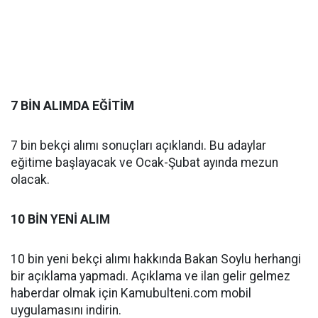
7 BİN ALIMDA EĞİTİM
7 bin bekçi alımı sonuçları açıklandı. Bu adaylar
eğitime başlayacak ve Ocak-Şubat ayında mezun
olacak.
10 BİN YENİ ALIM
10 bin yeni bekçi alımı hakkında Bakan Soylu herhangi
bir açıklama yapmadı. Açıklama ve ilan gelir gelmez
haberdar olmak için Kamubulteni.com mobil
uygulamasını indirin.