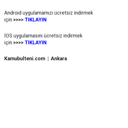
Android uygulamamızı ücretsiz indirmek
için
>>>>
TIKLAYIN
İOS uygulamasını ücretsiz indirmek
için
>>>>
TIKLAYIN
Kamubulteni.com | Ankara