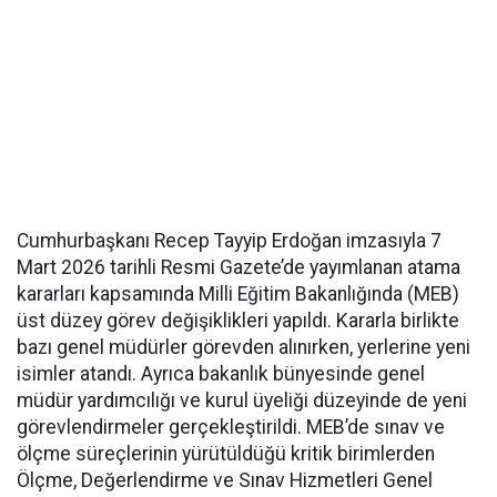
Cumhurbaşkanı Recep Tayyip Erdoğan imzasıyla 7
Mart 2026 tarihli Resmi Gazete’de yayımlanan atama
kararları kapsamında Milli Eğitim Bakanlığında (MEB)
üst düzey görev değişiklikleri yapıldı. Kararla birlikte
bazı genel müdürler görevden alınırken, yerlerine yeni
isimler atandı. Ayrıca bakanlık bünyesinde genel
müdür yardımcılığı ve kurul üyeliği düzeyinde de yeni
görevlendirmeler gerçekleştirildi. MEB’de sınav ve
ölçme süreçlerinin yürütüldüğü kritik birimlerden
Ölçme, Değerlendirme ve Sınav Hizmetleri Genel