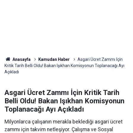
Anasayfa
Kamudan Haber
Asgari Ücret Zammı İçin
Kritik Tarih Belli Oldu! Bakan Işıkhan Komisyonun Toplanacağı Ayı
Açıkladı
Asgari Ücret Zammı İçin Kritik Tarih
Belli Oldu! Bakan Işıkhan Komisyonun
Toplanacağı Ayı Açıkladı
Milyonlarca çalışanın merakla beklediği asgari ücret
zammı için takvim netleşiyor. Çalışma ve Sosyal