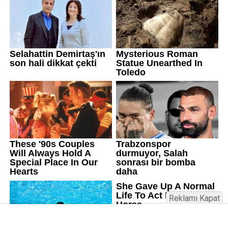
Reklamı Kapat