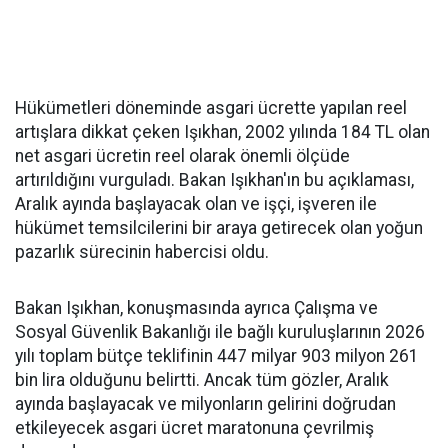
Hükümetleri döneminde asgari ücrette yapılan reel
artışlara dikkat çeken Işıkhan, 2002 yılında 184 TL olan
net asgari ücretin reel olarak önemli ölçüde
artırıldığını vurguladı. Bakan Işıkhan'ın bu açıklaması,
Aralık ayında başlayacak olan ve işçi, işveren ile
hükümet temsilcilerini bir araya getirecek olan yoğun
pazarlık sürecinin habercisi oldu.
Bakan Işıkhan, konuşmasında ayrıca Çalışma ve
Sosyal Güvenlik Bakanlığı ile bağlı kuruluşlarının 2026
yılı toplam bütçe teklifinin 447 milyar 903 milyon 261
bin lira olduğunu belirtti. Ancak tüm gözler, Aralık
ayında başlayacak ve milyonların gelirini doğrudan
etkileyecek asgari ücret maratonuna çevrilmiş