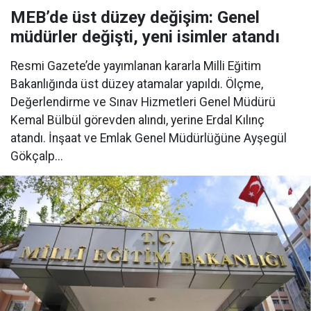
MEB’de üst düzey değişim: Genel
müdürler değişti, yeni isimler atandı
Resmi Gazete’de yayımlanan kararla Milli Eğitim
Bakanlığında üst düzey atamalar yapıldı. Ölçme,
Değerlendirme ve Sınav Hizmetleri Genel Müdürü
Kemal Bülbül görevden alındı, yerine Erdal Kılınç
atandı. İnşaat ve Emlak Genel Müdürlüğüne Ayşegül
Gökçalp...