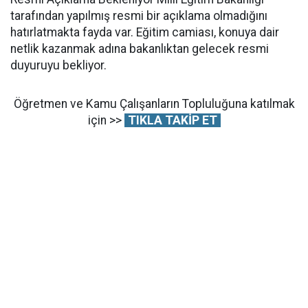
tarafından yapılmış resmi bir açıklama olmadığını
hatırlatmakta fayda var. Eğitim camiası, konuya dair
netlik kazanmak adına bakanlıktan gelecek resmi
duyuruyu bekliyor.
Öğretmen ve Kamu Çalışanların Topluluğuna katılmak
için >>
TIKLA TAKİP ET