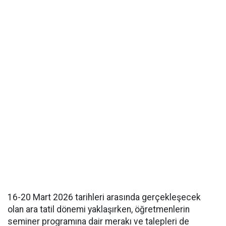
16-20 Mart 2026 tarihleri arasında gerçekleşecek
olan ara tatil dönemi yaklaşırken, öğretmenlerin
seminer programına dair merakı ve talepleri de