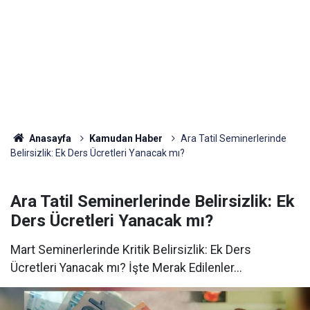
Anasayfa
Kamudan Haber
Ara Tatil Seminerlerinde
Belirsizlik: Ek Ders Ücretleri Yanacak mı?
Ara Tatil Seminerlerinde Belirsizlik: Ek
Ders Ücretleri Yanacak mı?
Mart Seminerlerinde Kritik Belirsizlik: Ek Ders
Ücretleri Yanacak mı? İşte Merak Edilenler...