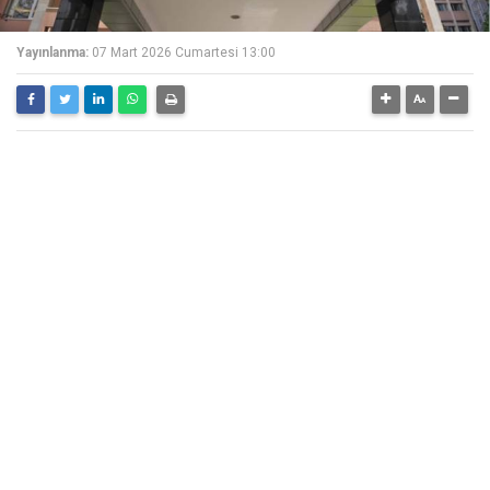
Yayınlanma:
07 Mart 2026 Cumartesi 13:00