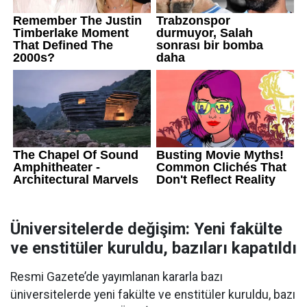
Üniversitelerde değişim: Yeni fakülte
ve enstitüler kuruldu, bazıları kapatıldı
Resmi Gazete’de yayımlanan kararla bazı
üniversitelerde yeni fakülte ve enstitüler kuruldu, bazı