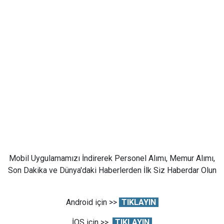
Mobil Uygulamamızı İndirerek Personel Alımı, Memur Alımı,
Son Dakika ve Dünya'daki Haberlerden İlk Siz Haberdar Olun
Android için >>
TIKLAYIN
İOS için >>
TIKLAYIN