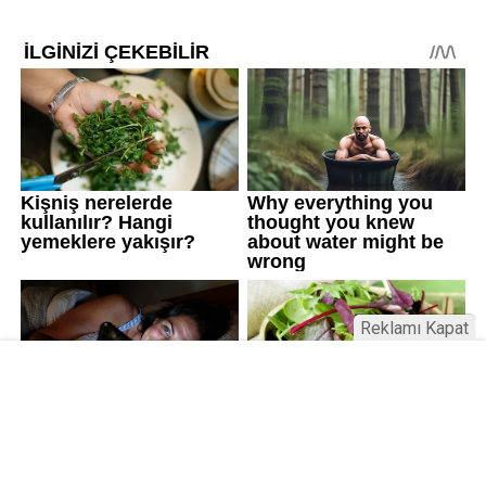
Reklamı Kapat