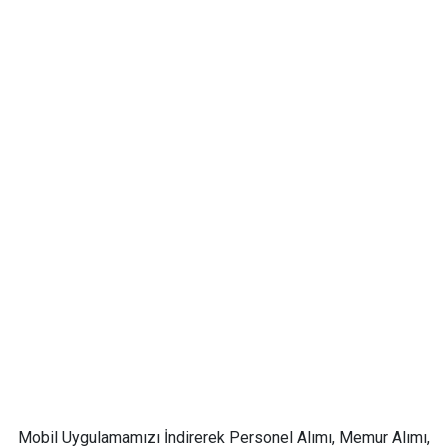
Mobil Uygulamamızı İndirerek Personel Alımı, Memur Alımı,