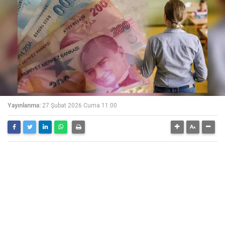
Yayınlanma:
27 Şubat 2026 Cuma 11:00