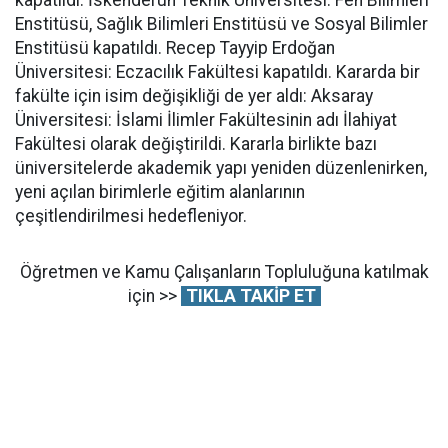
Enstitüsü, Sağlık Bilimleri Enstitüsü ve Sosyal Bilimler
Enstitüsü kapatıldı. Recep Tayyip Erdoğan
Üniversitesi: Eczacılık Fakültesi kapatıldı. Kararda bir
fakülte için isim değişikliği de yer aldı: Aksaray
Üniversitesi: İslami İlimler Fakültesinin adı İlahiyat
Fakültesi olarak değiştirildi. Kararla birlikte bazı
üniversitelerde akademik yapı yeniden düzenlenirken,
yeni açılan birimlerle eğitim alanlarının
çeşitlendirilmesi hedefleniyor.
Öğretmen ve Kamu Çalışanların Topluluğuna katılmak
için >>
TIKLA TAKİP ET