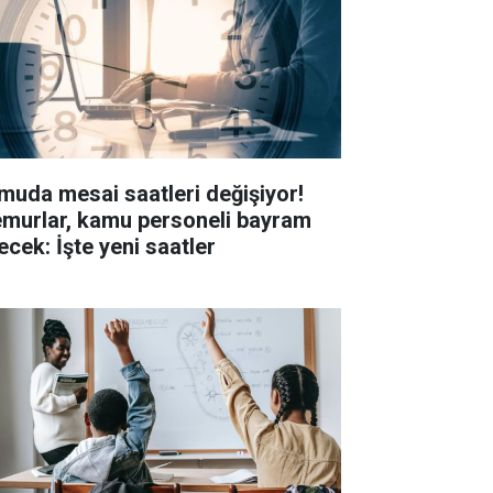
muda mesai saatleri değişiyor!
murlar, kamu personeli bayram
ecek: İşte yeni saatler