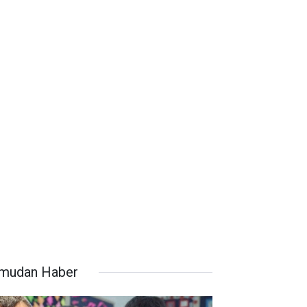
mudan Haber