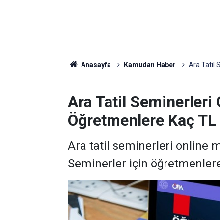
Anasayfa
Kamudan Haber
Ara Tatil
Ara Tatil Seminerleri
Öğretmenlere Kaç TL
Ara tatil seminerleri online 
Seminerler için öğretmenler