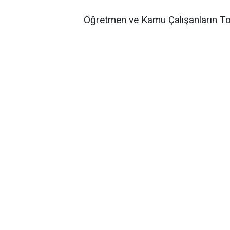
Öğretmen ve Kamu Çalışanların To