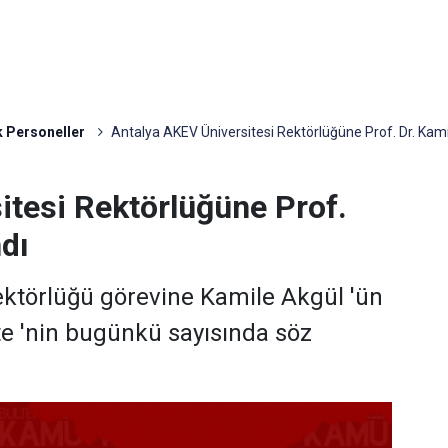
 Personeller
Antalya AKEV Üniversitesi Rektörlüğüne Prof. Dr. Kam
itesi Rektörlüğüne Prof.
dı
ektörlüğü görevine Kamile Akgül 'ün
te 'nin bugünkü sayısında söz