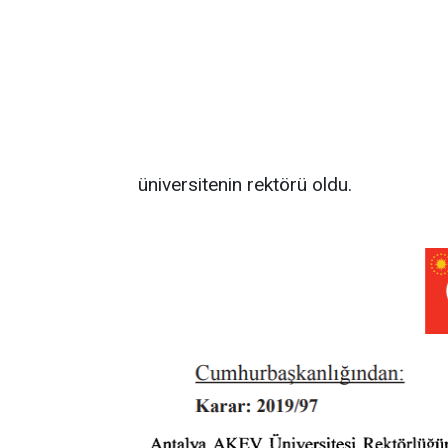
üniversitenin rektörü oldu.