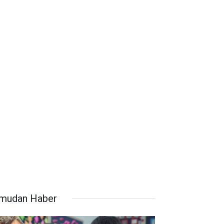
mudan Haber