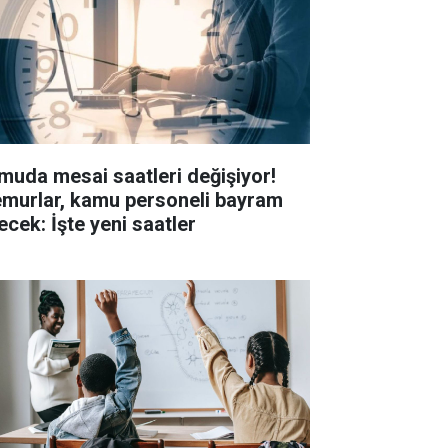
muda mesai saatleri değişiyor!
murlar, kamu personeli bayram
ecek: İşte yeni saatler