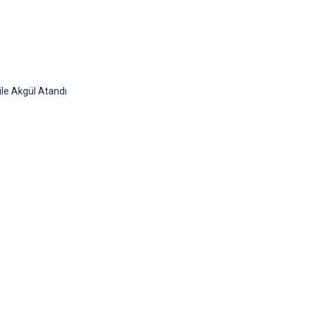
ile Akgül Atandı