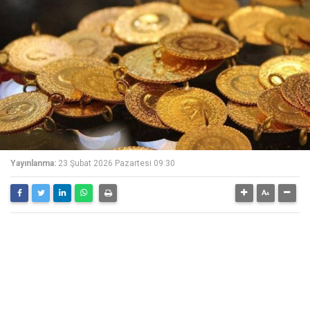
Yayınlanma:
23 Şubat 2026 Pazartesi 09:30