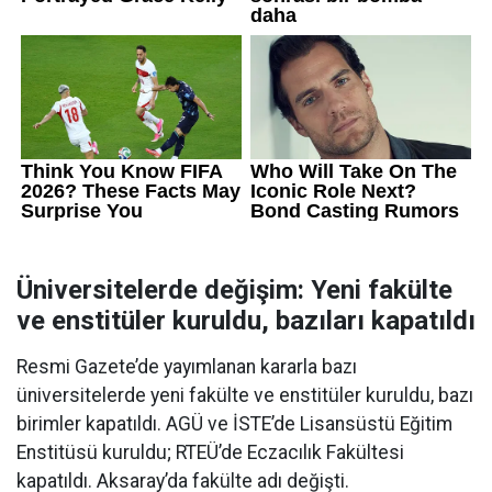
Üniversitelerde değişim: Yeni fakülte
ve enstitüler kuruldu, bazıları kapatıldı
Resmi Gazete’de yayımlanan kararla bazı
üniversitelerde yeni fakülte ve enstitüler kuruldu, bazı
birimler kapatıldı. AGÜ ve İSTE’de Lisansüstü Eğitim
Enstitüsü kuruldu; RTEÜ’de Eczacılık Fakültesi
kapatıldı. Aksaray’da fakülte adı değişti.