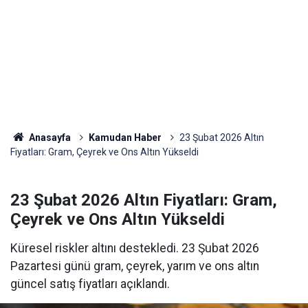
Anasayfa
Kamudan Haber
23 Şubat 2026 Altın
Fiyatları: Gram, Çeyrek ve Ons Altın Yükseldi
23 Şubat 2026 Altın Fiyatları: Gram,
Çeyrek ve Ons Altın Yükseldi
Küresel riskler altını destekledi. 23 Şubat 2026
Pazartesi günü gram, çeyrek, yarım ve ons altın
güncel satış fiyatları açıklandı.