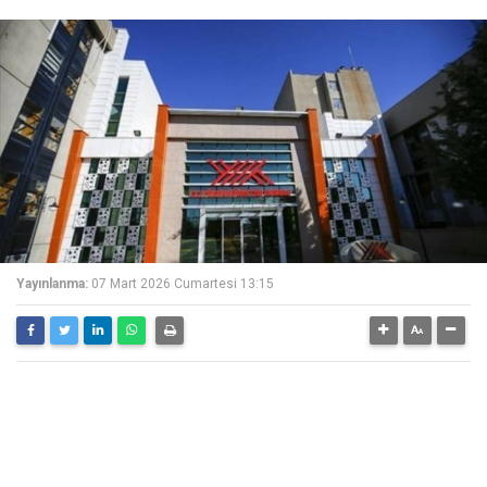
Yayınlanma:
07 Mart 2026 Cumartesi 13:15