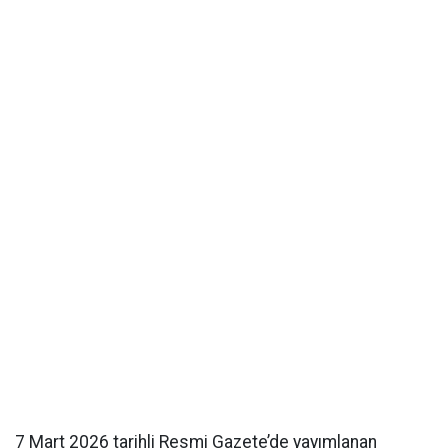
7 Mart 2026 tarihli Resmi Gazete’de yayımlanan