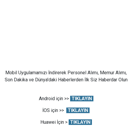
Mobil Uygulamamızı İndirerek Personel Alımı, Memur Alımı,
Son Dakika ve Dünya'daki Haberlerden İlk Siz Haberdar Olun
Android için >>
TIKLAYIN
İOS için >>
TIKLAYIN
Huawei İçin >
TIKLAYIN