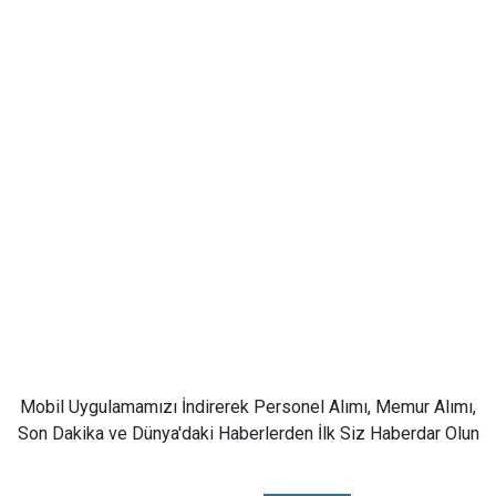
Mobil Uygulamamızı İndirerek Personel Alımı, Memur Alımı,
Son Dakika ve Dünya'daki Haberlerden İlk Siz Haberdar Olun