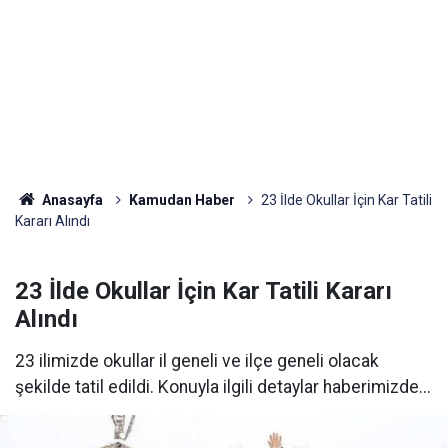
Anasayfa
Kamudan Haber
23 İlde Okullar İçin Kar Tatili
Kararı Alındı
23 İlde Okullar İçin Kar Tatili Kararı
Alındı
23 ilimizde okullar il geneli ve ilçe geneli olacak
şekilde tatil edildi. Konuyla ilgili detaylar haberimizde...