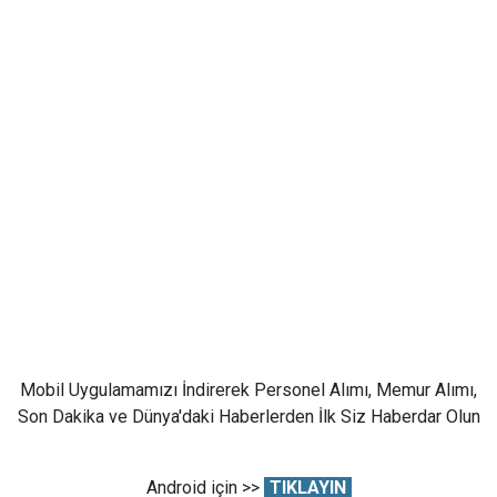
Mobil Uygulamamızı İndirerek Personel Alımı, Memur Alımı,
Son Dakika ve Dünya'daki Haberlerden İlk Siz Haberdar Olun
Android için >>
TIKLAYIN