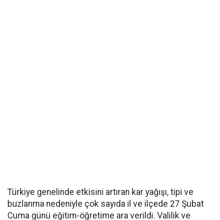
Türkiye genelinde etkisini artıran kar yağışı, tipi ve
buzlanma nedeniyle çok sayıda il ve ilçede 27 Şubat
Cuma günü eğitim-öğretime ara verildi. Valilik ve