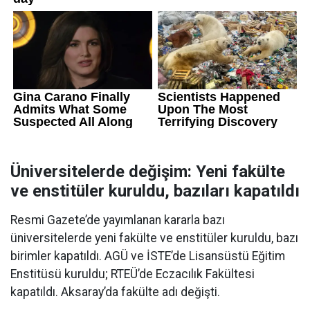
Üniversitelerde değişim: Yeni fakülte
ve enstitüler kuruldu, bazıları kapatıldı
Resmi Gazete’de yayımlanan kararla bazı
üniversitelerde yeni fakülte ve enstitüler kuruldu, bazı
birimler kapatıldı. AGÜ ve İSTE’de Lisansüstü Eğitim
Enstitüsü kuruldu; RTEÜ’de Eczacılık Fakültesi
kapatıldı. Aksaray’da fakülte adı değişti.