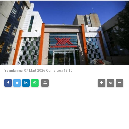
Yayınlanma:
07 Mart 2026 Cumartesi 13:15