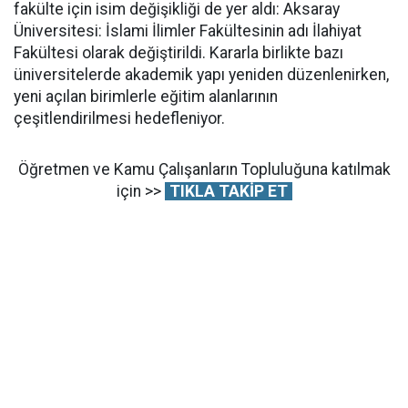
fakülte için isim değişikliği de yer aldı: Aksaray
Üniversitesi: İslami İlimler Fakültesinin adı İlahiyat
Fakültesi olarak değiştirildi. Kararla birlikte bazı
üniversitelerde akademik yapı yeniden düzenlenirken,
yeni açılan birimlerle eğitim alanlarının
çeşitlendirilmesi hedefleniyor.
Öğretmen ve Kamu Çalışanların Topluluğuna katılmak
için >>
TIKLA TAKİP ET