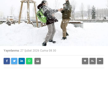
Yayınlanma:
27 Şubat 2026 Cuma 08:30