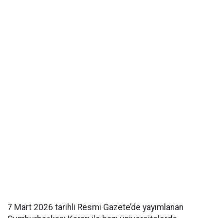
7 Mart 2026 tarihli Resmi Gazete’de yayımlanan