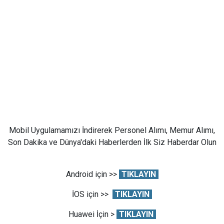
Mobil Uygulamamızı İndirerek Personel Alımı, Memur Alımı,
Son Dakika ve Dünya'daki Haberlerden İlk Siz Haberdar Olun
Android için >>
TIKLAYIN
İOS için >>
TIKLAYIN
Huawei İçin >
TIKLAYIN