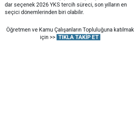
dar seçenek 2026 YKS tercih süreci, son yılların en
seçici dönemlerinden biri olabilir.
Öğretmen ve Kamu Çalışanların Topluluğuna katılmak
için >>
TIKLA TAKİP ET