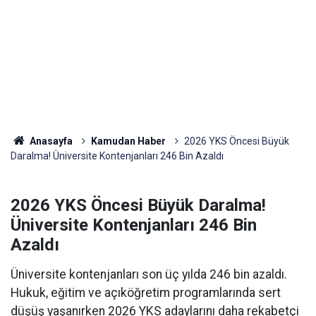
Anasayfa
Kamudan Haber
2026 YKS Öncesi Büyük
Daralma! Üniversite Kontenjanları 246 Bin Azaldı
2026 YKS Öncesi Büyük Daralma!
Üniversite Kontenjanları 246 Bin
Azaldı
Üniversite kontenjanları son üç yılda 246 bin azaldı.
Hukuk, eğitim ve açıköğretim programlarında sert
düşüş yaşanırken 2026 YKS adaylarını daha rekabetçi