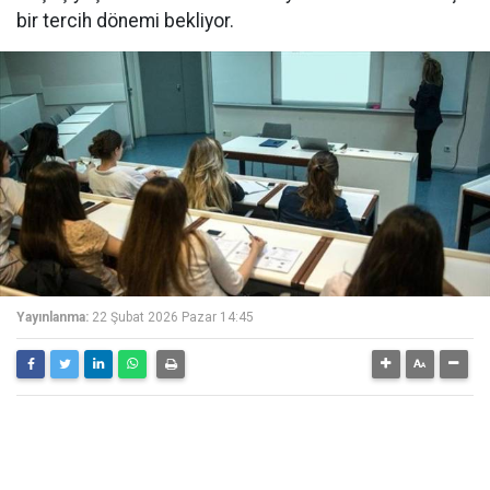
bir tercih dönemi bekliyor.
Yayınlanma:
22 Şubat 2026 Pazar 14:45