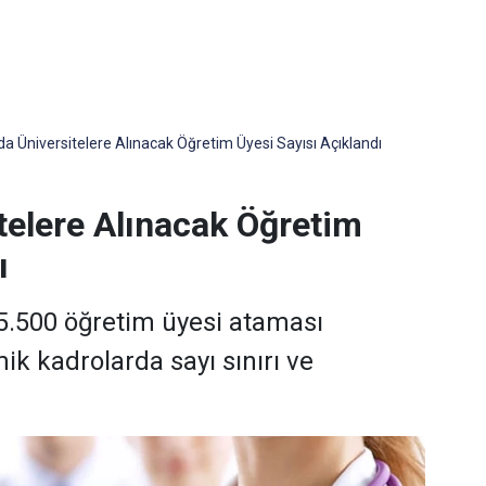
da Üniversitelere Alınacak Öğretim Üyesi Sayısı Açıklandı
telere Alınacak Öğretim
ı
e 5.500 öğretim üyesi ataması
ik kadrolarda sayı sınırı ve