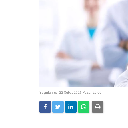
Yayınlanma:
22 Şubat 2026 Pazar 20:00