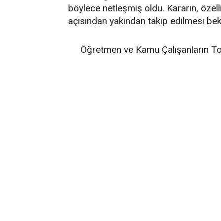
böylece netleşmiş oldu. Kararın, öze
açısından yakından takip edilmesi bek
Öğretmen ve Kamu Çalışanların To