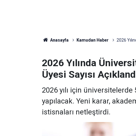
Anasayfa
Kamudan Haber
2026 Yılın
2026 Yılında Üniversi
Üyesi Sayısı Açıkland
2026 yılı için üniversitelerd
yapılacak. Yeni karar, akadem
istisnaları netleştirdi.