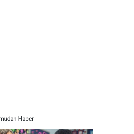
mudan Haber