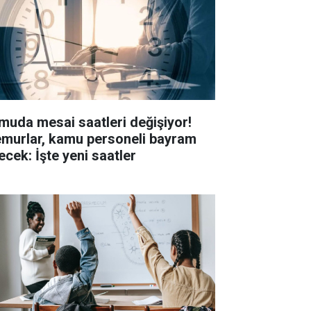
muda mesai saatleri değişiyor!
murlar, kamu personeli bayram
ecek: İşte yeni saatler