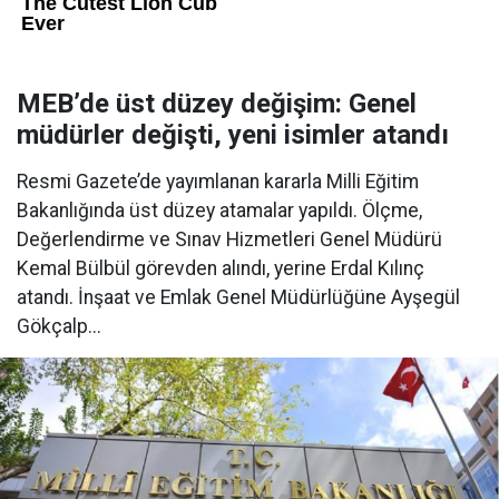
MEB’de üst düzey değişim: Genel
müdürler değişti, yeni isimler atandı
Resmi Gazete’de yayımlanan kararla Milli Eğitim
Bakanlığında üst düzey atamalar yapıldı. Ölçme,
Değerlendirme ve Sınav Hizmetleri Genel Müdürü
Kemal Bülbül görevden alındı, yerine Erdal Kılınç
atandı. İnşaat ve Emlak Genel Müdürlüğüne Ayşegül
Gökçalp...