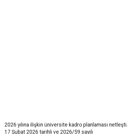
2026 yılına ilişkin üniversite kadro planlaması netleşti.
17 Şubat 2026 tarihli ve 2026/59 sayılı