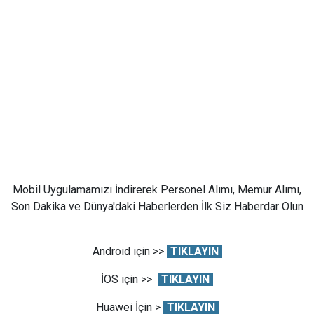
Mobil Uygulamamızı İndirerek Personel Alımı, Memur Alımı,
Son Dakika ve Dünya'daki Haberlerden İlk Siz Haberdar Olun
Android için >>
TIKLAYIN
İOS için >>
TIKLAYIN
Huawei İçin >
TIKLAYIN