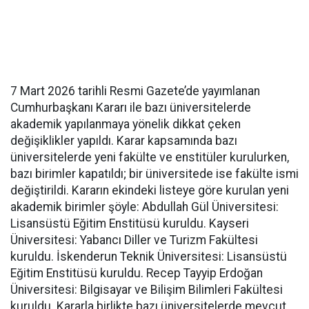
7 Mart 2026 tarihli Resmi Gazete’de yayımlanan
Cumhurbaşkanı Kararı ile bazı üniversitelerde
akademik yapılanmaya yönelik dikkat çeken
değişiklikler yapıldı. Karar kapsamında bazı
üniversitelerde yeni fakülte ve enstitüler kurulurken,
bazı birimler kapatıldı; bir üniversitede ise fakülte ismi
değiştirildi. Kararın ekindeki listeye göre kurulan yeni
akademik birimler şöyle: Abdullah Gül Üniversitesi:
Lisansüstü Eğitim Enstitüsü kuruldu. Kayseri
Üniversitesi: Yabancı Diller ve Turizm Fakültesi
kuruldu. İskenderun Teknik Üniversitesi: Lisansüstü
Eğitim Enstitüsü kuruldu. Recep Tayyip Erdoğan
Üniversitesi: Bilgisayar ve Bilişim Bilimleri Fakültesi
kuruldu. Kararla birlikte bazı üniversitelerde mevcut