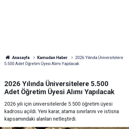
Anasayfa
Kamudan Haber
2026 Yılında Üniversitelere
5.500 Adet Öğretim Üyesi Alımı Yapılacak
2026 Yılında Üniversitelere 5.500
Adet Öğretim Üyesi Alımı Yapılacak
2026 yılı için üniversitelerde 5.500 öğretim üyesi
kadrosu açıldı. Yeni karar, atama sınırlarını ve istisna
kapsamındaki alanları netleştirdi.