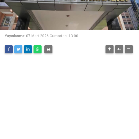
Yayınlanma:
07 Mart 2026 Cumartesi 13:00