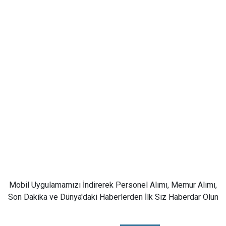
Mobil Uygulamamızı İndirerek Personel Alımı, Memur Alımı,
Son Dakika ve Dünya'daki Haberlerden İlk Siz Haberdar Olun