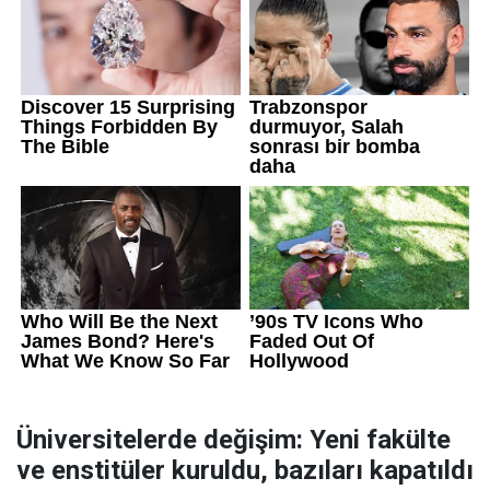
Üniversitelerde değişim: Yeni fakülte
ve enstitüler kuruldu, bazıları kapatıldı