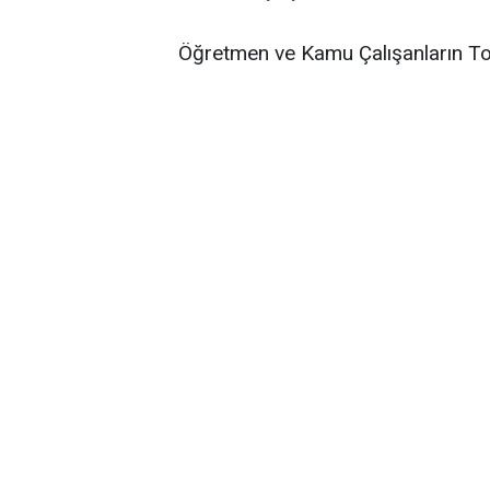
Öğretmen ve Kamu Çalışanların To