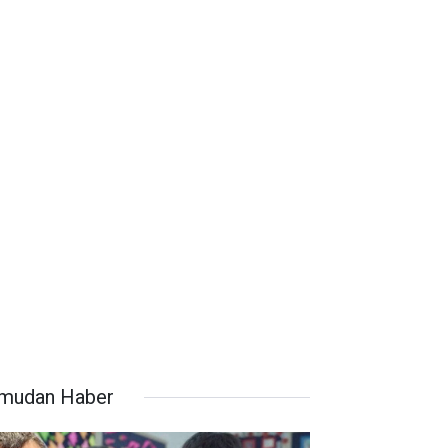
mudan Haber