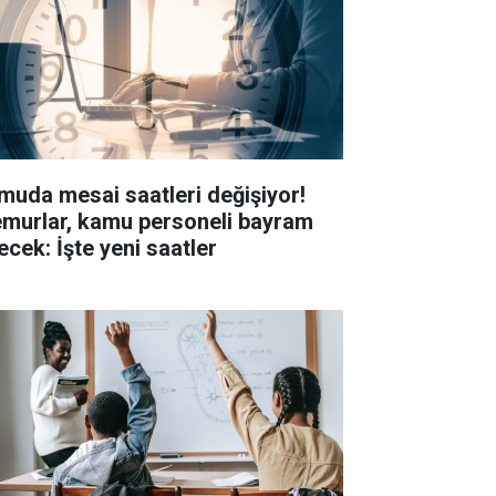
muda mesai saatleri değişiyor!
murlar, kamu personeli bayram
ecek: İşte yeni saatler