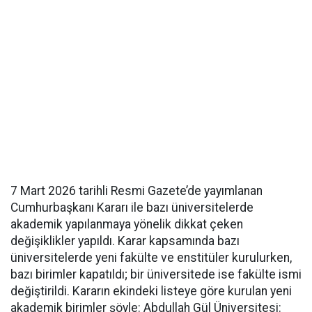
7 Mart 2026 tarihli Resmi Gazete’de yayımlanan
Cumhurbaşkanı Kararı ile bazı üniversitelerde
akademik yapılanmaya yönelik dikkat çeken
değişiklikler yapıldı. Karar kapsamında bazı
üniversitelerde yeni fakülte ve enstitüler kurulurken,
bazı birimler kapatıldı; bir üniversitede ise fakülte ismi
değiştirildi. Kararın ekindeki listeye göre kurulan yeni
akademik birimler şöyle: Abdullah Gül Üniversitesi: