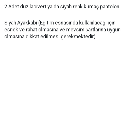
2 Adet düz lacivert ya da siyah renk kumaş pantolon
Siyah Ayakkabı (Eğitim esnasında kullanılacağı için
esnek ve rahat olmasına ve mevsim şartlarına uygun
olmasına dikkat edilmesi gerekmektedir)