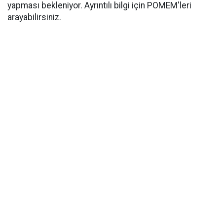
yapması bekleniyor. Ayrıntılı bilgi için POMEM'leri
arayabilirsiniz.