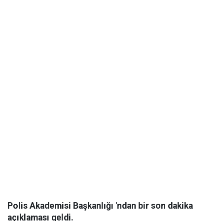
Polis Akademisi Başkanlığı 'ndan bir son dakika
açıklaması geldi.