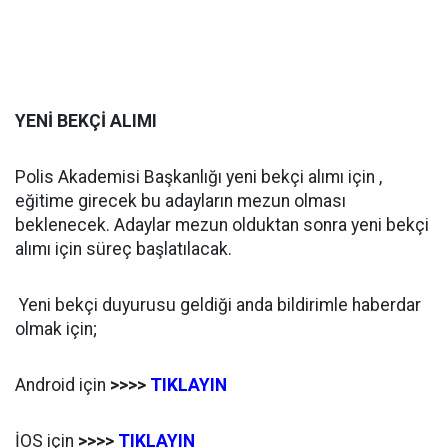
YENİ BEKÇİ ALIMI
Polis Akademisi Başkanlığı yeni bekçi alımı için ,
eğitime girecek bu adayların mezun olması
beklenecek. Adaylar mezun olduktan sonra yeni bekçi
alımı için süreç başlatılacak.
Yeni bekçi duyurusu geldiği anda bildirimle haberdar
olmak için;
Android için
>>>>
TIKLAYIN
İOS için
>>>>
TIKLAYIN