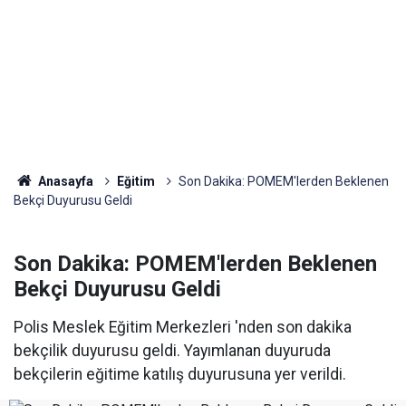
Anasayfa
Eğitim
Son Dakika: POMEM'lerden Beklenen
Bekçi Duyurusu Geldi
Son Dakika: POMEM'lerden Beklenen
Bekçi Duyurusu Geldi
Polis Meslek Eğitim Merkezleri 'nden son dakika
bekçilik duyurusu geldi. Yayımlanan duyuruda
bekçilerin eğitime katılış duyurusuna yer verildi.