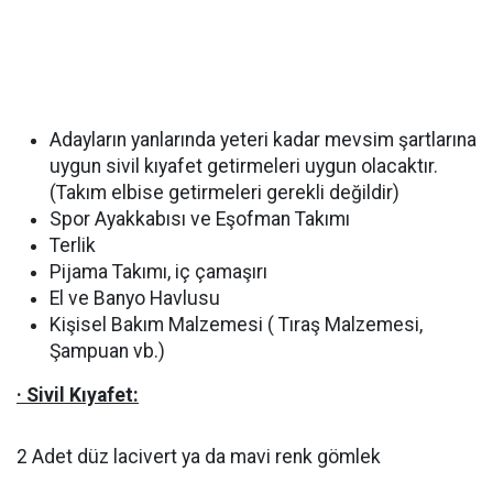
Adayların yanlarında yeteri kadar mevsim şartlarına
uygun sivil kıyafet getirmeleri uygun olacaktır.
(Takım elbise getirmeleri gerekli değildir)
Spor Ayakkabısı ve Eşofman Takımı
Terlik
Pijama Takımı, iç çamaşırı
El ve Banyo Havlusu
Kişisel Bakım Malzemesi ( Tıraş Malzemesi,
Şampuan vb.)
· Sivil Kıyafet:
2 Adet düz lacivert ya da mavi renk gömlek