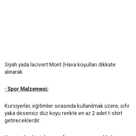
Siyah yada lacivert Mont (Hava koşulları dikkate
alınarak
· Spor Malzemesi:
Kursiyerler, eğitimler sırasında kullanılmak üzere, sıfır
yaka desensiz düz koyu renkte en az 2 adet t-shirt
getireceklerdir.