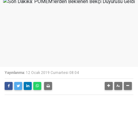
Yayınlanma:
12 Ocak 2019 Cumartesi 08:04