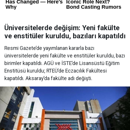
Üniversitelerde değişim: Yeni fakülte
ve enstitüler kuruldu, bazıları kapatıldı
Resmi Gazete’de yayımlanan kararla bazı
üniversitelerde yeni fakülte ve enstitüler kuruldu, bazı
birimler kapatıldı. AGÜ ve İSTE’de Lisansüstü Eğitim
Enstitüsü kuruldu; RTEÜ’de Eczacılık Fakültesi
kapatıldı. Aksaray’da fakülte adı değişti.