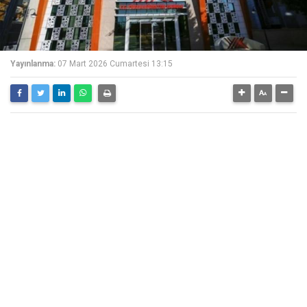
Yayınlanma:
07 Mart 2026 Cumartesi 13:15