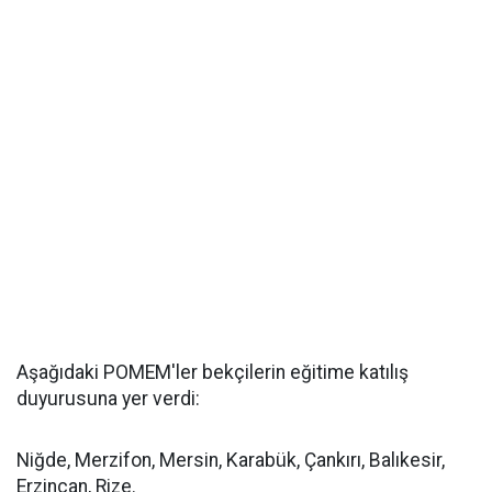
Aşağıdaki POMEM'ler bekçilerin eğitime katılış
duyurusuna yer verdi:
Niğde, Merzifon, Mersin, Karabük, Çankırı, Balıkesir,
Erzincan, Rize.