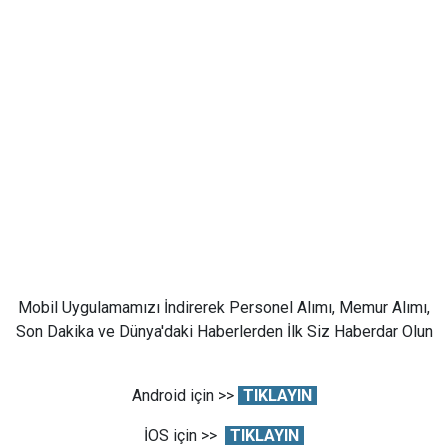
Mobil Uygulamamızı İndirerek Personel Alımı, Memur Alımı,
Son Dakika ve Dünya'daki Haberlerden İlk Siz Haberdar Olun
Android için >>
TIKLAYIN
İOS için >>
TIKLAYIN