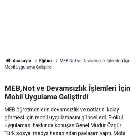
Anasayfa
Eğitim
MEB,Not ve Devamsızlık İşlemleri İçin
Mobil Uygulama Geliştirdi
MEB,Not ve Devamsızlık İşlemleri İçin
Mobil Uygulama Geliştirdi
MEB öğretmenlerin devamsızlık ve notlarını kolay
görmesi için mobil uygulamasını güncelledi. E-okul
uygulaması hakkında konuşan Genel Müdür Özgür
Türk sosyal medya hesabından paylaşım yaptı. Mobil