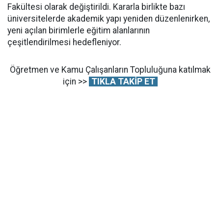
Fakültesi olarak değiştirildi. Kararla birlikte bazı
üniversitelerde akademik yapı yeniden düzenlenirken,
yeni açılan birimlerle eğitim alanlarının
çeşitlendirilmesi hedefleniyor.
Öğretmen ve Kamu Çalışanların Topluluğuna katılmak
için >>
TIKLA TAKİP ET