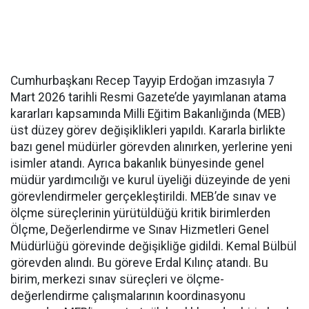
Cumhurbaşkanı Recep Tayyip Erdoğan imzasıyla 7
Mart 2026 tarihli Resmi Gazete’de yayımlanan atama
kararları kapsamında Milli Eğitim Bakanlığında (MEB)
üst düzey görev değişiklikleri yapıldı. Kararla birlikte
bazı genel müdürler görevden alınırken, yerlerine yeni
isimler atandı. Ayrıca bakanlık bünyesinde genel
müdür yardımcılığı ve kurul üyeliği düzeyinde de yeni
görevlendirmeler gerçekleştirildi. MEB’de sınav ve
ölçme süreçlerinin yürütüldüğü kritik birimlerden
Ölçme, Değerlendirme ve Sınav Hizmetleri Genel
Müdürlüğü görevinde değişikliğe gidildi. Kemal Bülbül
görevden alındı. Bu göreve Erdal Kılınç atandı. Bu
birim, merkezi sınav süreçleri ve ölçme-
değerlendirme çalışmalarının koordinasyonu