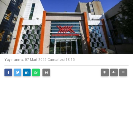
Yayınlanma:
07 Mart 2026 Cumartesi 13:15