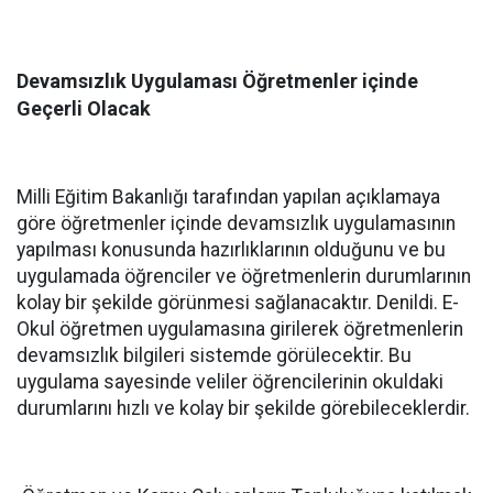
Devamsızlık Uygulaması Öğretmenler içinde
Geçerli Olacak
Milli Eğitim Bakanlığı tarafından yapılan açıklamaya
göre öğretmenler içinde devamsızlık uygulamasının
yapılması konusunda hazırlıklarının olduğunu ve bu
uygulamada öğrenciler ve öğretmenlerin durumlarının
kolay bir şekilde görünmesi sağlanacaktır. Denildi. E-
Okul öğretmen uygulamasına girilerek öğretmenlerin
devamsızlık bilgileri sistemde görülecektir. Bu
uygulama sayesinde veliler öğrencilerinin okuldaki
durumlarını hızlı ve kolay bir şekilde görebileceklerdir.