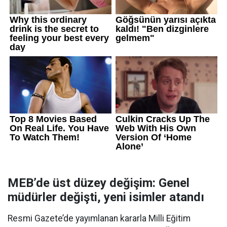
MEB’de üst düzey değişim: Genel
müdürler değişti, yeni isimler atandı
Resmi Gazete’de yayımlanan kararla Milli Eğitim