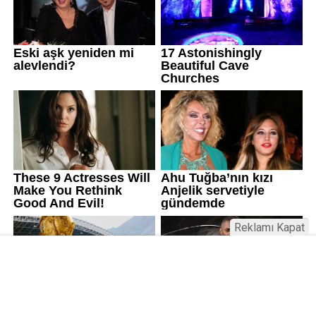
Reklamı Kapat