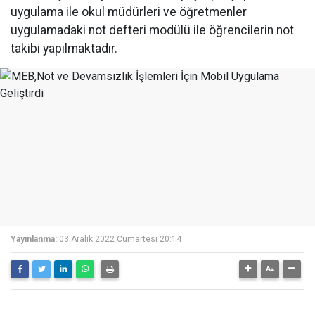
uygulama ile okul müdürleri ve öğretmenler
uygulamadaki not defteri modülü ile öğrencilerin not
takibi yapılmaktadır.
Yayınlanma:
03 Aralık 2022 Cumartesi 20:14