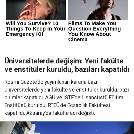
Üniversitelerde değişim: Yeni fakülte
ve enstitüler kuruldu, bazıları kapatıldı
Resmi Gazete’de yayımlanan kararla bazı
üniversitelerde yeni fakülte ve enstitüler kuruldu, bazı
birimler kapatıldı. AGÜ ve İSTE’de Lisansüstü Eğitim
Enstitüsü kuruldu; RTEÜ’de Eczacılık Fakültesi
kapatıldı. Aksaray’da fakülte adı değişti.