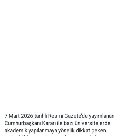
7 Mart 2026 tarihli Resmi Gazete’de yayımlanan
Cumhurbaşkanı Kararı ile bazı üniversitelerde
akademik yapılanmaya yönelik dikkat çeken