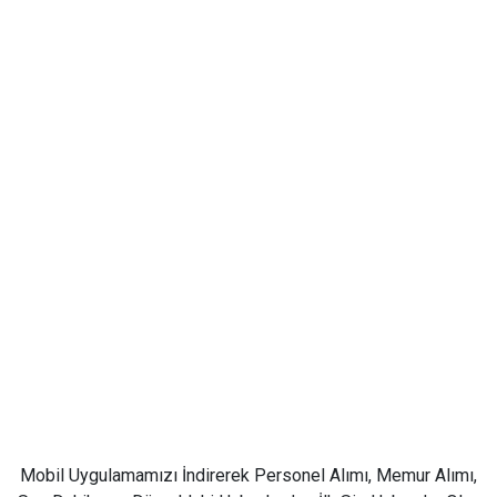
Mobil Uygulamamızı İndirerek Personel Alımı, Memur Alımı,