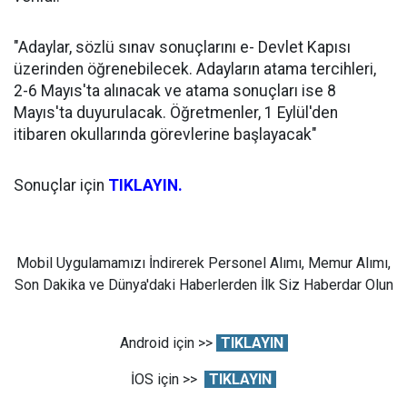
"Adaylar, sözlü sınav sonuçlarını e- Devlet Kapısı
üzerinden öğrenebilecek. Adayların atama tercihleri,
2-6 Mayıs'ta alınacak ve atama sonuçları ise 8
Mayıs'ta duyurulacak. Öğretmenler, 1 Eylül'den
itibaren okullarında görevlerine başlayacak"
Sonuçlar için
TIKLAYIN.
Mobil Uygulamamızı İndirerek Personel Alımı, Memur Alımı,
Son Dakika ve Dünya'daki Haberlerden İlk Siz Haberdar Olun
Android için >>
TIKLAYIN
İOS için >>
TIKLAYIN