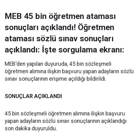
MEB 45 bin öğretmen ataması
sonuçları açıklandı! Öğretmen
ataması sözlü sınav sonuçları
açıklandı: İşte sorgulama ekranı:
MEB'den yapılan duyuruda, 45 bin sözleşmeli
öğretmen alımına ilişkin başvuru yapan adayların sözlü
sınav sonuçlarının erişime açıldığı bildirildi.
SONUÇLAR AÇIKLANDI
45 bin sözleşmeli öğretmen alımına ilişkin başvuru
yapan adayların sözlü sınav sonuçlarının açıklandığı
son dakika duyuruldu.