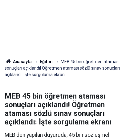
Anasayfa
Eğitim
MEB 45 bin öğretmen ataması
sonuçları açıklandı! Öğretmen ataması sözlü sınav sonuçları
açıklandı: İşte sorgulama ekranı
MEB 45 bin öğretmen ataması
sonuçları açıklandı! Öğretmen
ataması sözlü sınav sonuçları
açıklandı: İşte sorgulama ekranı
MEB'den yapılan duyuruda, 45 bin sözleşmeli