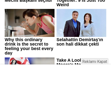
Reklamı Kapat