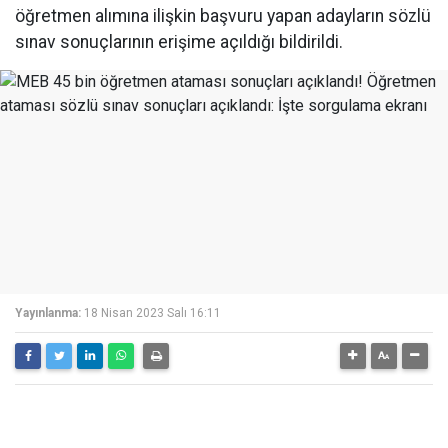
öğretmen alımına ilişkin başvuru yapan adayların sözlü
sınav sonuçlarının erişime açıldığı bildirildi.
Yayınlanma:
18 Nisan 2023 Salı 16:11