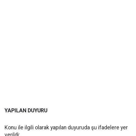
YAPILAN DUYURU
Konu ile ilgili olarak yapılan duyuruda şu ifadelere yer
verildi: