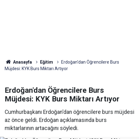
Anasayfa
Eğitim
Erdoğan'dan Öğrencilere Burs
Müjdesi: KYK Burs Miktarı Artıyor
Erdoğan'dan Öğrencilere Burs
Müjdesi: KYK Burs Miktarı Artıyor
Cumhurbaşkanı Erdoğan'dan öğrencilere burs müjdesi
az önce geldi. Erdoğan açıklamasında burs
miktarlarının artacağını söyledi.