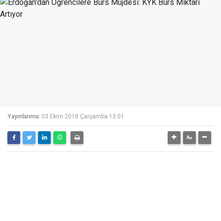
Yayınlanma:
03 Ekim 2018 Çarşamba 13:01