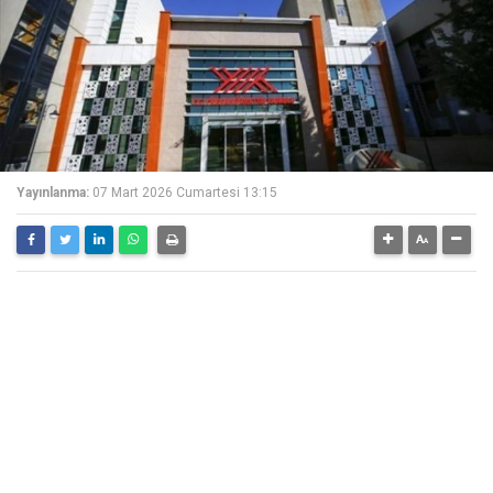
Yayınlanma:
07 Mart 2026 Cumartesi 13:15