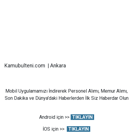
Kamubulteni.com | Ankara
Mobil Uygulamamızı İndirerek Personel Alımı, Memur Alımı,
Son Dakika ve Dünya'daki Haberlerden İlk Siz Haberdar Olun
Android için >>
TIKLAYIN
İOS için >>
TIKLAYIN