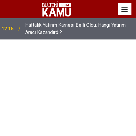
Haftalık Yatırım Karnesi Belli Oldu: Hangi Yatırım
12:15
Aracı Kazandırdı?