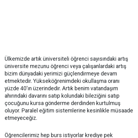
Ülkemizde artık üniversiteli öğrenci sayısındaki artış
üniversite mezunu öğrenci veya çalışanlardaki artış
bizim dünyadaki yerimizi güçlendirmeye devam
etmektedir. Yükseköğrenimdeki okullaşma oranı
yüzde 40'ın üzerindedir. Artık benim vatandaşım
ahırındaki davarını satıp kolundaki bileziğini satıp
çocuğunu kursa gönderme derdinden kurtulmuş
oluyor. Paralel eğitim sistemlerine kesinlikle müsaade
etmeyeceğiz.
Öğrencilerimiz hep burs istiyorlar krediye pek