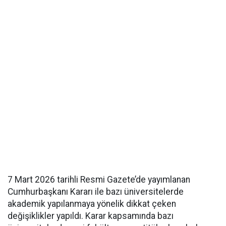
7 Mart 2026 tarihli Resmi Gazete’de yayımlanan
Cumhurbaşkanı Kararı ile bazı üniversitelerde
akademik yapılanmaya yönelik dikkat çeken
değişiklikler yapıldı. Karar kapsamında bazı