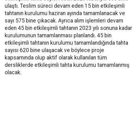
ulaştı. Teslim süreci devam eden 15 bin etkileşimli
tahtanın kurulumu haziran ayında tamamlanacak ve
sayı 575 bine çıkacak. Ayrıca alım işlemleri devam
eden 45 bin etkileşimli tahtanın 2023 yılı sonuna kadar
kurulumunun tamamlanması planlandı. 45 bin
etkileşimli tahtanın kurulumu tamamlandığında tahta
sayısı 620 bine ulaşacak ve böylece proje
kapsamında olup aktif olarak kullanılan tüm
dersliklerde etkileşimli tahta kurulumu tamamlanmış
olacak.