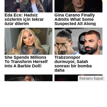
Reklamı Kapat