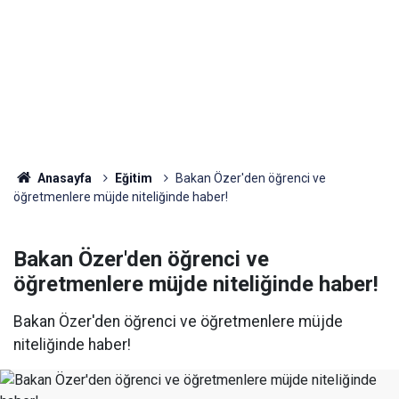
Anasayfa
Eğitim
Bakan Özer'den öğrenci ve
öğretmenlere müjde niteliğinde haber!
Bakan Özer'den öğrenci ve
öğretmenlere müjde niteliğinde haber!
Bakan Özer'den öğrenci ve öğretmenlere müjde
niteliğinde haber!