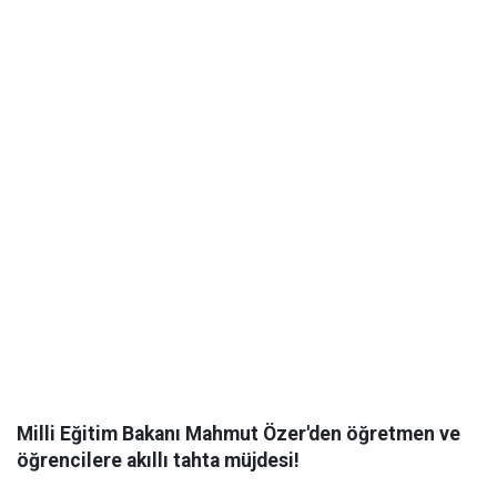
Milli Eğitim Bakanı Mahmut Özer'den öğretmen ve
öğrencilere akıllı tahta müjdesi!