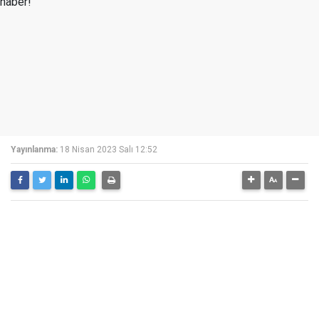
Yayınlanma:
18 Nisan 2023 Salı 12:52