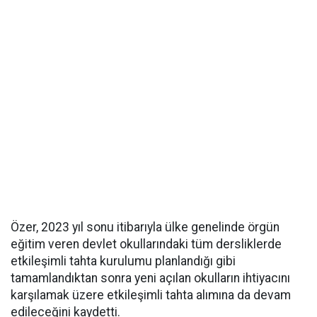
Özer, 2023 yıl sonu itibarıyla ülke genelinde örgün
eğitim veren devlet okullarındaki tüm dersliklerde
etkileşimli tahta kurulumu planlandığı gibi
tamamlandıktan sonra yeni açılan okulların ihtiyacını
karşılamak üzere etkileşimli tahta alımına da devam
edileceğini kaydetti.