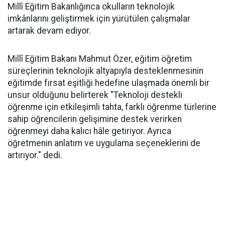
Millî Eğitim Bakanlığınca okulların teknolojik
imkânlarını geliştirmek için yürütülen çalışmalar
artarak devam ediyor.
Millî Eğitim Bakanı Mahmut Özer, eğitim öğretim
süreçlerinin teknolojik altyapıyla desteklenmesinin
eğitimde fırsat eşitliği hedefine ulaşmada önemli bir
unsur olduğunu belirterek "Teknoloji destekli
öğrenme için etkileşimli tahta, farklı öğrenme türlerine
sahip öğrencilerin gelişimine destek verirken
öğrenmeyi daha kalıcı hâle getiriyor. Ayrıca
öğretmenin anlatım ve uygulama seçeneklerini de
artırıyor." dedi.