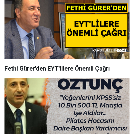
Fethi Gürer'den EYT'lilere Önemli Çağrı