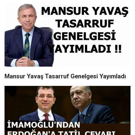
Mansur Yavaş Tasarruf Genelgesi Yayımladı