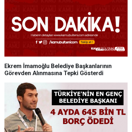
Ekrem İmamoğlu Belediye Başkanlarının
Görevden Alınmasına Tepki Gösterdi