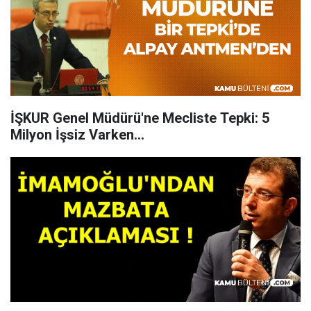
İŞKUR Genel Müdürü'ne Mecliste Tepki: 5
Milyon İşsiz Varken...