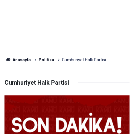
Anasayfa
Politika
Cumhuriyet Halk Partisi
Cumhuriyet Halk Partisi