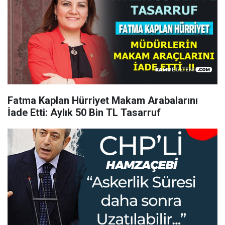
Fatma Kaplan Hürriyet Makam Arabalarını
İade Etti: Aylık 50 Bin TL Tasarruf