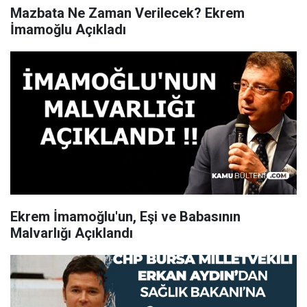
Mazbata Ne Zaman Verilecek? Ekrem
İmamoğlu Açıkladı
Ekrem İmamoğlu'un, Eşi ve Babasının
Malvarlığı Açıklandı