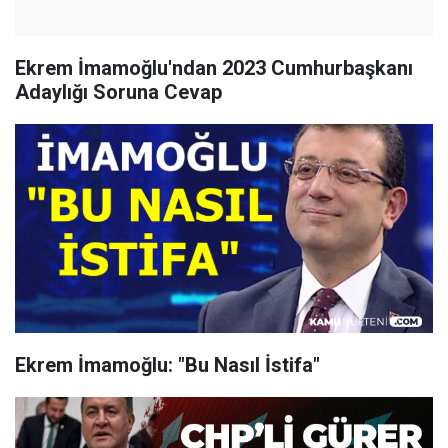
Ekrem İmamoğlu'ndan 2023 Cumhurbaşkanı
Adaylığı Soruna Cevap
Ekrem İmamoğlu: "Bu Nasıl İstifa"