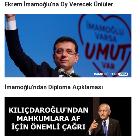
Ekrem İmamoğlu'na Oy Verecek Ünlüler
İmamoğlu'ndan Diploma Açıklaması