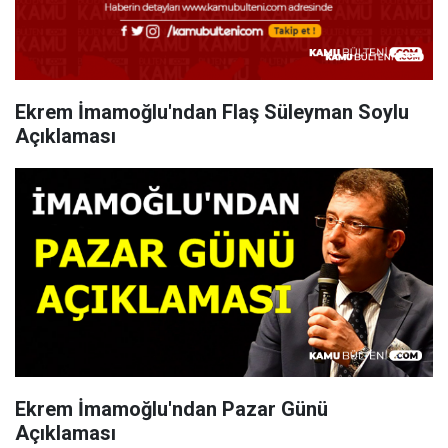
Ekrem İmamoğlu'ndan Flaş Süleyman Soylu
Açıklaması
Ekrem İmamoğlu'ndan Pazar Günü
Açıklaması