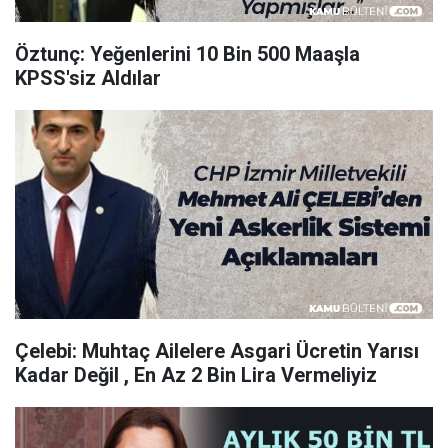
Öztunç: Yeğenlerini 10 Bin 500 Maaşla
KPSS'siz Aldılar
Çelebi: Muhtaç Ailelere Asgari Ücretin Yarısı
Kadar Değil , En Az 2 Bin Lira Vermeliyiz