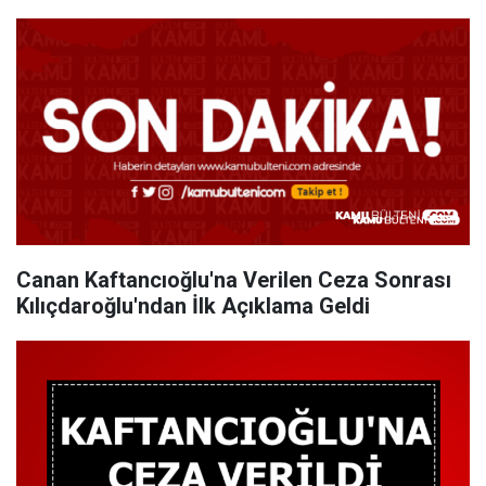
Canan Kaftancıoğlu'na Verilen Ceza Sonrası
Kılıçdaroğlu'ndan İlk Açıklama Geldi