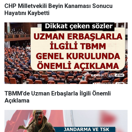
CHP Milletvekili Beyin Kanaması Sonucu
Hayatını Kaybetti
TBMM'de Uzman Erbaşlarla İlgili Önemli
Açıklama