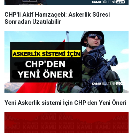
CHP'li Akif Hamzaçebi: Askerlik Süresi
Sonradan Uzatılabilir
Yeni Askerlik sistemi İçin CHP'den Yeni Öneri