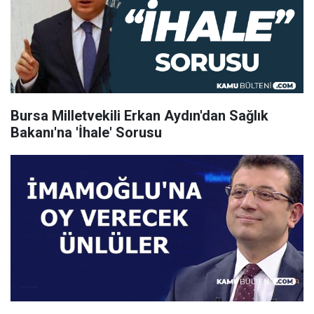
Bursa Milletvekili Erkan Aydın'dan Sağlık
Bakanı'na 'İhale' Sorusu