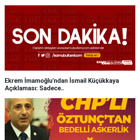
Ekrem İmamoğlu'ndan İsmail Küçükkaya
Açıklaması: Sadece..