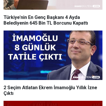
Türkiye'nin En Genç Başkanı 4 Ayda
Belediyenin 645 Bin TL Borcunu Kapattı
2 Seçim Atlatan Ekrem İmamoğlu Yıllık İzne
Çıktı