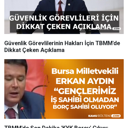
Güvenlik Görevlilerinin Hakları İçin TBMM'de
Dikkat Çeken Açıklama