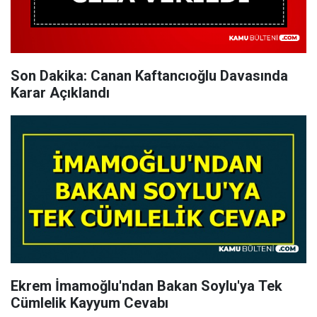
Son Dakika: Canan Kaftancıoğlu Davasında
Karar Açıklandı
Ekrem İmamoğlu'ndan Bakan Soylu'ya Tek
Cümlelik Kayyum Cevabı