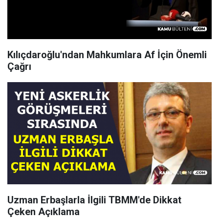
Kılıçdaroğlu'ndan Mahkumlara Af İçin Önemli
Çağrı
Uzman Erbaşlarla İlgili TBMM'de Dikkat
Çeken Açıklama