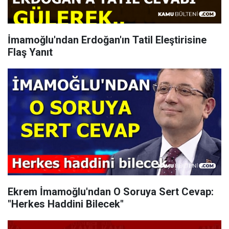
İmamoğlu'ndan Erdoğan'ın Tatil Eleştirisine
Flaş Yanıt
Ekrem İmamoğlu'ndan O Soruya Sert Cevap:
"Herkes Haddini Bilecek"