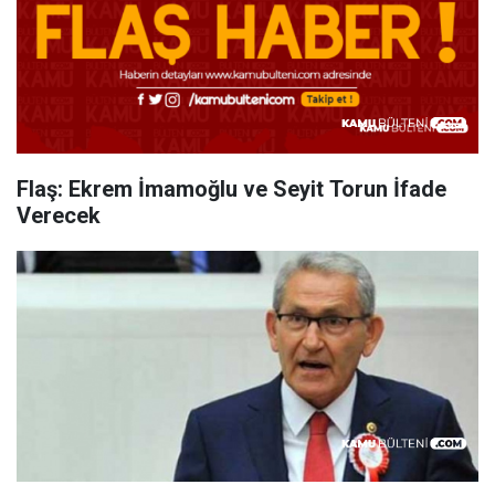
Flaş: Ekrem İmamoğlu ve Seyit Torun İfade
Verecek