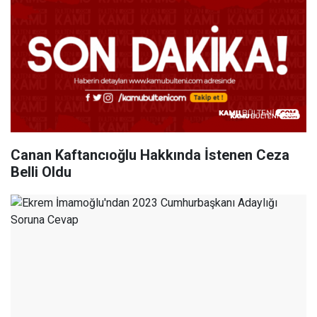
Canan Kaftancıoğlu Hakkında İstenen Ceza
Belli Oldu