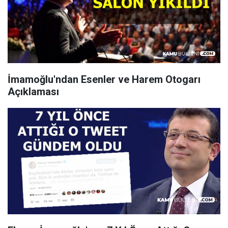
İmamoğlu'ndan Esenler ve Harem Otogarı
Açıklaması