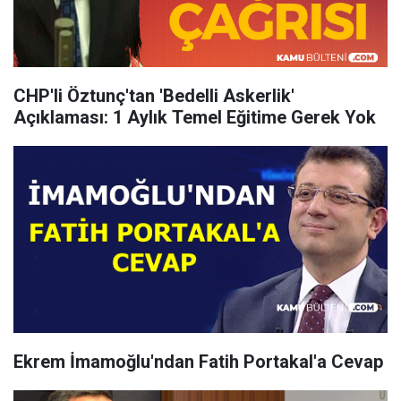
CHP'li Öztunç'tan 'Bedelli Askerlik'
Açıklaması: 1 Aylık Temel Eğitime Gerek Yok
Ekrem İmamoğlu'ndan Fatih Portakal'a Cevap