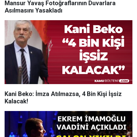
Mansur Yavaş Fotoğraflarının Duvarlara
Asılmasını Yasakladı
Kani Beko: İmza Atılmazsa, 4 Bin Kişi İşsiz
Kalacak!