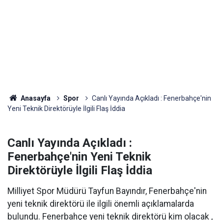
Anasayfa
Spor
Canlı Yayında Açıkladı : Fenerbahçe'nin
Yeni Teknik Direktörüyle İlgili Flaş İddia
Canlı Yayında Açıkladı :
Fenerbahçe'nin Yeni Teknik
Direktörüyle İlgili Flaş İddia
Milliyet Spor Müdürü Tayfun Bayındır, Fenerbahçe'nin
yeni teknik direktörü ile ilgili önemli açıklamalarda
bulundu. Fenerbahçe yeni teknik direktörü kim olacak ,