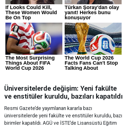
Üniversitelerde değişim: Yeni fakülte
ve enstitüler kuruldu, bazıları kapatıldı
Resmi Gazete’de yayımlanan kararla bazı
üniversitelerde yeni fakülte ve enstitüler kuruldu, bazı
birimler kapatıldı. AGÜ ve İSTE’de Lisansüstü Eğitim