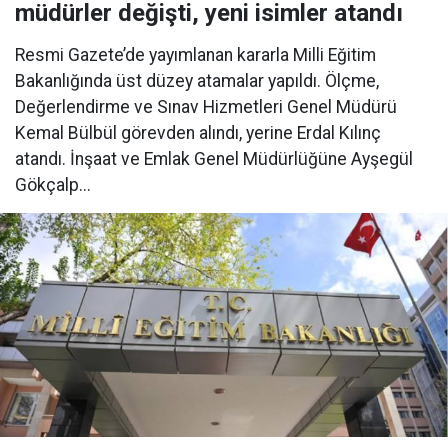
müdürler değişti, yeni isimler atandı
Resmi Gazete’de yayımlanan kararla Milli Eğitim
Bakanlığında üst düzey atamalar yapıldı. Ölçme,
Değerlendirme ve Sınav Hizmetleri Genel Müdürü
Kemal Bülbül görevden alındı, yerine Erdal Kılınç
atandı. İnşaat ve Emlak Genel Müdürlüğüne Ayşegül
Gökçalp...