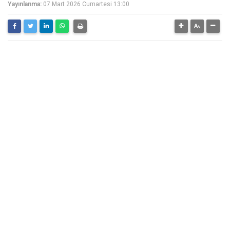
Yayınlanma:
07 Mart 2026 Cumartesi 13:00