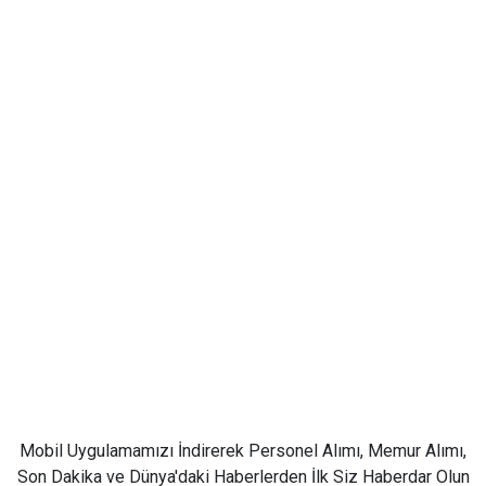
Mobil Uygulamamızı İndirerek Personel Alımı, Memur Alımı,
Son Dakika ve Dünya'daki Haberlerden İlk Siz Haberdar Olun