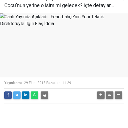
Cocu'nun yerine o isim mi gelecek? işte detaylar...
Yayınlanma:
29 Ekim 2018 Pazartesi 11:29