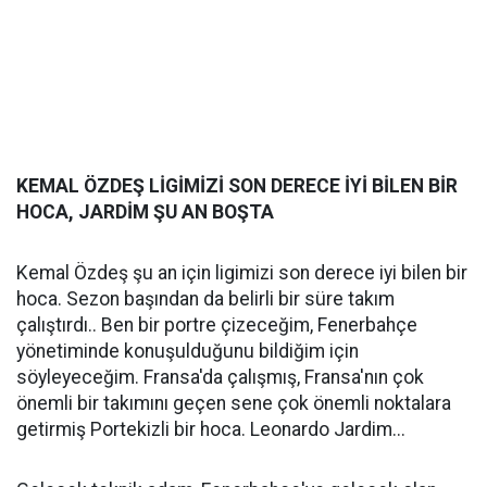
KEMAL ÖZDEŞ LİGİMİZİ SON DERECE İYİ BİLEN BİR
HOCA, JARDİM ŞU AN BOŞTA
Kemal Özdeş şu an için ligimizi son derece iyi bilen bir
hoca. Sezon başından da belirli bir süre takım
çalıştırdı.. Ben bir portre çizeceğim, Fenerbahçe
yönetiminde konuşulduğunu bildiğim için
söyleyeceğim. Fransa'da çalışmış, Fransa'nın çok
önemli bir takımını geçen sene çok önemli noktalara
getirmiş Portekizli bir hoca. Leonardo Jardim...