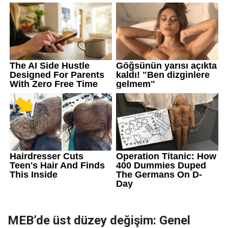
MEB’de üst düzey değişim: Genel