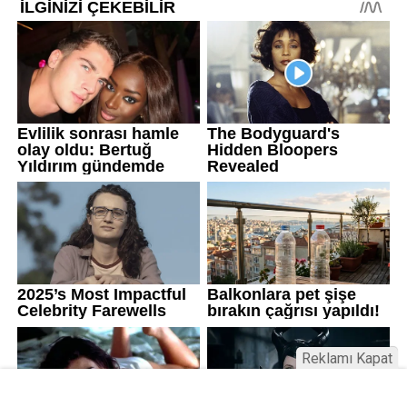
Reklamı Kapat