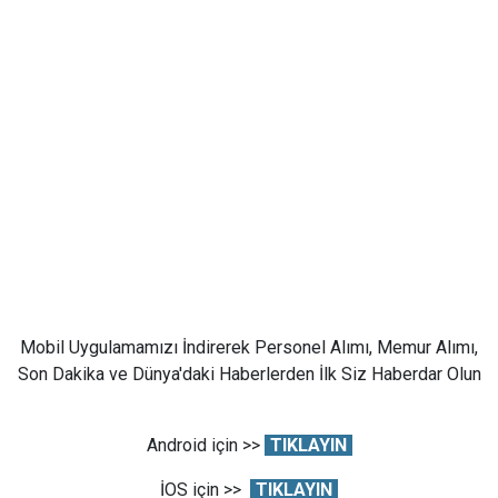
Mobil Uygulamamızı İndirerek Personel Alımı, Memur Alımı,
Son Dakika ve Dünya'daki Haberlerden İlk Siz Haberdar Olun
Android için >>
TIKLAYIN
İOS için >>
TIKLAYIN