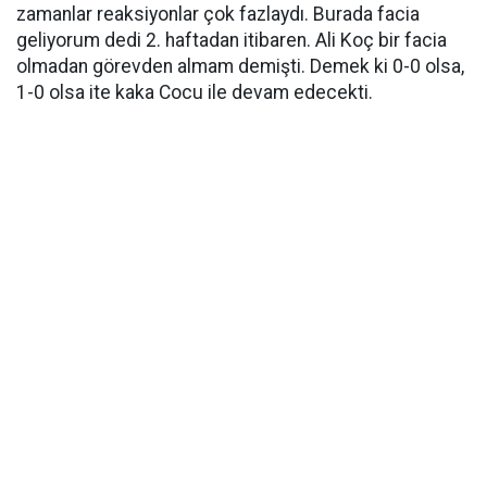
zamanlar reaksiyonlar çok fazlaydı. Burada facia
geliyorum dedi 2. haftadan itibaren. Ali Koç bir facia
olmadan görevden almam demişti. Demek ki 0-0 olsa,
1-0 olsa ite kaka Cocu ile devam edecekti.