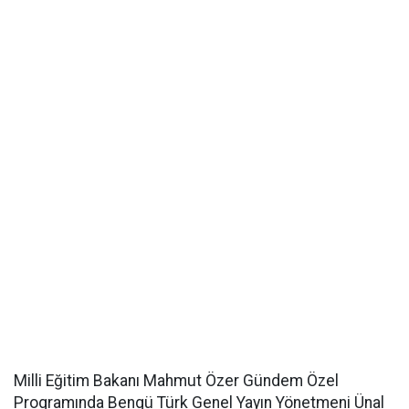
Milli Eğitim Bakanı Mahmut Özer Gündem Özel
Programında Bengü Türk Genel Yayın Yönetmeni Ünal