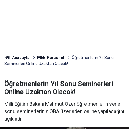
Anasayfa
MEB Personel
Öğretmenlerin Yıl Sonu
Seminerleri Online Uzaktan Olacak!
Öğretmenlerin Yıl Sonu Seminerleri
Online Uzaktan Olacak!
Milli Eğitim Bakanı Mahmut Özer öğretmenlerin sene
sonu seminerlerinin ÖBA üzerinden online yapılacağını
açıkladı.