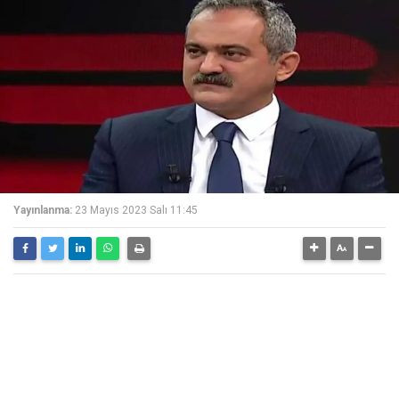
Yayınlanma:
23 Mayıs 2023 Salı 11:45