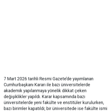
7 Mart 2026 tarihli Resmi Gazete’de yayımlanan
Cumhurbaşkanı Kararı ile bazı üniversitelerde
akademik yapılanmaya yönelik dikkat çeken
değişiklikler yapıldı. Karar kapsamında bazı
üniversitelerde yeni fakülte ve enstitüler kurulurken,
bazı birimler kapatıldı; bir üniversitede ise fakülte ismi