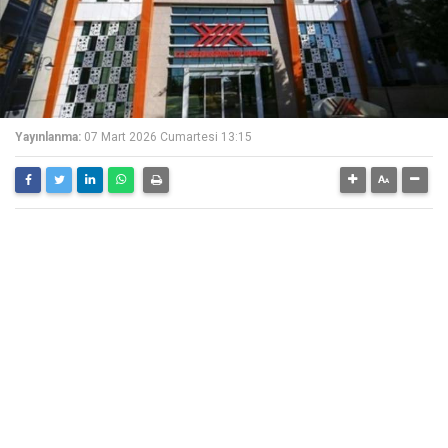
Yayınlanma:
07 Mart 2026 Cumartesi 13:15