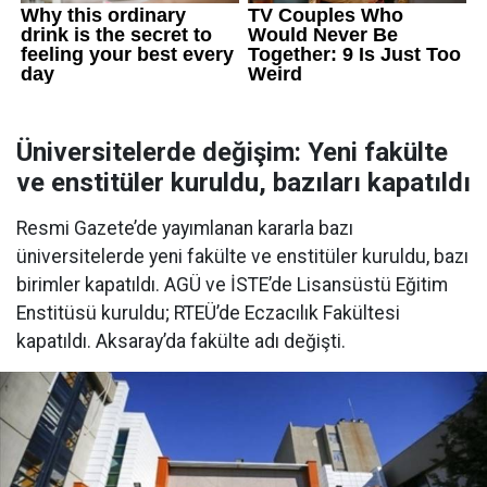
Üniversitelerde değişim: Yeni fakülte
ve enstitüler kuruldu, bazıları kapatıldı
Resmi Gazete’de yayımlanan kararla bazı
üniversitelerde yeni fakülte ve enstitüler kuruldu, bazı
birimler kapatıldı. AGÜ ve İSTE’de Lisansüstü Eğitim
Enstitüsü kuruldu; RTEÜ’de Eczacılık Fakültesi
kapatıldı. Aksaray’da fakülte adı değişti.