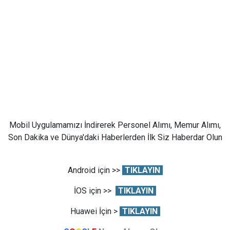
Mobil Uygulamamızı İndirerek Personel Alımı, Memur Alımı,
Son Dakika ve Dünya'daki Haberlerden İlk Siz Haberdar Olun
Android için >>
TIKLAYIN
İOS için >>
TIKLAYIN
Huawei İçin >
TIKLAYIN