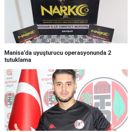
Manisa’da uyuşturucu operasyonunda 2
tutuklama