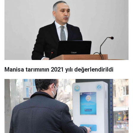
Manisa tarımının 2021 yılı değerlendirildi