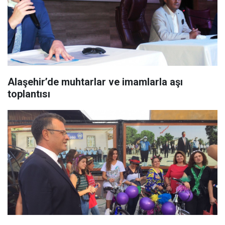
Alaşehir’de muhtarlar ve imamlarla aşı
toplantısı