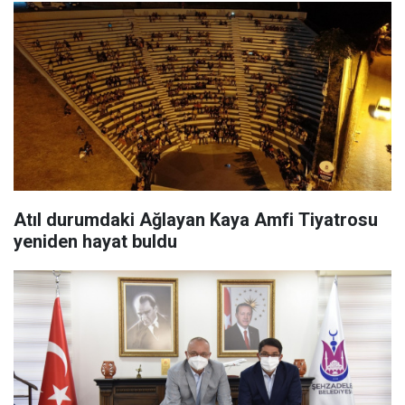
Atıl durumdaki Ağlayan Kaya Amfi Tiyatrosu
yeniden hayat buldu