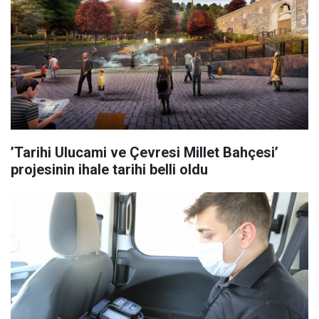
’Tarihi Ulucami ve Çevresi Millet Bahçesi’
projesinin ihale tarihi belli oldu