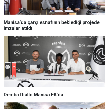
Manisa’da çarşı esnafının beklediği projede
imzalar atıldı
Demba Diallo Manisa FK’da