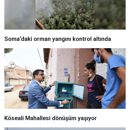
Soma’daki orman yangını kontrol altında
Köseali Mahallesi dönüşüm yaşıyor