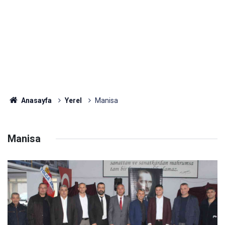
Anasayfa
Yerel
Manisa
Manisa