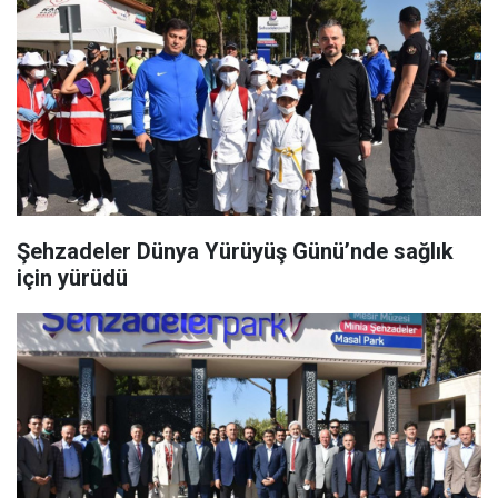
Şehzadeler Dünya Yürüyüş Günü’nde sağlık
için yürüdü