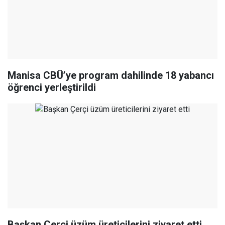
Manisa CBÜ’ye program dahilinde 18 yabancı
öğrenci yerleştirildi
Başkan Çerçi üzüm üreticilerini ziyaret etti