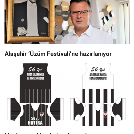
Alaşehir ’Üzüm Festivali’ne hazırlanıyor