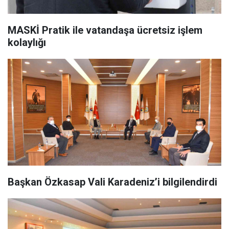
MASKİ Pratik ile vatandaşa ücretsiz işlem
kolaylığı
Başkan Özkasap Vali Karadeniz’i bilgilendirdi