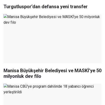
Turgutluspor’dan defansa yeni transfer
Manisa Büyükşehir Belediyesi ve MASKİ’ye 50
milyonluk dev filo