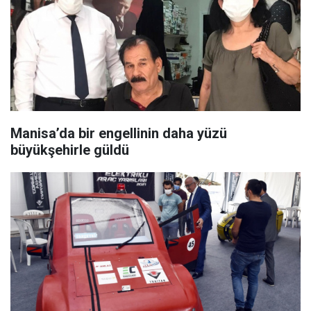
Manisa’da bir engellinin daha yüzü
büyükşehirle güldü