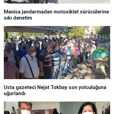
Manisa jandarmadan motosiklet sürücülerine
sıkı denetim
Usta gazeteci Nejat Tokbay son yolculuğuna
uğurlandı