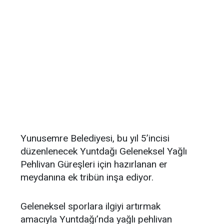
Yunusemre Belediyesi, bu yıl 5’incisi
düzenlenecek Yuntdağı Geleneksel Yağlı
Pehlivan Güreşleri için hazırlanan er
meydanına ek tribün inşa ediyor.
Geleneksel sporlara ilgiyi artırmak
amacıyla Yuntdağı’nda yağlı pehlivan