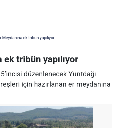
r Meydanına ek tribün yapılıyor
ek tribün yapılıyor
 5’incisi düzenlenecek Yuntdağı
reşleri için hazırlanan er meydanına