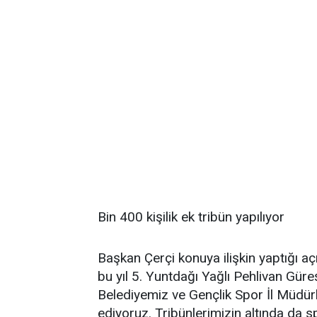
Bin 400 kişilik ek tribün yapılıyor
Başkan Çerçi konuya ilişkin yaptığı 
bu yıl 5. Yuntdağı Yağlı Pehlivan Gü
Belediyemiz ve Gençlik Spor İl Müdürlü
ediyoruz. Tribünlerimizin altında da s