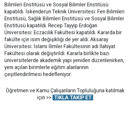
Bilimleri Enstitüsü ve Sosyal Bilimler Enstitüsü
kapatıldı. İskenderun Teknik Üniversitesi: Fen Bilimleri
Enstitüsü, Sağlık Bilimleri Enstitüsü ve Sosyal Bilimler
Enstitüsü kapatıldı. Recep Tayyip Erdoğan
Üniversitesi: Eczacılık Fakültesi kapatıldı. Kararda bir
fakülte için isim değişikliği de yer aldı: Aksaray
Üniversitesi: İslami İlimler Fakültesinin adı İlahiyat
Fakültesi olarak değiştirildi. Kararla birlikte bazı
üniversitelerde akademik yapı yeniden düzenlenirken,
yeni açılan birimlerle eğitim alanlarının
çeşitlendirilmesi hedefleniyor.
Öğretmen ve Kamu Çalışanların Topluluğuna katılmak
için >>
TIKLA TAKİP ET