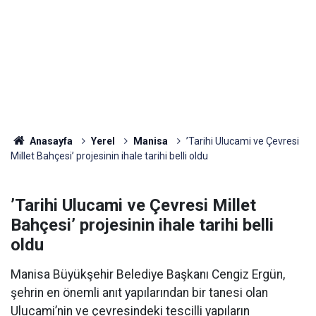
Anasayfa
Yerel
Manisa
’Tarihi Ulucami ve Çevresi
Millet Bahçesi’ projesinin ihale tarihi belli oldu
’Tarihi Ulucami ve Çevresi Millet
Bahçesi’ projesinin ihale tarihi belli
oldu
Manisa Büyükşehir Belediye Başkanı Cengiz Ergün,
şehrin en önemli anıt yapılarından bir tanesi olan
Ulucami’nin ve çevresindeki tescilli yapıların