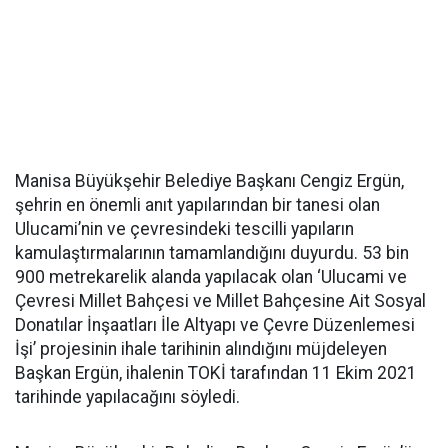
Manisa Büyükşehir Belediye Başkanı Cengiz Ergün,
şehrin en önemli anıt yapılarından bir tanesi olan
Ulucami’nin ve çevresindeki tescilli yapıların
kamulaştırmalarının tamamlandığını duyurdu. 53 bin
900 metrekarelik alanda yapılacak olan ‘Ulucami ve
Çevresi Millet Bahçesi ve Millet Bahçesine Ait Sosyal
Donatılar İnşaatları İle Altyapı ve Çevre Düzenlemesi
İşi’ projesinin ihale tarihinin alındığını müjdeleyen
Başkan Ergün, ihalenin TOKİ tarafından 11 Ekim 2021
tarihinde yapılacağını söyledi.