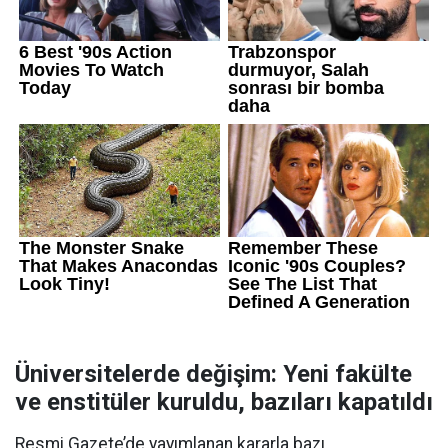
Üniversitelerde değişim: Yeni fakülte
ve enstitüler kuruldu, bazıları kapatıldı
Resmi Gazete’de yayımlanan kararla bazı