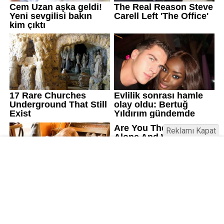
Reklamı Kapat