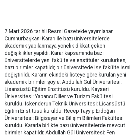
7 Mart 2026 tarihli Resmi Gazete’de yayımlanan
Cumhurbaşkanı Kararı ile bazı üniversitelerde
akademik yapılanmaya yönelik dikkat çeken
değişiklikler yapıldı. Karar kapsamında bazı
üniversitelerde yeni fakülte ve enstitüler kurulurken,
bazı birimler kapatıldı; bir üniversitede ise fakülte ismi
değiştirildi. Kararın ekindeki listeye göre kurulan yeni
akademik birimler şöyle: Abdullah Gül Üniversitesi:
Lisansüstü Eğitim Enstitüsü kuruldu. Kayseri
Üniversitesi: Yabancı Diller ve Turizm Fakültesi
kuruldu. İskenderun Teknik Üniversitesi: Lisansüstü
Eğitim Enstitüsü kuruldu. Recep Tayyip Erdoğan
Üniversitesi: Bilgisayar ve Bilişim Bilimleri Fakültesi
kuruldu. Kararla birlikte bazı üniversitelerde mevcut
birimler kapatıldı: Abdullah Gül Üniversitesi: Fen