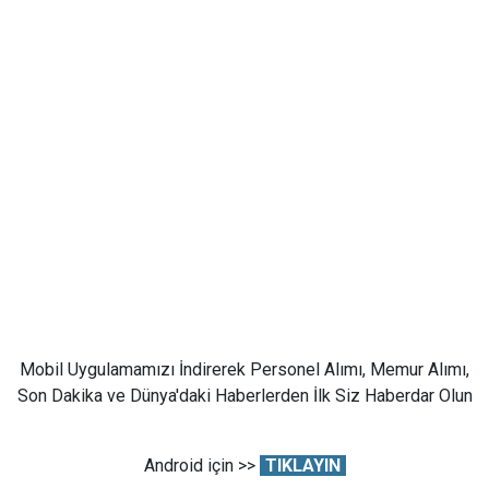
Mobil Uygulamamızı İndirerek Personel Alımı, Memur Alımı,
Son Dakika ve Dünya'daki Haberlerden İlk Siz Haberdar Olun
Android için >>
TIKLAYIN