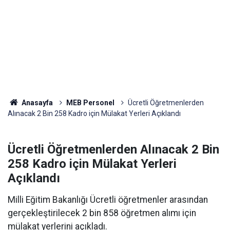
Anasayfa
MEB Personel
Ücretli Öğretmenlerden
Alınacak 2 Bin 258 Kadro için Mülakat Yerleri Açıklandı
Ücretli Öğretmenlerden Alınacak 2 Bin
258 Kadro için Mülakat Yerleri
Açıklandı
Milli Eğitim Bakanlığı Ücretli öğretmenler arasından
gerçekleştirilecek 2 bin 858 öğretmen alımı için
mülakat yerlerini açıkladı.