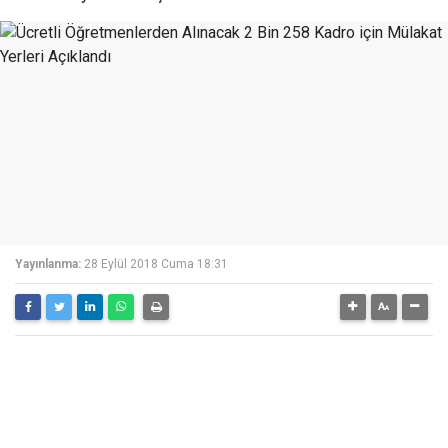
Yayınlanma:
28 Eylül 2018 Cuma 18:31