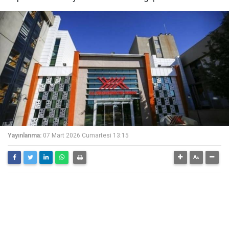
Yayınlanma:
07 Mart 2026 Cumartesi 13:15