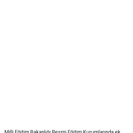
Milli Eğitim Bakanlığı Resmi Eğitim Kurumlarında ek