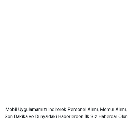
Mobil Uygulamamızı İndirerek Personel Alımı, Memur Alımı,
Son Dakika ve Dünya'daki Haberlerden İlk Siz Haberdar Olun