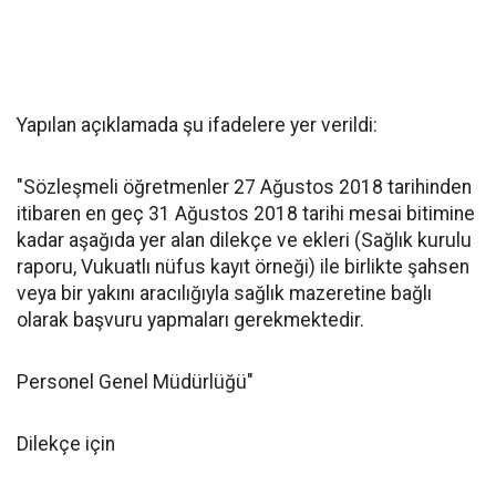
Yapılan açıklamada şu ifadelere yer verildi:
"Sözleşmeli öğretmenler 27 Ağustos 2018 tarihinden
itibaren en geç 31 Ağustos 2018 tarihi mesai bitimine
kadar aşağıda yer alan dilekçe ve ekleri (Sağlık kurulu
raporu, Vukuatlı nüfus kayıt örneği) ile birlikte şahsen
veya bir yakını aracılığıyla sağlık mazeretine bağlı
olarak başvuru yapmaları gerekmektedir.
Personel Genel Müdürlüğü"
Dilekçe için