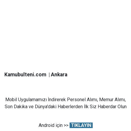
Kamubulteni.com | Ankara
Mobil Uygulamamızı İndirerek Personel Alımı, Memur Alımı,
Son Dakika ve Dünya'daki Haberlerden İlk Siz Haberdar Olun
Android için >>
TIKLAYIN