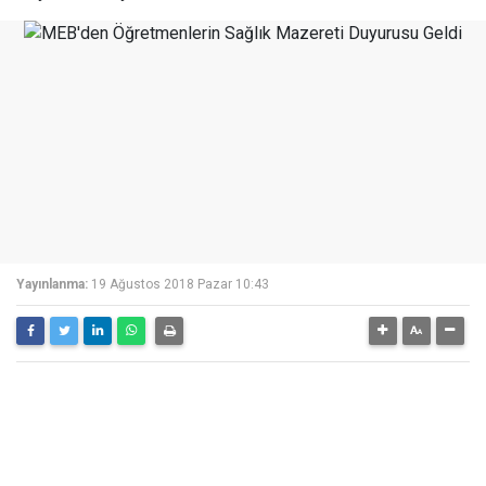
Yayınlanma:
19 Ağustos 2018 Pazar 10:43