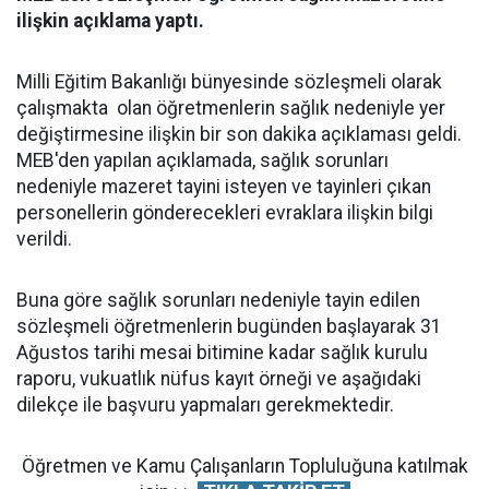
ilişkin açıklama yaptı.
Milli Eğitim Bakanlığı bünyesinde sözleşmeli olarak
çalışmakta olan öğretmenlerin sağlık nedeniyle yer
değiştirmesine ilişkin bir son dakika açıklaması geldi.
MEB'den yapılan açıklamada, sağlık sorunları
nedeniyle mazeret tayini isteyen ve tayinleri çıkan
personellerin gönderecekleri evraklara ilişkin bilgi
verildi.
Buna göre sağlık sorunları nedeniyle tayin edilen
sözleşmeli öğretmenlerin bugünden başlayarak 31
Ağustos tarihi mesai bitimine kadar sağlık kurulu
raporu, vukuatlık nüfus kayıt örneği ve aşağıdaki
dilekçe ile başvuru yapmaları gerekmektedir.
Öğretmen ve Kamu Çalışanların Topluluğuna katılmak