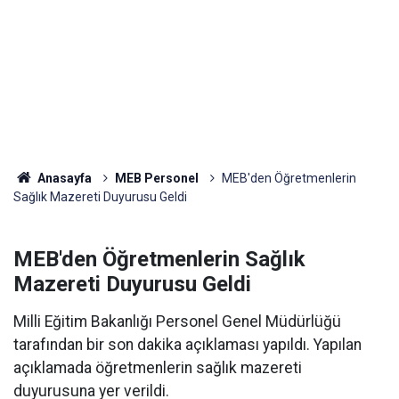
Anasayfa
MEB Personel
MEB'den Öğretmenlerin
Sağlık Mazereti Duyurusu Geldi
MEB'den Öğretmenlerin Sağlık
Mazereti Duyurusu Geldi
Milli Eğitim Bakanlığı Personel Genel Müdürlüğü
tarafından bir son dakika açıklaması yapıldı. Yapılan
açıklamada öğretmenlerin sağlık mazereti
duyurusuna yer verildi.