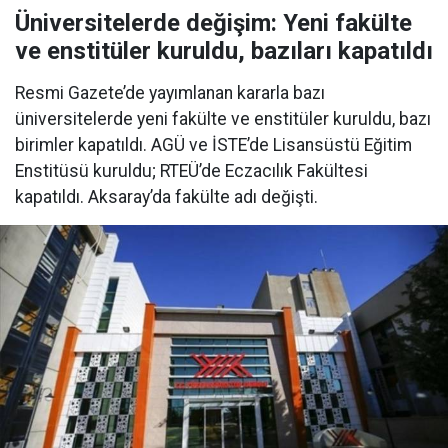
Üniversitelerde değişim: Yeni fakülte
ve enstitüler kuruldu, bazıları kapatıldı
Resmi Gazete’de yayımlanan kararla bazı
üniversitelerde yeni fakülte ve enstitüler kuruldu, bazı
birimler kapatıldı. AGÜ ve İSTE’de Lisansüstü Eğitim
Enstitüsü kuruldu; RTEÜ’de Eczacılık Fakültesi
kapatıldı. Aksaray’da fakülte adı değişti.