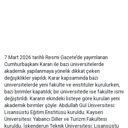
7 Mart 2026 tarihli Resmi Gazete’de yayımlanan
Cumhurbaşkanı Kararı ile bazı üniversitelerde
akademik yapılanmaya yönelik dikkat çeken
değişiklikler yapıldı. Karar kapsamında bazı
üniversitelerde yeni fakülte ve enstitüler kurulurken,
bazı birimler kapatıldı; bir üniversitede ise fakülte ismi
değiştirildi. Kararın ekindeki listeye göre kurulan yeni
akademik birimler şöyle: Abdullah Gül Üniversitesi:
Lisansüstü Eğitim Enstitüsü kuruldu. Kayseri
Üniversitesi: Yabancı Diller ve Turizm Fakültesi
kuruldu. İskenderun Teknik Üniversitesi: Lisansüstü