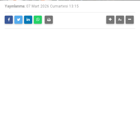
Yayınlanma:
07 Mart 2026 Cumartesi 13:15