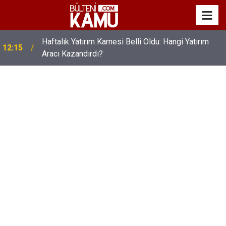
Haftalık Yatırım Karnesi Belli Oldu: Hangi Yatırım
12:15
Aracı Kazandırdı?