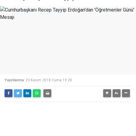
Yayınlanma:
23 Kasım 2018 Cuma 19:28