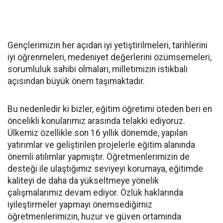
Gençlerimizin her açıdan iyi yetiştirilmeleri, tarihlerini
iyi öğrenmeleri, medeniyet değerlerini özümsemeleri,
sorumluluk sahibi olmaları, milletimizin istikbali
açısından büyük önem taşımaktadır.
Bu nedenledir ki bizler, eğitim öğretimi öteden beri en
öncelikli konularımız arasında telakki ediyoruz.
Ülkemiz özellikle son 16 yıllık dönemde, yapılan
yatırımlar ve geliştirilen projelerle eğitim alanında
önemli atılımlar yapmıştır. Öğretmenlerimizin de
desteği ile ulaştığımız seviyeyi korumaya, eğitimde
kaliteyi de daha da yükseltmeye yönelik
çalışmalarımız devam ediyor. Özlük haklarında
iyileştirmeler yapmayı önemsediğimiz
öğretmenlerimizin, huzur ve güven ortamında