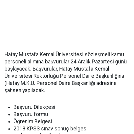
Hatay Mustafa Kemal Üniversitesi sözleşmeli kamu
personeli alımına başvurular 24 Aralık Pazartesi günü
başlayacak. Başvurular, Hatay Mustafa Kemal
Üniversitesi Rektörlüğü Personel Daire Başkanlığına
(Hatay M.K.Ü. Personel Daire Başkanlığı adresine
şahsen yapılacak.
Başvuru Dilekçesi
Başvuru formu
Öğrenim Belgesi
2018 KPSS sınav sonuç belgesi