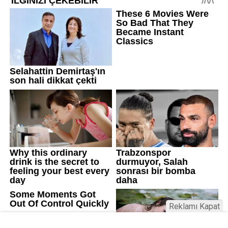
Reklamı Kapat