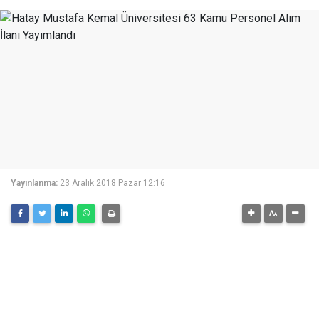
Yayınlanma:
23 Aralık 2018 Pazar 12:16