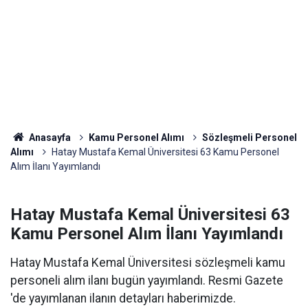
Anasayfa
Kamu Personel Alımı
Sözleşmeli Personel
Alımı
Hatay Mustafa Kemal Üniversitesi 63 Kamu Personel
Alım İlanı Yayımlandı
Hatay Mustafa Kemal Üniversitesi 63
Kamu Personel Alım İlanı Yayımlandı
Hatay Mustafa Kemal Üniversitesi sözleşmeli kamu
personeli alım ilanı bugün yayımlandı. Resmi Gazete
'de yayımlanan ilanın detayları haberimizde.