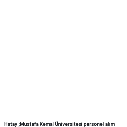
Hatay ;Mustafa Kemal Üniversitesi personel alım