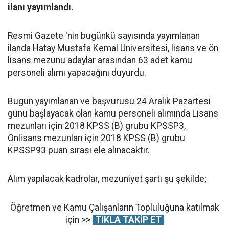
ilanı yayımlandı.
Resmi Gazete 'nin bugünkü sayısında yayımlanan
ilanda Hatay Mustafa Kemal Üniversitesi, lisans ve ön
lisans mezunu adaylar arasından 63 adet kamu
personeli alımı yapacağını duyurdu.
Bugün yayımlanan ve başvurusu 24 Aralık Pazartesi
günü başlayacak olan kamu personeli alımında Lisans
mezunları için 2018 KPSS (B) grubu KPSSP3,
Önlisans mezunları için 2018 KPSS (B) grubu
KPSSP93 puan sırası ele alınacaktır.
Alım yapılacak kadrolar, mezuniyet şartı şu şekilde;
Öğretmen ve Kamu Çalışanların Topluluğuna katılmak
için >>
TIKLA TAKİP ET