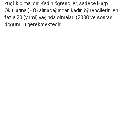
küçük olmalıdır. Kadın öğrenciler, sadece Harp
Okullarına (HO) alınacağından kadın öğrencilerin, en
fazla 20 (yirmi) yaşında olmaları (2000 ve sonrası
doğumlu) gerekmektedir.