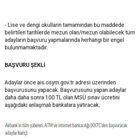
- Lise ve dengi okulların tamamından bu maddede
belirtilen tarihlerde mezun olan/mezun olabilecek tüm
adayların başvuru yapmalarında herhangi bir engel
bulunmamaktadır.
BAŞVURU ŞEKLİ
Adaylar önce ais.osym.gov.tr adresi üzerinden
başvurusunu yapacak. Başvurusunu yapan adaylar
daha daha sonra 100 TL olan MSÜ sınav ücretini
aşağıdaki anlaşmalı bankalara yatıracak.