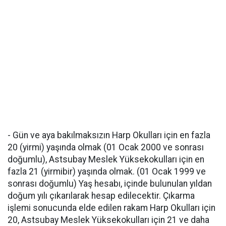
- Gün ve aya bakılmaksızın Harp Okulları için en fazla
20 (yirmi) yaşında olmak (01 Ocak 2000 ve sonrası
doğumlu), Astsubay Meslek Yüksekokulları için en
fazla 21 (yirmibir) yaşında olmak. (01 Ocak 1999 ve
sonrası doğumlu) Yaş hesabı, içinde bulunulan yıldan
doğum yılı çıkarılarak hesap edilecektir. Çıkarma
işlemi sonucunda elde edilen rakam Harp Okulları için
20, Astsubay Meslek Yüksekokulları için 21 ve daha