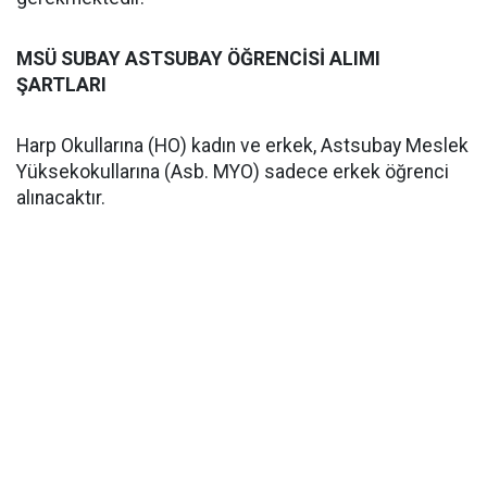
MSÜ SUBAY ASTSUBAY ÖĞRENCİSİ ALIMI
ŞARTLARI
Harp Okullarına (HO) kadın ve erkek, Astsubay Meslek
Yüksekokullarına (Asb. MYO) sadece erkek öğrenci
alınacaktır.