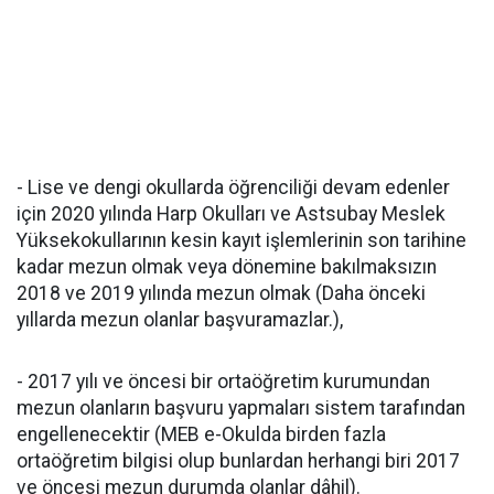
- Lise ve dengi okullarda öğrenciliği devam edenler
için 2020 yılında Harp Okulları ve Astsubay Meslek
Yüksekokullarının kesin kayıt işlemlerinin son tarihine
kadar mezun olmak veya dönemine bakılmaksızın
2018 ve 2019 yılında mezun olmak (Daha önceki
yıllarda mezun olanlar başvuramazlar.),
- 2017 yılı ve öncesi bir ortaöğretim kurumundan
mezun olanların başvuru yapmaları sistem tarafından
engellenecektir (MEB e-Okulda birden fazla
ortaöğretim bilgisi olup bunlardan herhangi biri 2017
ve öncesi mezun durumda olanlar dâhil).