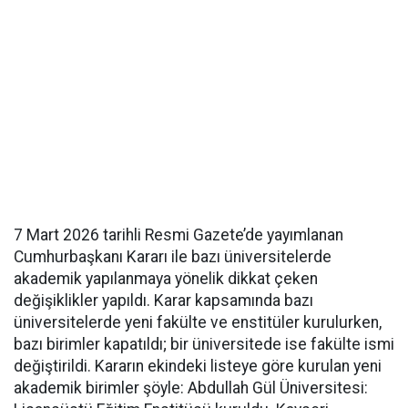
7 Mart 2026 tarihli Resmi Gazete’de yayımlanan
Cumhurbaşkanı Kararı ile bazı üniversitelerde
akademik yapılanmaya yönelik dikkat çeken
değişiklikler yapıldı. Karar kapsamında bazı
üniversitelerde yeni fakülte ve enstitüler kurulurken,
bazı birimler kapatıldı; bir üniversitede ise fakülte ismi
değiştirildi. Kararın ekindeki listeye göre kurulan yeni
akademik birimler şöyle: Abdullah Gül Üniversitesi: