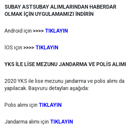
SUBAY ASTSUBAY ALIMLARINDAN HABERDAR
OLMAK İÇİN UYGULAMAMIZI İNDİRİN
Android için
>>>>
TIKLAYIN
İOS için
>>>>
TIKLAYIN
YKS İLE LİSE MEZUNU JANDARMA VE POLİS ALIMI
2020 YKS ile lise mezunu jandarma ve polis alımı da
yapılacak. Başvuru detayları aşağıda:
Polis alımı için
TIKLAYIN
Jandarma alımı için
TIKLAYIN