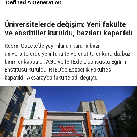
Üniversitelerde değişim: Yeni fakülte
ve enstitüler kuruldu, bazıları kapatıldı
Resmi Gazete’de yayımlanan kararla bazı
üniversitelerde yeni fakülte ve enstitüler kuruldu, bazı
birimler kapatıldı. AGÜ ve İSTE’de Lisansüstü Eğitim
Enstitüsü kuruldu; RTEÜ’de Eczacılık Fakültesi
kapatıldı. Aksaray’da fakülte adı değişti.