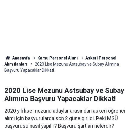
Anasayfa
Kamu Personel Alımı
Askeri Personel
Alım İlanları
2020 Lise Mezunu Astsubay ve Subay Alımına
Başvuru Yapacaklar Dikkat!
2020 Lise Mezunu Astsubay ve Subay
Alımına Başvuru Yapacaklar Dikkat!
2020 yılı lise mezunu adaylar arasından askeri öğrenci
alımı için başvurularda son 2 güne girildi. Peki MSÜ
başvurusu nasıl yapılır? Başvuru şartları nelerdir?