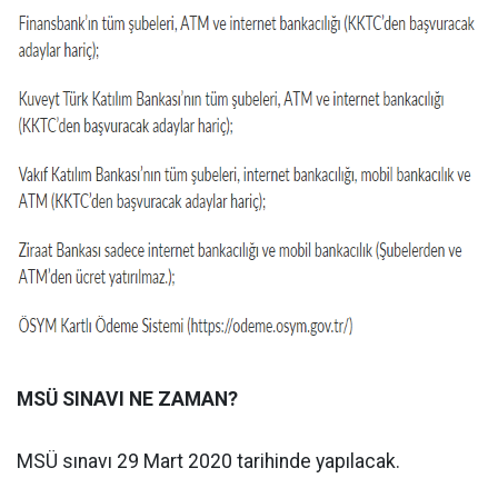
MSÜ SINAVI NE ZAMAN?
MSÜ sınavı 29 Mart 2020 tarihinde yapılacak.