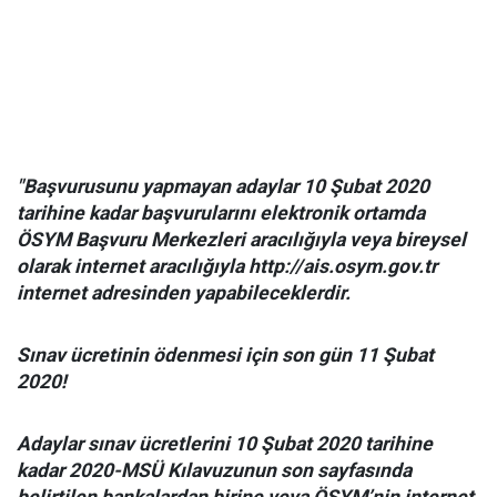
"Başvurusunu yapmayan adaylar 10 Şubat 2020
tarihine kadar başvurularını elektronik ortamda
ÖSYM Başvuru Merkezleri aracılığıyla veya bireysel
olarak internet aracılığıyla http://ais.osym.gov.tr
internet adresinden yapabileceklerdir.
Sınav ücretinin ödenmesi için son gün 11 Şubat
2020!
Adaylar sınav ücretlerini 10 Şubat 2020 tarihine
kadar 2020-MSÜ Kılavuzunun son sayfasında