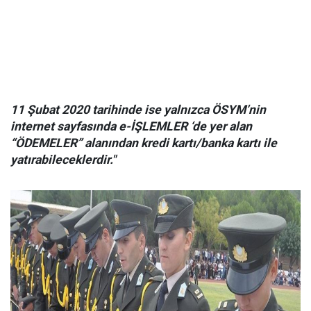
11 Şubat 2020 tarihinde ise yalnızca ÖSYM’nin
internet sayfasında e-İŞLEMLER ‘de yer alan
“ÖDEMELER” alanından kredi kartı/banka kartı ile
yatırabileceklerdir."