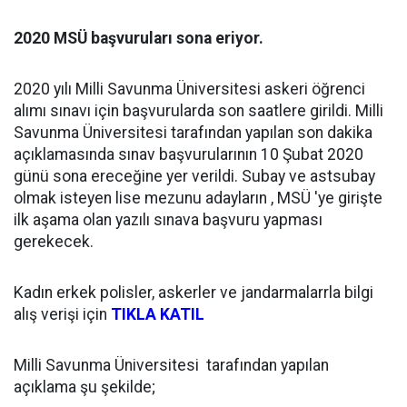
2020 MSÜ başvuruları sona eriyor.
2020 yılı Milli Savunma Üniversitesi askeri öğrenci
alımı sınavı için başvurularda son saatlere girildi. Milli
Savunma Üniversitesi tarafından yapılan son dakika
açıklamasında sınav başvurularının 10 Şubat 2020
günü sona ereceğine yer verildi. Subay ve astsubay
olmak isteyen lise mezunu adayların , MSÜ 'ye girişte
ilk aşama olan yazılı sınava başvuru yapması
gerekecek.
Kadın erkek polisler, askerler ve jandarmalarrla bilgi
alış verişi için
TIKLA KATIL
Milli Savunma Üniversitesi tarafından yapılan
açıklama şu şekilde;