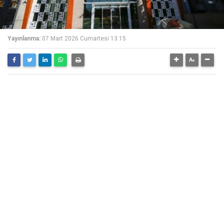
Yayınlanma:
07 Mart 2026 Cumartesi 13:15