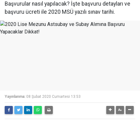
Başvurular nasıl yapılacak? İşte başvuru detayları ve
başvuru ücreti ile 2020 MSÜ yazılı sınav tarihi.
Yayınlanma:
08 Şubat 2020 Cumartesi 13:53