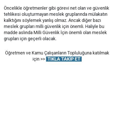
Öncelikle öğretmenler gibi görevi net olan ve güvenlik
tehlikesi oluşturmayan meslek gruplarında mülakatın
kalktığını söylemek yanlış olmaz. Ancak diğer bazı
meslek grupları milli güvenlik için önemli. Haliyle bu
madde aslında Milli Güvenlik İçin önemli olan meslek
grupları için geçerli olacak.
Öğretmen ve Kamu Çalışanların Topluluğuna katılmak
için >>
TIKLA TAKİP ET