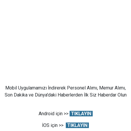
Mobil Uygulamamızı İndirerek Personel Alımı, Memur Alımı,
Son Dakika ve Dünya'daki Haberlerden İlk Siz Haberdar Olun
Android için >>
TIKLAYIN
İOS için >>
TIKLAYIN