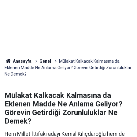
Anasayfa
Genel
Mülakat Kalkacak Kalmasına da
Eklenen Madde Ne Anlama Geliyor? Görevin Getirdiği Zorunluluklar
Ne Demek?
Mülakat Kalkacak Kalmasına da
Eklenen Madde Ne Anlama Geliyor?
Görevin Getirdiği Zorunluluklar Ne
Demek?
Hem Millet İttifakı adayı Kemal Kılıçdaroğlu hem de