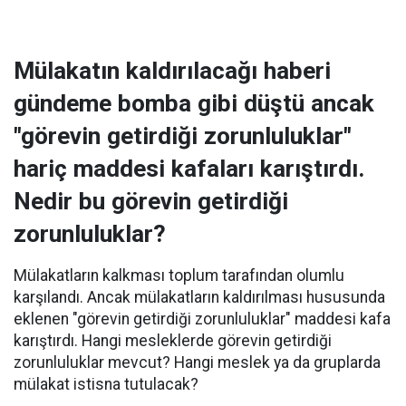
Mülakatın kaldırılacağı haberi
gündeme bomba gibi düştü ancak
"görevin getirdiği zorunluluklar"
hariç maddesi kafaları karıştırdı.
Nedir bu görevin getirdiği
zorunluluklar?
Mülakatların kalkması toplum tarafından olumlu
karşılandı. Ancak mülakatların kaldırılması hususunda
eklenen "görevin getirdiği zorunluluklar" maddesi kafa
karıştırdı. Hangi mesleklerde görevin getirdiği
zorunluluklar mevcut? Hangi meslek ya da gruplarda
mülakat istisna tutulacak?