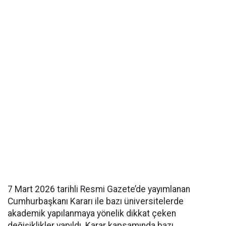
7 Mart 2026 tarihli Resmi Gazete’de yayımlanan
Cumhurbaşkanı Kararı ile bazı üniversitelerde
akademik yapılanmaya yönelik dikkat çeken
değişiklikler yapıldı. Karar kapsamında bazı