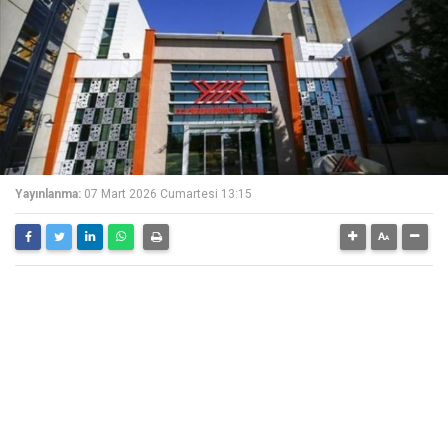
Yayınlanma:
07 Mart 2026 Cumartesi 13:15