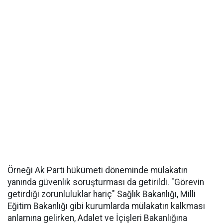
Örneği Ak Parti hükümeti döneminde mülakatın
yanında güvenlik soruşturması da getirildi. "Görevin
getirdiği zorunluluklar hariç" Sağlık Bakanlığı, Milli
Eğitim Bakanlığı gibi kurumlarda mülakatın kalkması
anlamına gelirken, Adalet ve İçişleri Bakanlığına