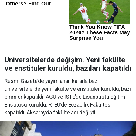
Üniversitelerde değişim: Yeni fakülte
ve enstitüler kuruldu, bazıları kapatıldı
Resmi Gazete’de yayımlanan kararla bazı
üniversitelerde yeni fakülte ve enstitüler kuruldu, bazı
birimler kapatıldı. AGÜ ve İSTE’de Lisansüstü Eğitim
Enstitüsü kuruldu; RTEÜ’de Eczacılık Fakültesi
kapatıldı. Aksaray’da fakülte adı değişti.