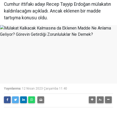
Cumhur ittifakı adayı Recep Tayyip Erdoğan mülakatın
kaldırılacağını açıkladı. Ancak eklenen bir madde
tartışma konusu oldu.
Yayınlanma:
12 Nisan 2023 Çarşamba 11:40