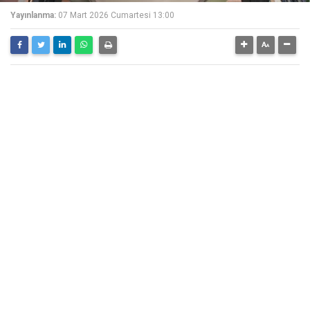
Yayınlanma:
07 Mart 2026 Cumartesi 13:00