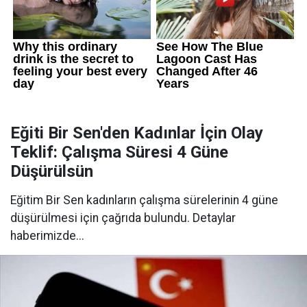
Eğiti Bir Sen'den Kadınlar İçin Olay
Teklif: Çalışma Süresi 4 Güne
Düşürülsün
Eğitim Bir Sen kadınların çalışma sürelerinin 4 güne
düşürülmesi için çağrıda bulundu. Detaylar
haberimizde...