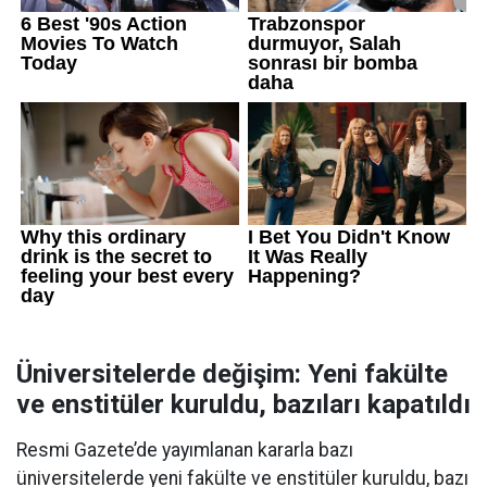
Üniversitelerde değişim: Yeni fakülte
ve enstitüler kuruldu, bazıları kapatıldı
Resmi Gazete’de yayımlanan kararla bazı
üniversitelerde yeni fakülte ve enstitüler kuruldu, bazı