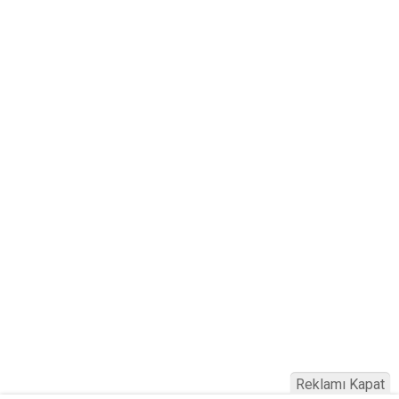
Reklamı Kapat