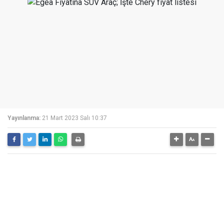
Yayınlanma:
21 Mart 2023 Salı 10:37