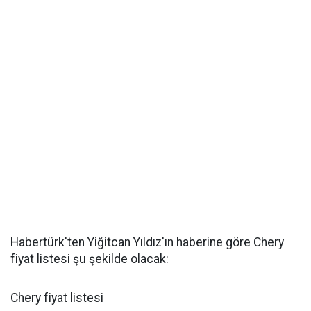
Habertürk'ten Yiğitcan Yıldız'ın haberine göre Chery
fiyat listesi şu şekilde olacak:
Chery fiyat listesi