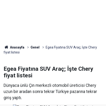
Anasayfa
Genel
Egea Fiyatına SUV Araç; İşte Chery
fiyat listesi
Egea Fiyatına SUV Araç; İşte Chery
fiyat listesi
Dünyaca ünlü Çin merkezli otomobil üreticisi Chery
uzun bir aradan sonra tekrar Türkiye pazarına tekrar
giriş yaptı.