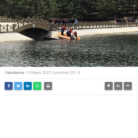
Yayınlanma:
13 Mayıs 2023 Cumartesi 20:14