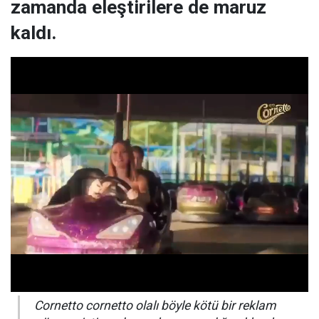
zamanda eleştirilere de maruz
kaldı.
Cornetto cornetto olalı böyle kötü bir reklam