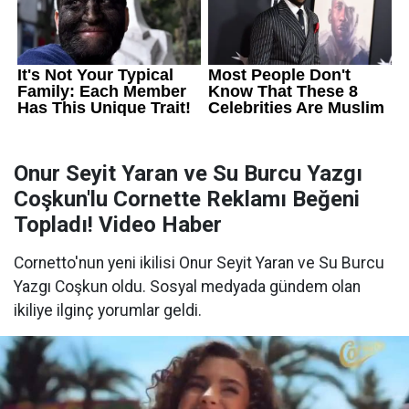
Onur Seyit Yaran ve Su Burcu Yazgı
Coşkun'lu Cornette Reklamı Beğeni
Topladı! Video Haber
Cornetto'nun yeni ikilisi Onur Seyit Yaran ve Su Burcu
Yazgı Coşkun oldu. Sosyal medyada gündem olan
ikiliye ilginç yorumlar geldi.