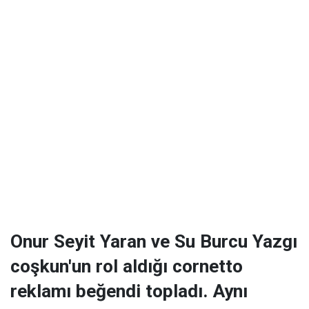
Onur Seyit Yaran ve Su Burcu Yazgı
coşkun'un rol aldığı cornetto
reklamı beğendi topladı. Aynı