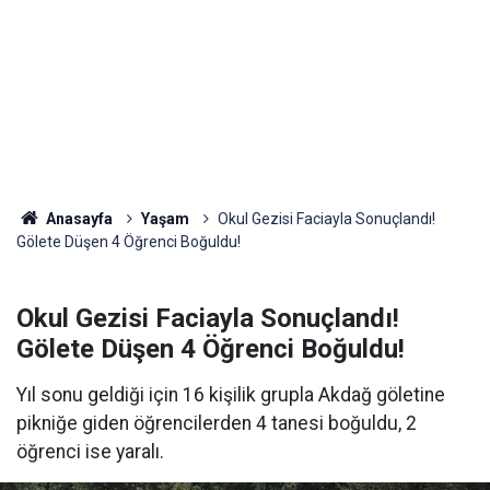
Anasayfa
Yaşam
Okul Gezisi Faciayla Sonuçlandı!
Gölete Düşen 4 Öğrenci Boğuldu!
Okul Gezisi Faciayla Sonuçlandı!
Gölete Düşen 4 Öğrenci Boğuldu!
Yıl sonu geldiği için 16 kişilik grupla Akdağ göletine
pikniğe giden öğrencilerden 4 tanesi boğuldu, 2
öğrenci ise yaralı.