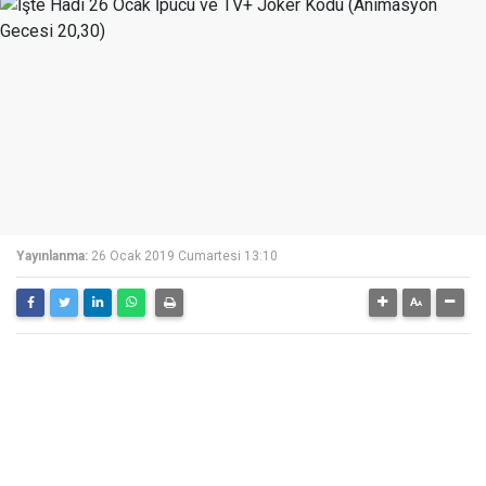
Yayınlanma:
26 Ocak 2019 Cumartesi 13:10