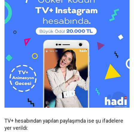
TV+ hesabından yapılan paylaşımda ise şu ifadelere
yer verildi: