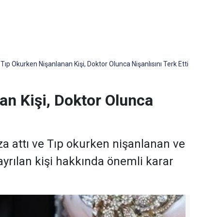
Tıp Okurken Nişanlanan Kişi, Doktor Olunca Nişanlısını Terk Etti
an Kişi, Doktor Olunca
za attı ve Tıp okurken nişanlanan ve
ayrılan kişi hakkında önemli karar