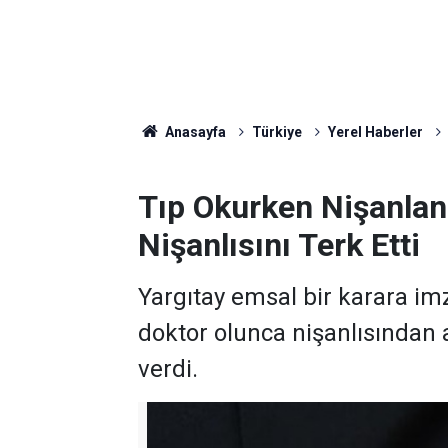
Anasayfa
Türkiye
Yerel Haberler
Tıp Okurken Nişanlan
Nişanlısını Terk Etti
Yargıtay emsal bir karara im
doktor olunca nişanlısından 
verdi.