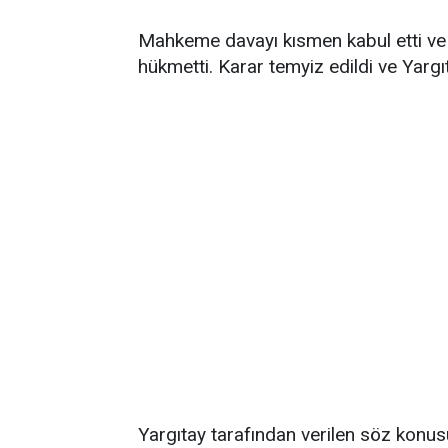
Mahkeme davayı kısmen kabul etti ve
hükmetti. Karar temyiz edildi ve Yargı
Yargıtay tarafından verilen söz konus