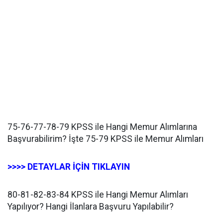
75-76-77-78-79 KPSS ile Hangi Memur Alımlarına
Başvurabilirim? İşte 75-79 KPSS ile Memur Alımları
>>>> DETAYLAR İÇİN TIKLAYIN
80-81-82-83-84 KPSS ile Hangi Memur Alımları
Yapılıyor? Hangi İlanlara Başvuru Yapılabilir?