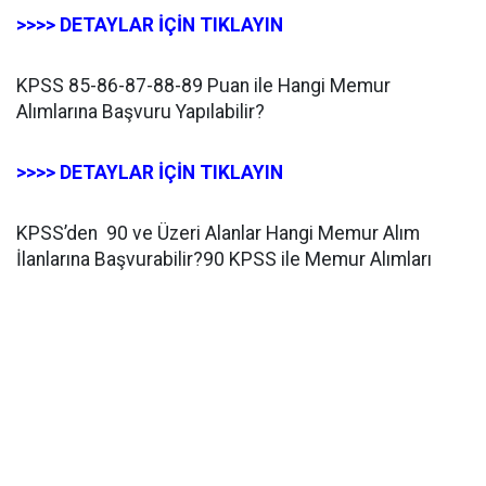
>>>> DETAYLAR İÇİN TIKLAYIN
KPSS 85-86-87-88-89 Puan ile Hangi Memur
Alımlarına Başvuru Yapılabilir?
>>>> DETAYLAR İÇİN TIKLAYIN
KPSS’den 90 ve Üzeri Alanlar Hangi Memur Alım
İlanlarına Başvurabilir?90 KPSS ile Memur Alımları