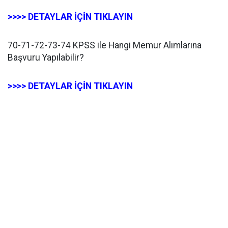
>>>> DETAYLAR İÇİN TIKLAYIN
70-71-72-73-74 KPSS ile Hangi Memur Alımlarına
Başvuru Yapılabilir?
>>>> DETAYLAR İÇİN TIKLAYIN