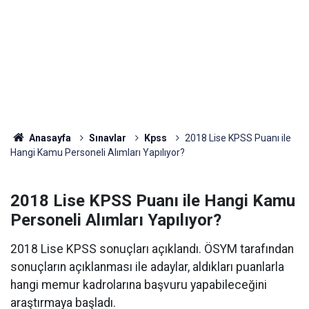
Anasayfa
Sınavlar
Kpss
2018 Lise KPSS Puanı ile
Hangi Kamu Personeli Alımları Yapılıyor?
2018 Lise KPSS Puanı ile Hangi Kamu
Personeli Alımları Yapılıyor?
2018 Lise KPSS sonuçları açıklandı. ÖSYM tarafından
sonuçların açıklanması ile adaylar, aldıkları puanlarla
hangi memur kadrolarına başvuru yapabileceğini
araştırmaya başladı.