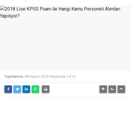
Yayınlanma:
08 Kasım 2018 Perşembe 14:13