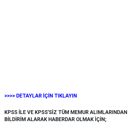
>>>> DETAYLAR İÇİN TIKLAYIN
KPSS İLE VE KPSS'SİZ TÜM MEMUR ALIMLARINDAN
BİLDİRİM ALARAK HABERDAR OLMAK İÇİN;