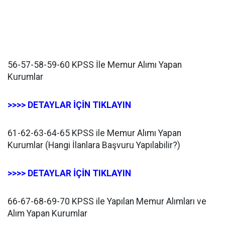
56-57-58-59-60 KPSS İle Memur Alımı Yapan
Kurumlar
>>>> DETAYLAR İÇİN TIKLAYIN
61-62-63-64-65 KPSS ile Memur Alımı Yapan
Kurumlar (Hangi İlanlara Başvuru Yapılabilir?)
>>>> DETAYLAR İÇİN TIKLAYIN
66-67-68-69-70 KPSS ile Yapılan Memur Alımları ve
Alım Yapan Kurumlar