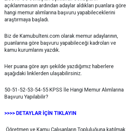
açıklanmasının ardından adaylar aldıkları puanlara göre
hangi memur alımlarına başvuru yapabileceklerini
araştırmaya başladı.
Biz de Kamubulteni.com olarak memur adaylarının,
puanlarına göre başvuru yapabileceği kadroları ve
kamu kurumlarını yazdık.
Her puana göre ayrı şekilde yazdığımız haberlere
aşağıdaki linklerden ulaşabilirsiniz.
50-51-52-53-54-55 KPSS İle Hangi Memur Alımlarına
Başvuru Yapılabilir?
>>>> DETAYLAR İÇİN TIKLAYIN
Öğretmen ve Kamu Çalışanların Topluluğuna katılmak