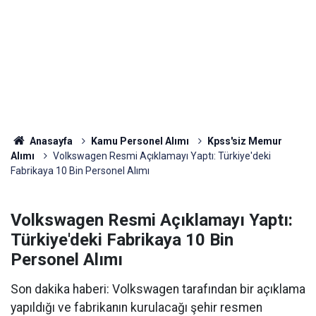
Anasayfa
Kamu Personel Alımı
Kpss'siz Memur
Alımı
Volkswagen Resmi Açıklamayı Yaptı: Türkiye'deki
Fabrikaya 10 Bin Personel Alımı
Volkswagen Resmi Açıklamayı Yaptı:
Türkiye'deki Fabrikaya 10 Bin
Personel Alımı
Son dakika haberi: Volkswagen tarafından bir açıklama
yapıldığı ve fabrikanın kurulacağı şehir resmen