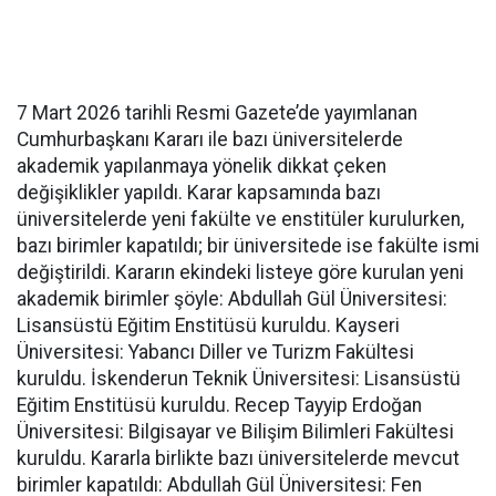
7 Mart 2026 tarihli Resmi Gazete’de yayımlanan
Cumhurbaşkanı Kararı ile bazı üniversitelerde
akademik yapılanmaya yönelik dikkat çeken
değişiklikler yapıldı. Karar kapsamında bazı
üniversitelerde yeni fakülte ve enstitüler kurulurken,
bazı birimler kapatıldı; bir üniversitede ise fakülte ismi
değiştirildi. Kararın ekindeki listeye göre kurulan yeni
akademik birimler şöyle: Abdullah Gül Üniversitesi:
Lisansüstü Eğitim Enstitüsü kuruldu. Kayseri
Üniversitesi: Yabancı Diller ve Turizm Fakültesi
kuruldu. İskenderun Teknik Üniversitesi: Lisansüstü
Eğitim Enstitüsü kuruldu. Recep Tayyip Erdoğan
Üniversitesi: Bilgisayar ve Bilişim Bilimleri Fakültesi
kuruldu. Kararla birlikte bazı üniversitelerde mevcut
birimler kapatıldı: Abdullah Gül Üniversitesi: Fen