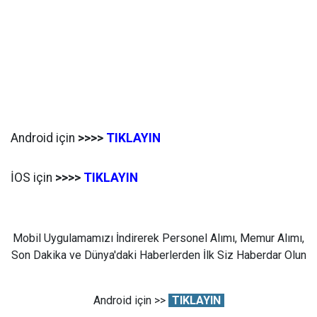
Android için
>>>>
TIKLAYIN
İOS için
>>>>
TIKLAYIN
Mobil Uygulamamızı İndirerek Personel Alımı, Memur Alımı,
Son Dakika ve Dünya'daki Haberlerden İlk Siz Haberdar Olun
Android için >>
TIKLAYIN