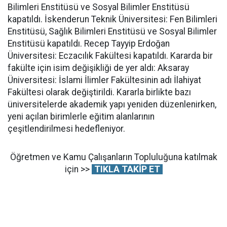
Bilimleri Enstitüsü ve Sosyal Bilimler Enstitüsü
kapatıldı. İskenderun Teknik Üniversitesi: Fen Bilimleri
Enstitüsü, Sağlık Bilimleri Enstitüsü ve Sosyal Bilimler
Enstitüsü kapatıldı. Recep Tayyip Erdoğan
Üniversitesi: Eczacılık Fakültesi kapatıldı. Kararda bir
fakülte için isim değişikliği de yer aldı: Aksaray
Üniversitesi: İslami İlimler Fakültesinin adı İlahiyat
Fakültesi olarak değiştirildi. Kararla birlikte bazı
üniversitelerde akademik yapı yeniden düzenlenirken,
yeni açılan birimlerle eğitim alanlarının
çeşitlendirilmesi hedefleniyor.
Öğretmen ve Kamu Çalışanların Topluluğuna katılmak
için >>
TIKLA TAKİP ET