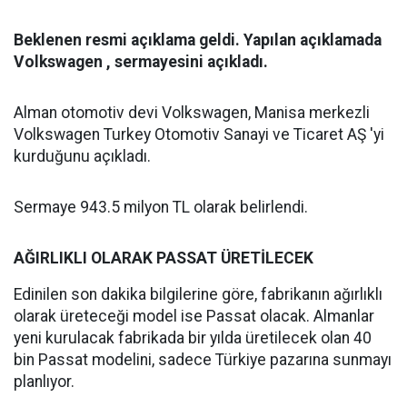
Beklenen resmi açıklama geldi. Yapılan açıklamada
Volkswagen , sermayesini açıkladı.
Alman otomotiv devi Volkswagen, Manisa merkezli
Volkswagen Turkey Otomotiv Sanayi ve Ticaret AŞ 'yi
kurduğunu açıkladı.
Sermaye 943.5 milyon TL olarak belirlendi.
AĞIRLIKLI OLARAK PASSAT ÜRETİLECEK
Edinilen son dakika bilgilerine göre, fabrikanın ağırlıklı
olarak üreteceği model ise Passat olacak. Almanlar
yeni kurulacak fabrikada bir yılda üretilecek olan 40
bin Passat modelini, sadece Türkiye pazarına sunmayı
planlıyor.