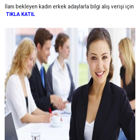
İlanı bekleyen kadın erkek adaylarla bilgi alış verişi için
TIKLA KATIL