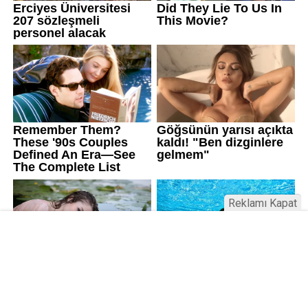
Reklamı Kapat