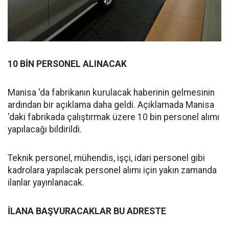
10 BİN PERSONEL ALINACAK
Manisa 'da fabrikanın kurulacak haberinin gelmesinin
ardından bir açıklama daha geldi. Açıklamada Manisa
'daki fabrikada çalıştırmak üzere 10 bin personel alımı
yapılacağı bildirildi.
Teknik personel, mühendis, işçi, idari personel gibi
kadrolara yapılacak personel alımı için yakın zamanda
ilanlar yayınlanacak.
İLANA BAŞVURACAKLAR BU ADRESTE