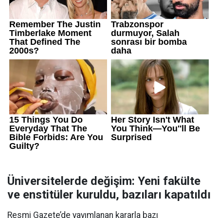
Üniversitelerde değişim: Yeni fakülte
ve enstitüler kuruldu, bazıları kapatıldı
Resmi Gazete’de yayımlanan kararla bazı