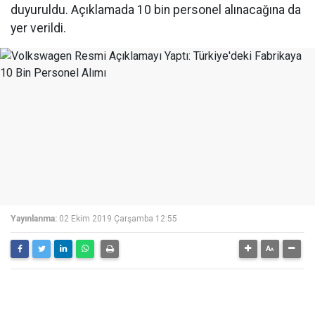
duyuruldu. Açıklamada 10 bin personel alınacağına da
yer verildi.
Yayınlanma:
02 Ekim 2019 Çarşamba 12:55