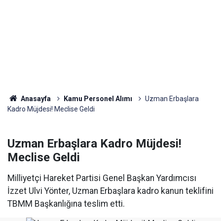
Anasayfa
Kamu Personel Alımı
Uzman Erbaşlara
Kadro Müjdesi! Meclise Geldi
Uzman Erbaşlara Kadro Müjdesi!
Meclise Geldi
Milliyetçi Hareket Partisi Genel Başkan Yardımcısı
İzzet Ulvi Yönter, Uzman Erbaşlara kadro kanun teklifini
TBMM Başkanlığına teslim etti.