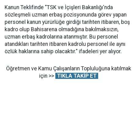
Kanun Teklifinde "TSK ve İçişleri Bakanlığı'nda
sözleşmeli uzman erbaş pozisyonunda görev yapan
personel kanun yürürlüğe girdiği tarihten itibaren, boş
kadro olup Bahisarena olmadığına bakılmaksızın,
uzman erbaş kadrolarına atanmıştır. Bu personel
atandıkları tarihten itibaren kadrolu personel ile aynı
özlük haklarına sahip olacaktır." ifadeleri yer alıyor.
Öğretmen ve Kamu Çalışanların Topluluğuna katılmak
için >>
TIKLA TAKİP ET