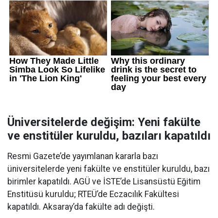
Üniversitelerde değişim: Yeni fakülte
ve enstitüler kuruldu, bazıları kapatıldı
Resmi Gazete’de yayımlanan kararla bazı
üniversitelerde yeni fakülte ve enstitüler kuruldu, bazı
birimler kapatıldı. AGÜ ve İSTE’de Lisansüstü Eğitim
Enstitüsü kuruldu; RTEÜ’de Eczacılık Fakültesi
kapatıldı. Aksaray’da fakülte adı değişti.