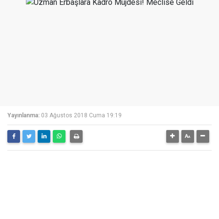
Yayınlanma:
03 Ağustos 2018 Cuma 19:19