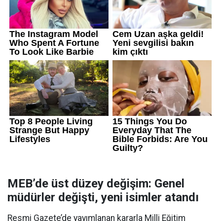
MEB’de üst düzey değişim: Genel
müdürler değişti, yeni isimler atandı
Resmi Gazete’de yayımlanan kararla Milli Eğitim