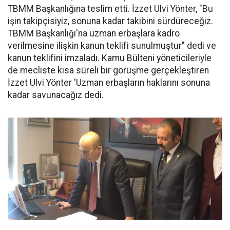
TBMM Başkanlığına teslim etti. İzzet Ulvi Yönter, "Bu
işin takipçisiyiz, sonuna kadar takibini sürdüreceğiz.
TBMM Başkanlığı'na uzman erbaşlara kadro
verilmesine ilişkin kanun teklifi sunulmuştur" dedi ve
kanun teklifini imzaladı. Kamu Bülteni yöneticileriyle
de mecliste kısa süreli bir görüşme gerçekleştiren
İzzet Ulvi Yönter 'Uzman erbaşların haklarını sonuna
kadar savunacağız dedi.