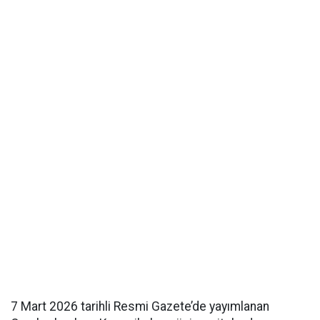
7 Mart 2026 tarihli Resmi Gazete’de yayımlanan