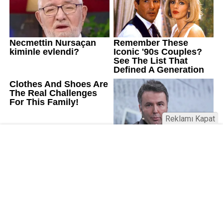
Reklamı Kapat