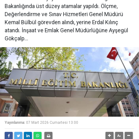
Bakanlığında üst düzey atamalar yapıldı. Ölçme,
Değerlendirme ve Sınav Hizmetleri Genel Müdürü
Kemal Bülbül görevden alındı, yerine Erdal Kılınç
atandı. İnşaat ve Emlak Genel Müdürlüğüne Ayşegül
Gökçalp...
Yayınlanma:
07 Mart 2026 Cumartesi 13:00