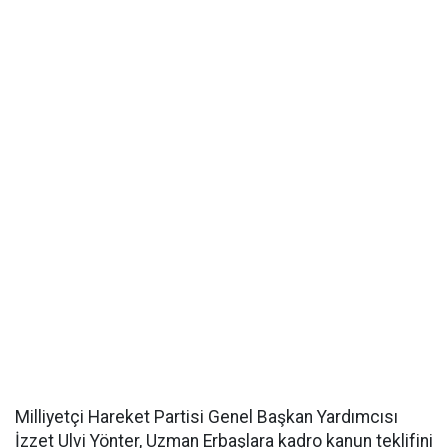
Milliyetçi Hareket Partisi Genel Başkan Yardımcısı
İzzet Ulvi Yönter, Uzman Erbaşlara kadro kanun teklifini