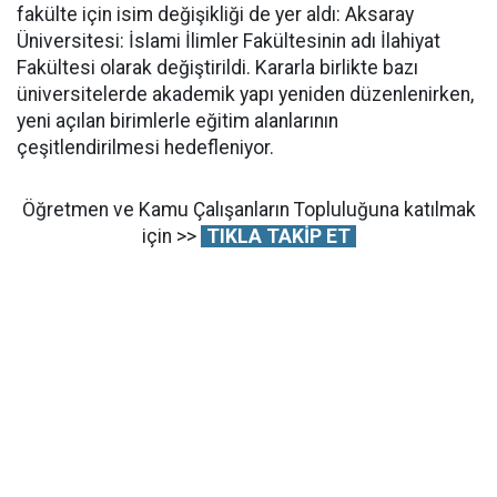
fakülte için isim değişikliği de yer aldı: Aksaray
Üniversitesi: İslami İlimler Fakültesinin adı İlahiyat
Fakültesi olarak değiştirildi. Kararla birlikte bazı
üniversitelerde akademik yapı yeniden düzenlenirken,
yeni açılan birimlerle eğitim alanlarının
çeşitlendirilmesi hedefleniyor.
Öğretmen ve Kamu Çalışanların Topluluğuna katılmak
için >>
TIKLA TAKİP ET