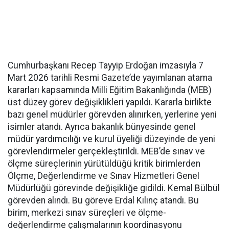
Cumhurbaşkanı Recep Tayyip Erdoğan imzasıyla 7
Mart 2026 tarihli Resmi Gazete’de yayımlanan atama
kararları kapsamında Milli Eğitim Bakanlığında (MEB)
üst düzey görev değişiklikleri yapıldı. Kararla birlikte
bazı genel müdürler görevden alınırken, yerlerine yeni
isimler atandı. Ayrıca bakanlık bünyesinde genel
müdür yardımcılığı ve kurul üyeliği düzeyinde de yeni
görevlendirmeler gerçekleştirildi. MEB’de sınav ve
ölçme süreçlerinin yürütüldüğü kritik birimlerden
Ölçme, Değerlendirme ve Sınav Hizmetleri Genel
Müdürlüğü görevinde değişikliğe gidildi. Kemal Bülbül
görevden alındı. Bu göreve Erdal Kılınç atandı. Bu
birim, merkezi sınav süreçleri ve ölçme-
değerlendirme çalışmalarının koordinasyonu