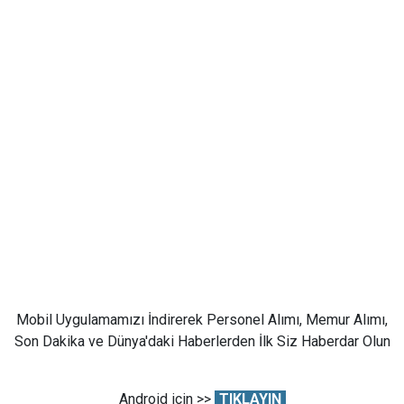
Mobil Uygulamamızı İndirerek Personel Alımı, Memur Alımı,
Son Dakika ve Dünya'daki Haberlerden İlk Siz Haberdar Olun
Android için >>
TIKLAYIN