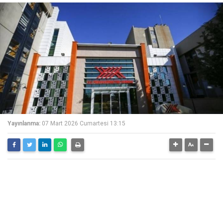
Yayınlanma:
07 Mart 2026 Cumartesi 13:15