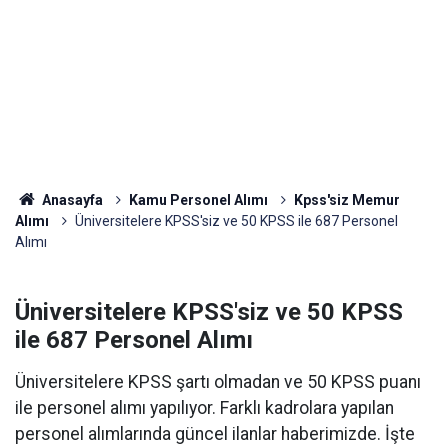
Anasayfa
Kamu Personel Alımı
Kpss'siz Memur
Alımı
Üniversitelere KPSS'siz ve 50 KPSS ile 687 Personel
Alımı
Üniversitelere KPSS'siz ve 50 KPSS
ile 687 Personel Alımı
Üniversitelere KPSS şartı olmadan ve 50 KPSS puanı
ile personel alımı yapılıyor. Farklı kadrolara yapılan
personel alımlarında güncel ilanlar haberimizde. İşte