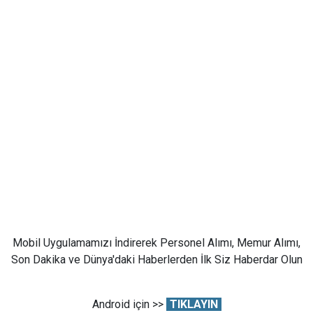
Mobil Uygulamamızı İndirerek Personel Alımı, Memur Alımı,
Son Dakika ve Dünya'daki Haberlerden İlk Siz Haberdar Olun
Android için >>
TIKLAYIN