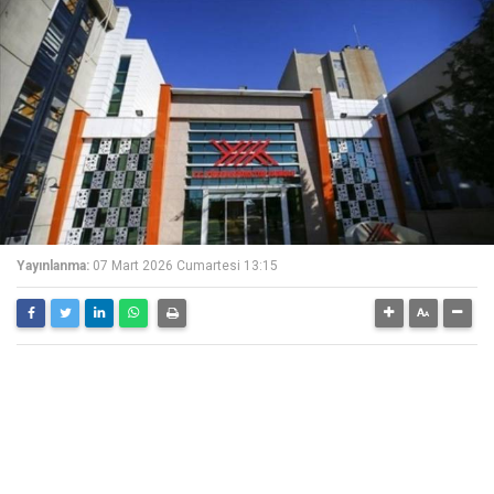
Yayınlanma:
07 Mart 2026 Cumartesi 13:15