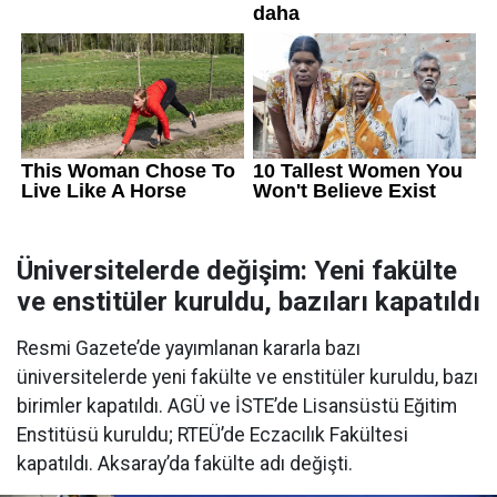
Üniversitelerde değişim: Yeni fakülte
ve enstitüler kuruldu, bazıları kapatıldı
Resmi Gazete’de yayımlanan kararla bazı
üniversitelerde yeni fakülte ve enstitüler kuruldu, bazı
birimler kapatıldı. AGÜ ve İSTE’de Lisansüstü Eğitim
Enstitüsü kuruldu; RTEÜ’de Eczacılık Fakültesi
kapatıldı. Aksaray’da fakülte adı değişti.