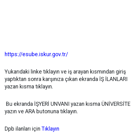
https://esube.iskur.gov.tr/
Yukarıdaki linke tıklayın ve iş arayan kısmından giriş
yaptıktan sonra karşınıza çıkan ekranda İŞ İLANLARI
yazan kısma tıklayın.
Bu ekranda İŞYERİ UNVANI yazan kısma ÜNİVERSİTE
yazın ve ARA butonuna tıklayın.
Dpb ilanları için
Tıklayın