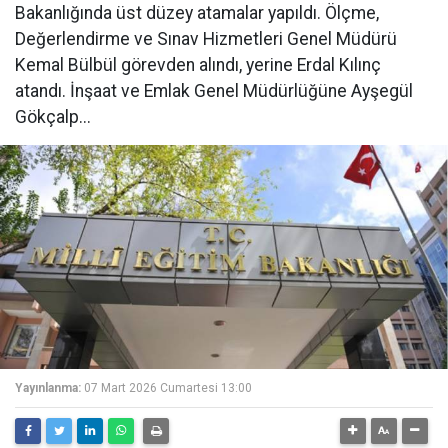
Bakanlığında üst düzey atamalar yapıldı. Ölçme,
Değerlendirme ve Sınav Hizmetleri Genel Müdürü
Kemal Bülbül görevden alındı, yerine Erdal Kılınç
atandı. İnşaat ve Emlak Genel Müdürlüğüne Ayşegül
Gökçalp...
Yayınlanma:
07 Mart 2026 Cumartesi 13:00