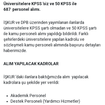
Üniversitelere KPSS 'siz ve 50 KPSS ile
687 personel alımı.
İŞKUR ve DPB üzerinden yayımlanan ilanlarda
üniversitelere KPSS şartı olmadan ve 50 KPSS şartı
ile kamu personeli alımı yapıldığı bildirildi. Farklı
şehirlerdeki üniversitelere yapılan kadrolu ve
sözleşmeli kamu personeli alımında başvuru detayları
haberimizde.
ALIM YAPILACAK KADROLAR
İŞKUR 'daki ilanlara baktığımızda alım yapılacak
kadrolara şu şekilde yer verildi:
Akademik Personel
Destek Personeli (Yardımcı Hizmetler)