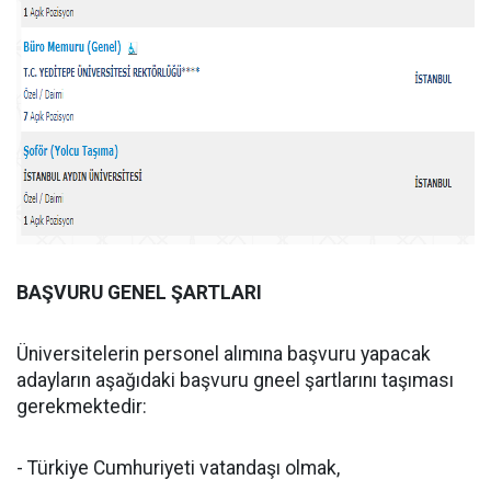
BAŞVURU GENEL ŞARTLARI
Üniversitelerin personel alımına başvuru yapacak
adayların aşağıdaki başvuru gneel şartlarını taşıması
gerekmektedir:
- Türkiye Cumhuriyeti vatandaşı olmak,