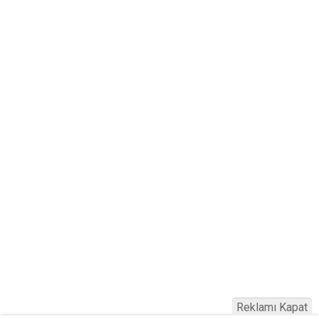
Reklamı Kapat