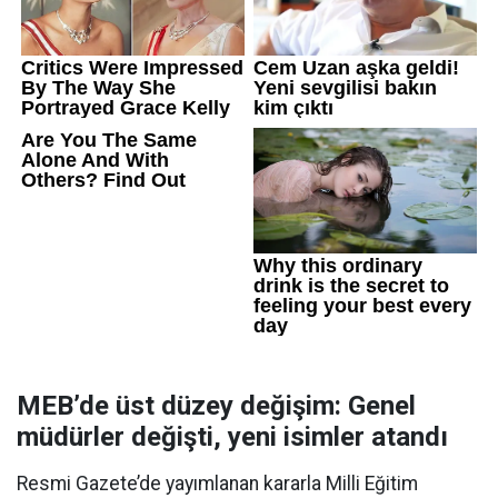
MEB’de üst düzey değişim: Genel
müdürler değişti, yeni isimler atandı
Resmi Gazete’de yayımlanan kararla Milli Eğitim