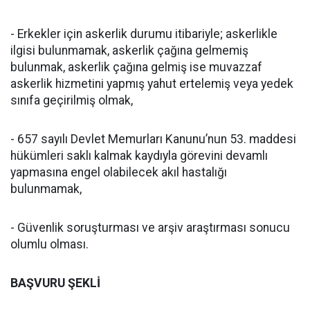
- Erkekler için askerlik durumu itibariyle; askerlikle
ilgisi bulunmamak, askerlik çağına gelmemiş
bulunmak, askerlik çağına gelmiş ise muvazzaf
askerlik hizmetini yapmış yahut ertelemiş veya yedek
sınıfa geçirilmiş olmak,
- 657 sayılı Devlet Memurları Kanunu’nun 53. maddesi
hükümleri saklı kalmak kaydıyla görevini devamlı
yapmasına engel olabilecek akıl hastalığı
bulunmamak,
- Güvenlik soruşturması ve arşiv araştırması sonucu
olumlu olması.
BAŞVURU ŞEKLİ