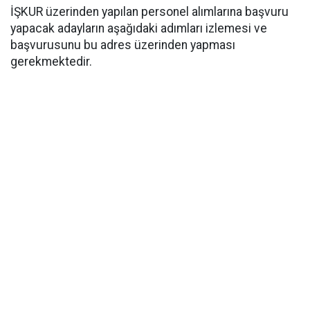
İŞKUR üzerinden yapılan personel alımlarına başvuru
yapacak adayların aşağıdaki adımları izlemesi ve
başvurusunu bu adres üzerinden yapması
gerekmektedir.