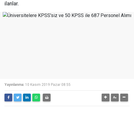
ilanlar.
Yayınlanma:
10 Kasım 2019 Pazar 08:55