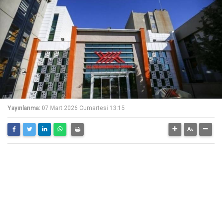
Yayınlanma:
07 Mart 2026 Cumartesi 13:15