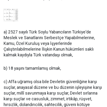
a) 2527 sayılı Türk Soylu Yabancıların Türkiye'de
Meslek ve Sanatlarını Serbestçe Yapabilmelerine,
Kamu, Özel Kuruluş veya İşyerlerinde
Çalıştırılabilmelerine İlişkin Kanun hükümleri saklı
kalmak kaydıyla Türk vatandaşı olmak,
b) 18 yaşını tamamlamış olmak,
c) Affa uğramış olsa bile Devletin güvenliğine karşı
suçlar, anayasal düzene ve bu düzenin işleyişine karşı
suçlar, millî savunmaya karşı suçlar, Devlet sırlarına
karşı suçlar ve casusluk, zimmet, irtikâp, rüşvet,
hırsızlık, dolandırıcılık, sahtecilik, güveni kötüye