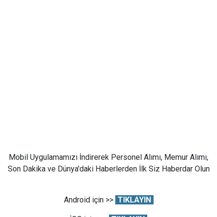
Mobil Uygulamamızı İndirerek Personel Alımı, Memur Alımı,
Son Dakika ve Dünya'daki Haberlerden İlk Siz Haberdar Olun
Android için >>
TIKLAYIN