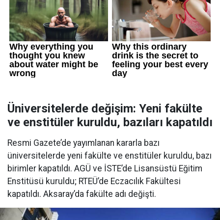
Üniversitelerde değişim: Yeni fakülte
ve enstitüler kuruldu, bazıları kapatıldı
Resmi Gazete’de yayımlanan kararla bazı
üniversitelerde yeni fakülte ve enstitüler kuruldu, bazı
birimler kapatıldı. AGÜ ve İSTE’de Lisansüstü Eğitim
Enstitüsü kuruldu; RTEÜ’de Eczacılık Fakültesi
kapatıldı. Aksaray’da fakülte adı değişti.