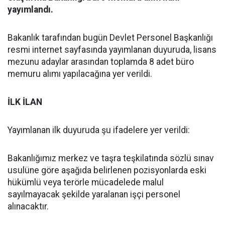
yayımlandı.
Bakanlık tarafından bugün Devlet Personel Başkanlığı
resmi internet sayfasında yayımlanan duyuruda, lisans
mezunu adaylar arasından toplamda 8 adet büro
memuru alımı yapılacağına yer verildi.
İLK İLAN
Yayımlanan ilk duyuruda şu ifadelere yer verildi:
Bakanlığımız merkez ve taşra teşkilatında sözlü sınav
usulüne göre aşağıda belirlenen pozisyonlarda eski
hükümlü veya terörle mücadelede malul
sayılmayacak şekilde yaralanan işçi personel
alınacaktır.