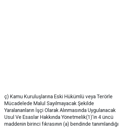
ç) Kamu Kuruluşlarına Eski Hükümlü veya Terörle
Mücadelede Malul Sayılmayacak Şekilde
Yaralananların İşçi Olarak Alınmasında Uygulanacak
Usul Ve Esaslar Hakkında Yönetmelik(1)'in 4 üncü
maddenin birinci fıkrasının (a) bendinde tanımlandığı