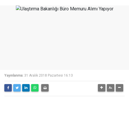
Yayınlanma:
31 Aralık 2018 Pazartesi 16:13