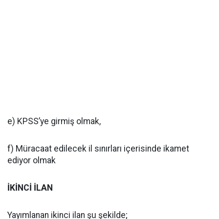
e) KPSS’ye girmiş olmak,
f) Müracaat edilecek il sınırları içerisinde ikamet
ediyor olmak
İKİNCİ İLAN
Yayımlanan ikinci ilan şu şekilde;