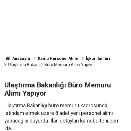
Anasayfa
Kamu Personel Alımı
İşkur İlanları
Ulaştırma Bakanlığı Büro Memuru Alımı Yapıyor
Ulaştırma Bakanlığı Büro Memuru
Alımı Yapıyor
Ulaştırma Bakanlığı büro memuru kadrosunda
istihdam etmek üzere 8 adet yeni personel alımı
yapacağını duyurdu. İlan detayları kamubulteni.com
'da.