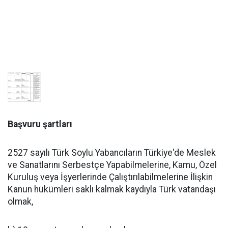
Başvuru şartları
2527 sayılı Türk Soylu Yabancıların Türkiye'de Meslek
ve Sanatlarını Serbestçe Yapabilmelerine, Kamu, Özel
Kuruluş veya İşyerlerinde Çalıştırılabilmelerine İlişkin
Kanun hükümleri saklı kalmak kaydıyla Türk vatandaşı
olmak,