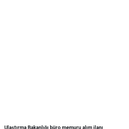
Ulaştırma Bakanlığı büro memuru alım ilanı