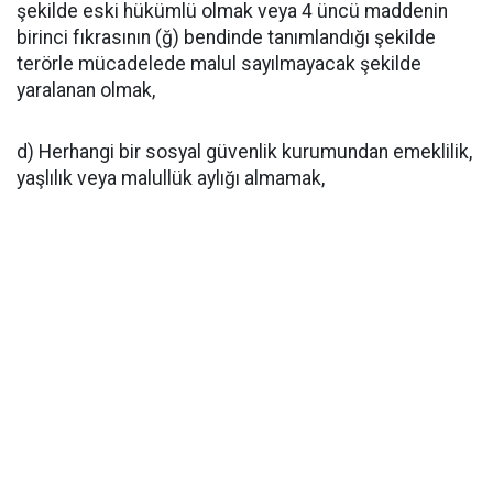
şekilde eski hükümlü olmak veya 4 üncü maddenin
birinci fıkrasının (ğ) bendinde tanımlandığı şekilde
terörle mücadelede malul sayılmayacak şekilde
yaralanan olmak,
d) Herhangi bir sosyal güvenlik kurumundan emeklilik,
yaşlılık veya malullük aylığı almamak,