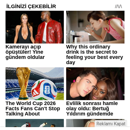
Reklamı Kapat