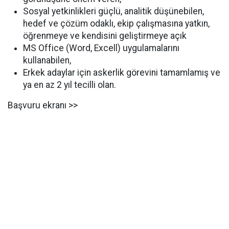
Sosyal yetkinlikleri güçlü, analitik düşünebilen,
hedef ve çözüm odaklı, ekip çalışmasına yatkın,
öğrenmeye ve kendisini geliştirmeye açık
MS Office (Word, Excell) uygulamalarını
kullanabilen,
Erkek adaylar için askerlik görevini tamamlamış ve
ya en az 2 yıl tecilli olan.
Başvuru ekranı >>