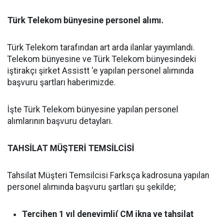
Türk Telekom bünyesine personel alımı.
Türk Telekom tarafından art arda ilanlar yayımlandı.
Telekom bünyesine ve Türk Telekom bünyesindeki
iştirakçı şirket Assistt 'e yapılan personel alımında
başvuru şartları haberimizde.
İşte Türk Telekom bünyesine yapılan personel
alımlarının başvuru detayları.
TAHSİLAT MÜŞTERİ TEMSİLCİSİ
Tahsilat Müşteri Temsilcisi Farksça kadrosuna yapılan
personel alımında başvuru şartları şu şekilde;
Tercihen 1 yıl deneyimli( ÇM ikna ve tahsilat