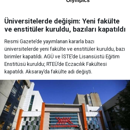
Üniversitelerde değişim: Yeni fakülte
ve enstitüler kuruldu, bazıları kapatıldı
Resmi Gazete’de yayımlanan kararla bazı
üniversitelerde yeni fakülte ve enstitüler kuruldu, bazı
birimler kapatıldı. AGÜ ve İSTE’de Lisansüstü Eğitim
Enstitüsü kuruldu; RTEÜ’de Eczacılık Fakültesi
kapatıldı. Aksaray’da fakülte adı değişti.