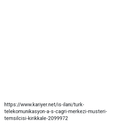
https://www.kariyer.net/is-ilani/turk-
telekomunikasyon-a-s-cagri-merkezi-musteri-
temsilcisi-kirikkale-2099972