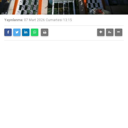
Yayınlanma:
07 Mart 2026 Cumartesi 13:15