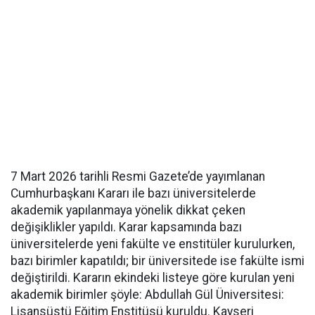
7 Mart 2026 tarihli Resmi Gazete’de yayımlanan
Cumhurbaşkanı Kararı ile bazı üniversitelerde
akademik yapılanmaya yönelik dikkat çeken
değişiklikler yapıldı. Karar kapsamında bazı
üniversitelerde yeni fakülte ve enstitüler kurulurken,
bazı birimler kapatıldı; bir üniversitede ise fakülte ismi
değiştirildi. Kararın ekindeki listeye göre kurulan yeni
akademik birimler şöyle: Abdullah Gül Üniversitesi:
Lisansüstü Eğitim Enstitüsü kuruldu. Kayseri