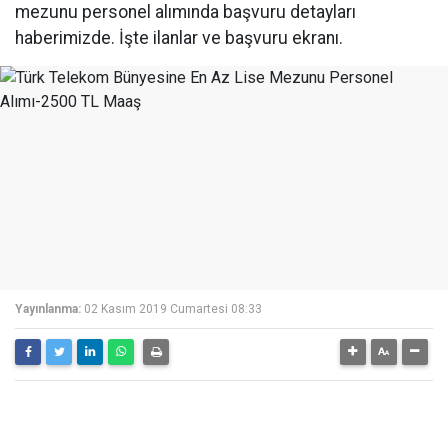
mezunu personel alımında başvuru detayları
haberimizde. İşte ilanlar ve başvuru ekranı.
Yayınlanma:
02 Kasım 2019 Cumartesi 08:33