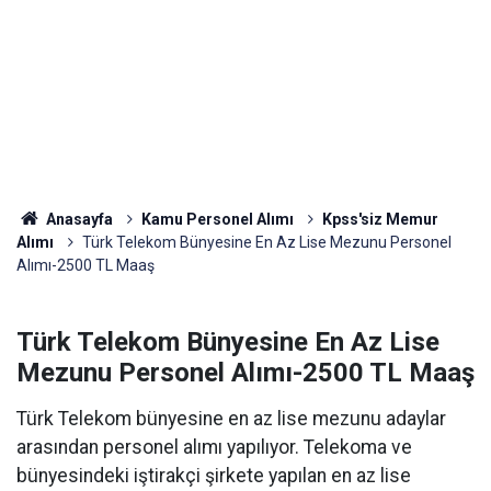
Anasayfa
Kamu Personel Alımı
Kpss'siz Memur
Alımı
Türk Telekom Bünyesine En Az Lise Mezunu Personel
Alımı-2500 TL Maaş
Türk Telekom Bünyesine En Az Lise
Mezunu Personel Alımı-2500 TL Maaş
Türk Telekom bünyesine en az lise mezunu adaylar
arasından personel alımı yapılıyor. Telekoma ve
bünyesindeki iştirakçi şirkete yapılan en az lise