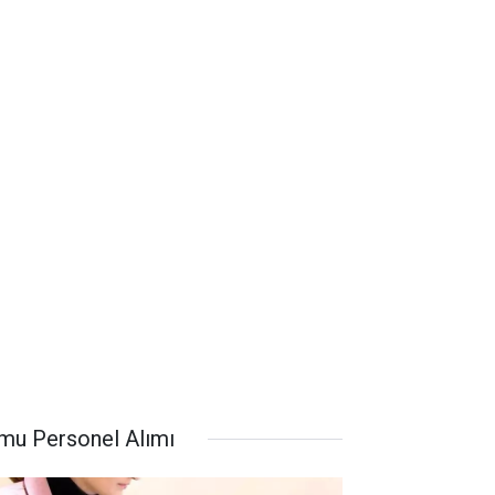
mu Personel Alımı