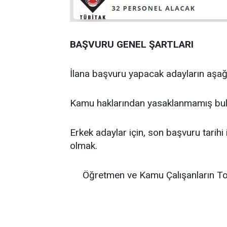
BAŞVURU GENEL ŞARTLARI
İlana başvuru yapacak adayların aşağı
Kamu haklarından yasaklanmamış bu
Erkek adaylar için, son başvuru tarihi 
olmak.
Öğretmen ve Kamu Çalışanların To