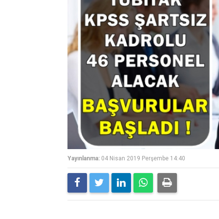
Yayınlanma:
04 Nisan 2019 Perşembe 14:40