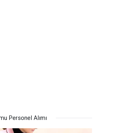
mu Personel Alımı