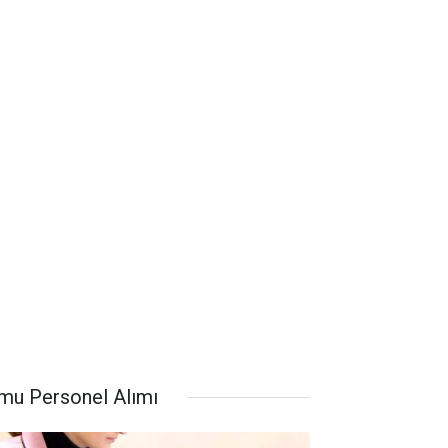
mu Personel Alımı