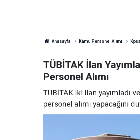
Anasayfa
Kamu Personel Alımı
Kpss
TÜBİTAK İlan Yayımla
Personel Alımı
TÜBİTAK iki ilan yayımladı v
personel alımı yapacağını du