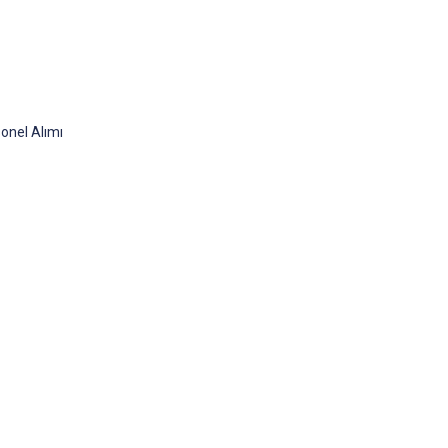
onel Alımı