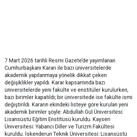
7 Mart 2026 tarihli Resmi Gazete’de yayımlanan
Cumhurbaşkanı Kararı ile bazı üniversitelerde
akademik yapılanmaya yönelik dikkat çeken
değişiklikler yapıldı. Karar kapsamında bazı
üniversitelerde yeni fakülte ve enstitüler kurulurken,
bazı birimler kapatıldı; bir üniversitede ise fakülte ismi
değiştirildi. Kararın ekindeki listeye göre kurulan yeni
akademik birimler şöyle: Abdullah Gül Üniversitesi:
Lisansüstü Eğitim Enstitüsü kuruldu. Kayseri
Üniversitesi: Yabancı Diller ve Turizm Fakültesi
kuruldu. İskenderun Teknik Üniversitesi: Lisansüstü