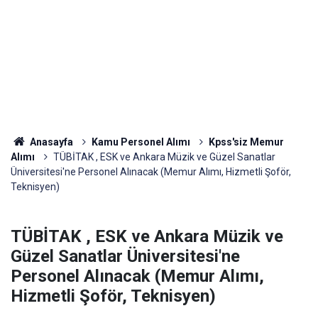
Anasayfa
Kamu Personel Alımı
Kpss'siz Memur
Alımı
TÜBİTAK , ESK ve Ankara Müzik ve Güzel Sanatlar
Üniversitesi'ne Personel Alınacak (Memur Alımı, Hizmetli Şoför,
Teknisyen)
TÜBİTAK , ESK ve Ankara Müzik ve
Güzel Sanatlar Üniversitesi'ne
Personel Alınacak (Memur Alımı,
Hizmetli Şoför, Teknisyen)