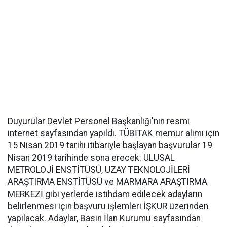
Duyurular Devlet Personel Başkanlığı'nın resmi
internet sayfasından yapıldı. TÜBİTAK memur alımı için
15 Nisan 2019 tarihi itibariyle başlayan başvurular 19
Nisan 2019 tarihinde sona erecek. ULUSAL
METROLOJİ ENSTİTÜSÜ, UZAY TEKNOLOJİLERİ
ARAŞTIRMA ENSTİTÜSÜ ve MARMARA ARAŞTIRMA
MERKEZİ gibi yerlerde istihdam edilecek adayların
belirlenmesi için başvuru işlemleri İŞKUR üzerinden
yapılacak. Adaylar, Basın İlan Kurumu sayfasından