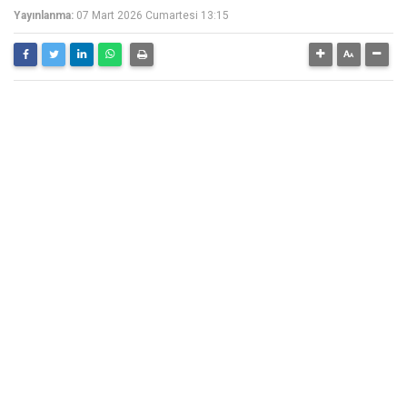
Yayınlanma:
07 Mart 2026 Cumartesi 13:15