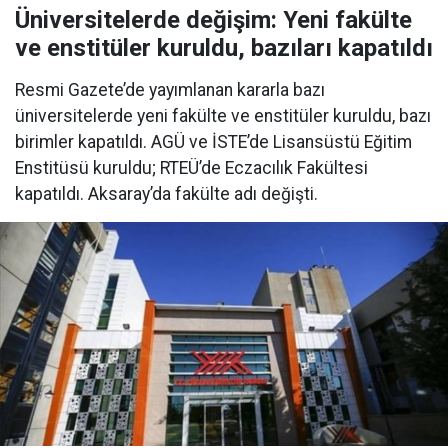
Üniversitelerde değişim: Yeni fakülte
ve enstitüler kuruldu, bazıları kapatıldı
Resmi Gazete’de yayımlanan kararla bazı
üniversitelerde yeni fakülte ve enstitüler kuruldu, bazı
birimler kapatıldı. AGÜ ve İSTE’de Lisansüstü Eğitim
Enstitüsü kuruldu; RTEÜ’de Eczacılık Fakültesi
kapatıldı. Aksaray’da fakülte adı değişti.