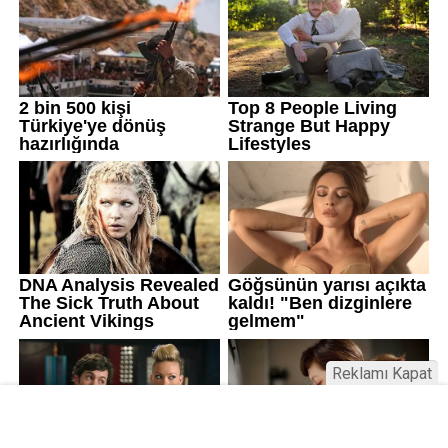
Reklamı Kapat