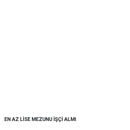
EN AZ LİSE MEZUNU İŞÇİ ALMI