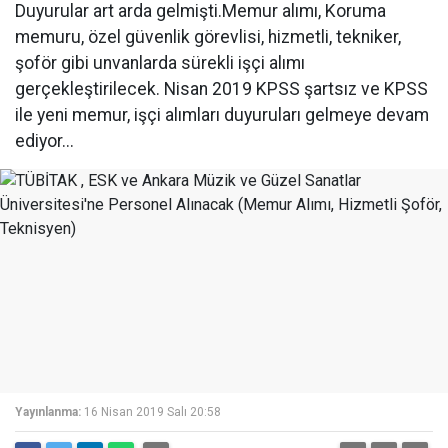
Duyurular art arda gelmişti.Memur alımı, Koruma
memuru, özel güvenlik görevlisi, hizmetli, tekniker,
şoför gibi unvanlarda sürekli işçi alımı
gerçekleştirilecek. Nisan 2019 KPSS şartsız ve KPSS
ile yeni memur, işçi alımları duyuruları gelmeye devam
ediyor...
Yayınlanma:
16 Nisan 2019 Salı 20:58