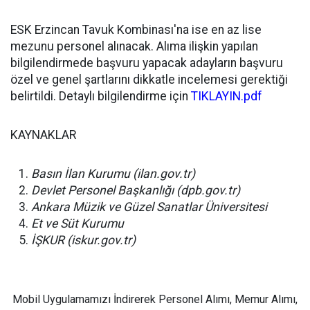
ESK Erzincan Tavuk Kombinası'na ise en az lise
mezunu personel alınacak. Alıma ilişkin yapılan
bilgilendirmede başvuru yapacak adayların başvuru
özel ve genel şartlarını dikkatle incelemesi gerektiği
belirtildi. Detaylı bilgilendirme için
TIKLAYIN.pdf
KAYNAKLAR
Basın İlan Kurumu (ilan.gov.tr)
Devlet Personel Başkanlığı (dpb.gov.tr)
Ankara Müzik ve Güzel Sanatlar Üniversitesi
Et ve Süt Kurumu
İŞKUR (iskur.gov.tr)
Mobil Uygulamamızı İndirerek Personel Alımı, Memur Alımı,