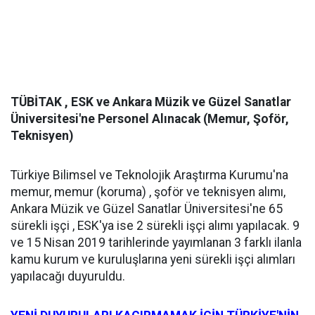
TÜBİTAK , ESK ve Ankara Müzik ve Güzel Sanatlar
Üniversitesi'ne Personel Alınacak (Memur, Şoför,
Teknisyen)
Türkiye Bilimsel ve Teknolojik Araştırma Kurumu'na
memur, memur (koruma) , şoför ve teknisyen alımı,
Ankara Müzik ve Güzel Sanatlar Üniversitesi'ne 65
sürekli işçi , ESK'ya ise 2 sürekli işçi alımı yapılacak. 9
ve 15 Nisan 2019 tarihlerinde yayımlanan 3 farklı ilanla
kamu kurum ve kuruluşlarına yeni sürekli işçi alımları
yapılacağı duyuruldu.